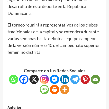
desarrollo de este deporte en la República
Dominicana.
El torneo reunirá a representativos de los clubes
tradicionales de la capital y se extenderá durante
varias semanas hasta definir al equipo campeón
de la versión número 40 del campeonato superior
femenino distrital.
Comparte en tus Redes Sociales
Anterior: