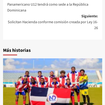
Panamericano U12 tendrá como sede a la República
Dominicana
Siguiente:
Solicitan Hacienda conforme comisión creada por Ley 16-
26
Más historias