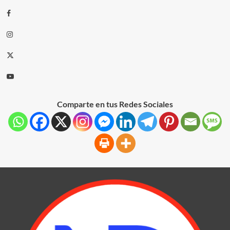
Comparte en tus Redes Sociales