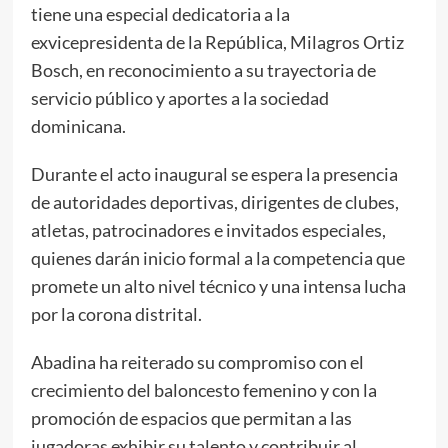
tiene una especial dedicatoria a la
exvicepresidenta de la República, Milagros Ortiz
Bosch, en reconocimiento a su trayectoria de
servicio público y aportes a la sociedad
dominicana.
Durante el acto inaugural se espera la presencia
de autoridades deportivas, dirigentes de clubes,
atletas, patrocinadores e invitados especiales,
quienes darán inicio formal a la competencia que
promete un alto nivel técnico y una intensa lucha
por la corona distrital.
Abadina ha reiterado su compromiso con el
crecimiento del baloncesto femenino y con la
promoción de espacios que permitan a las
jugadoras exhibir su talento y contribuir al