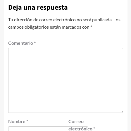
Deja una respuesta
Tu dirección de correo electrónico no será publicada.
Los
campos obligatorios están marcados con
*
Comentario
*
Nombre
*
Correo
electrónico
*