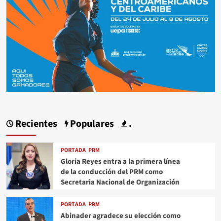
Recientes
Populares
.
PORTADA
PRM
Gloria Reyes entra a la primera línea
de la conducción del PRM como
Secretaria Nacional de Organización
PORTADA
PRM
Abinader agradece su elección como