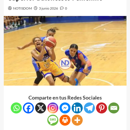
NOTISDOM
3 junio 2026
0
Comparte en tus Redes Sociales