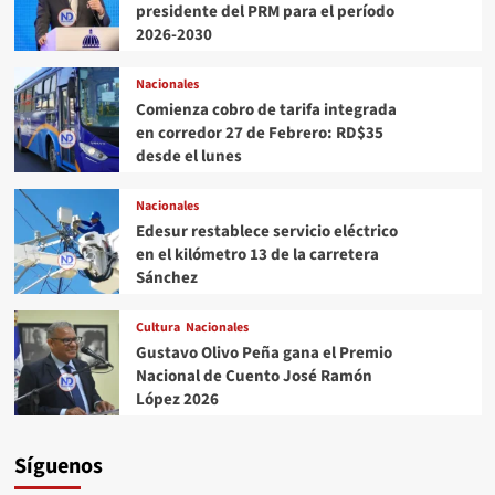
presidente del PRM para el período
2026-2030
Nacionales
Comienza cobro de tarifa integrada
en corredor 27 de Febrero: RD$35
desde el lunes
Nacionales
Edesur restablece servicio eléctrico
en el kilómetro 13 de la carretera
Sánchez
Cultura
Nacionales
Gustavo Olivo Peña gana el Premio
Nacional de Cuento José Ramón
López 2026
Síguenos