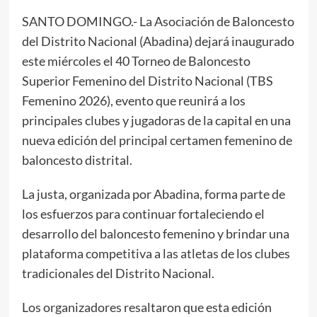
SANTO DOMINGO.- La Asociación de Baloncesto
del Distrito Nacional (Abadina) dejará inaugurado
este miércoles el 40 Torneo de Baloncesto
Superior Femenino del Distrito Nacional (TBS
Femenino 2026), evento que reunirá a los
principales clubes y jugadoras de la capital en una
nueva edición del principal certamen femenino de
baloncesto distrital.
La justa, organizada por Abadina, forma parte de
los esfuerzos para continuar fortaleciendo el
desarrollo del baloncesto femenino y brindar una
plataforma competitiva a las atletas de los clubes
tradicionales del Distrito Nacional.
Los organizadores resaltaron que esta edición