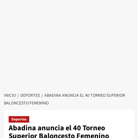
INICIO
DEPORTES
ABADINA ANUNCIA EL 40 TORNEO SUPERIOR
BALONCESTO FEMENINO
Deportes
Abadina anuncia el 40 Torneo
Superior Baloncesto Femenino