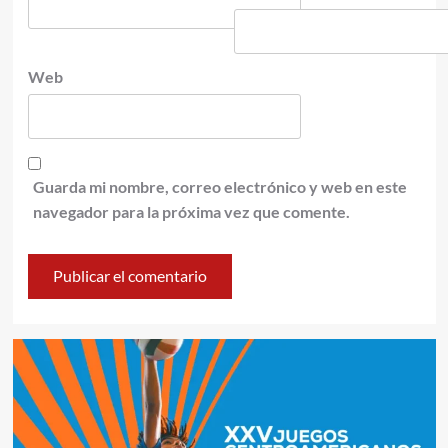
Web
Guarda mi nombre, correo electrónico y web en este
navegador para la próxima vez que comente.