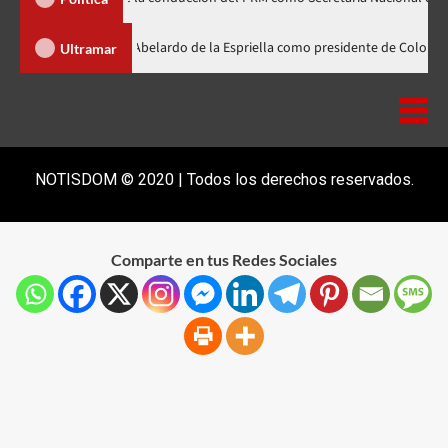
nader participa en la investidura de Abelardo de la Espriella como preside
Ultramar
NOTISDOM © 2020 | Todos los derechos reservados.
Comparte en tus Redes Sociales