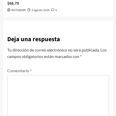
$68.79
NOTISDOM
5 agosto 2026
0
Deja una respuesta
Tu dirección de correo electrónico no será publicada.
Los
campos obligatorios están marcados con
*
Comentario
*