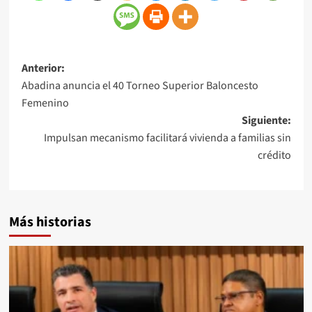
Anterior:
Abadina anuncia el 40 Torneo Superior Baloncesto
Femenino
Siguiente:
Impulsan mecanismo facilitará vivienda a familias sin
crédito
Más historias