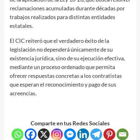
reclamaciones acumuladas durante décadas por
trabajos realizados para distintas entidades
estatales.
El CIC reiteró que el verdadero éxito de la
legislación no dependerá únicamente de su
existencia jurídica, sino de su ejecución efectiva,
mediante un proceso ordenado que permita
ofrecer respuestas concretas a los contratistas
que esperan el reconocimiento y pago de sus
acreencias.
Comparte en tus Redes Sociales