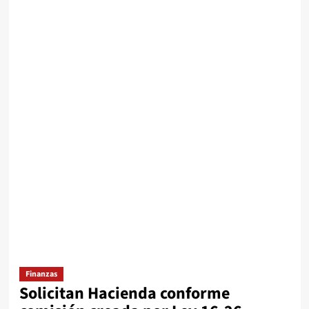
Finanzas
Solicitan Hacienda conforme