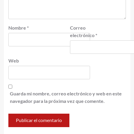
Nombre
*
Correo
electrónico
*
Web
Guarda mi nombre, correo electrónico y web en este
navegador para la próxima vez que comente.