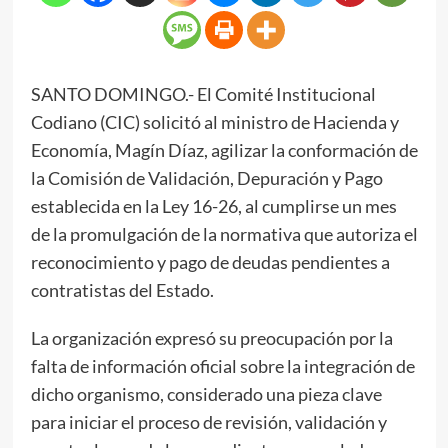
SANTO DOMINGO.- El Comité Institucional
Codiano (CIC) solicitó al ministro de Hacienda y
Economía, Magín Díaz, agilizar la conformación de
la Comisión de Validación, Depuración y Pago
establecida en la Ley 16-26, al cumplirse un mes
de la promulgación de la normativa que autoriza el
reconocimiento y pago de deudas pendientes a
contratistas del Estado.
La organización expresó su preocupación por la
falta de información oficial sobre la integración de
dicho organismo, considerado una pieza clave
para iniciar el proceso de revisión, validación y