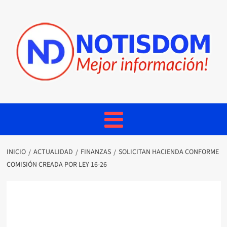
INICIO
ACTUALIDAD
FINANZAS
SOLICITAN HACIENDA CONFORME
COMISIÓN CREADA POR LEY 16-26