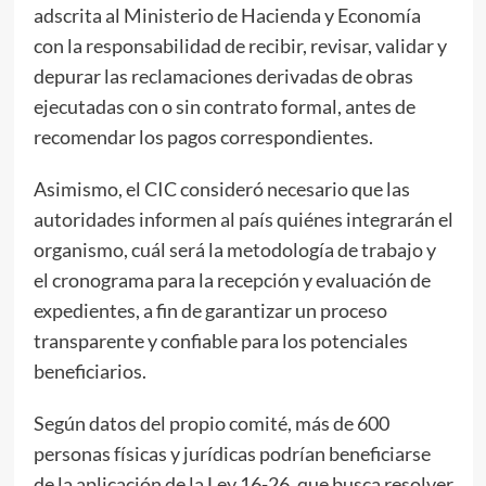
adscrita al Ministerio de Hacienda y Economía
con la responsabilidad de recibir, revisar, validar y
depurar las reclamaciones derivadas de obras
ejecutadas con o sin contrato formal, antes de
recomendar los pagos correspondientes.
Asimismo, el CIC consideró necesario que las
autoridades informen al país quiénes integrarán el
organismo, cuál será la metodología de trabajo y
el cronograma para la recepción y evaluación de
expedientes, a fin de garantizar un proceso
transparente y confiable para los potenciales
beneficiarios.
Según datos del propio comité, más de 600
personas físicas y jurídicas podrían beneficiarse
de la aplicación de la Ley 16-26, que busca resolver