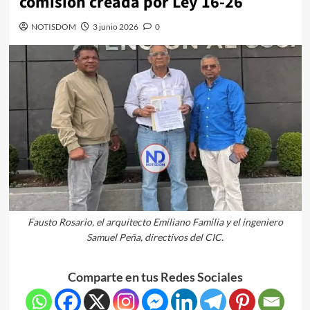
comisión creada por Ley 16-26
NOTISDOM
3 junio 2026
0
Fausto Rosario, el arquitecto Emiliano Familia y el ingeniero
Samuel Peña, directivos del CIC.
Comparte en tus Redes Sociales