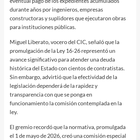
eventual pago de los expedientes acumulados
durante años por ingenieros, empresas
constructoras y suplidores que ejecutaron obras
para instituciones públicas.
Miguel Liberato, vocero del CIC, señaló que la
promulgación de la Ley 16-26 representó un
avance significativo para atender una deuda
histórica del Estado con cientos de contratistas.
Sin embargo, advirtió que la efectividad de la
legislación dependerá de la rapidez y
transparencia con que se ponga en
funcionamiento la comisión contemplada en la
ley.
El gremio recordó que la normativa, promulgada
el 1 de mayo de 2026, creó una comisión especial