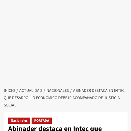
INICIO
ACTUALIDAD
NACIONALES
ABINADER DESTACA EN INTEC
QUE DESARROLLO ECONÓMICO DEBE IR ACOMPAÑADO DE JUSTICIA
SOCIAL
Nacionales
PORTADA
Abinader destaca en Intec que