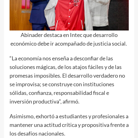
Abinader destaca en Intec que desarrollo
económico debe ir acompañado de justicia social.
“La economía nos enseña a desconfiar de las
soluciones mágicas, de los atajos fáciles y de las
promesas imposibles. El desarrollo verdadero no
se improvisa; se construye con instituciones
sólidas, confianza, responsabilidad fiscal e
inversión productiva”, afirmó.
Asimismo, exhortó a estudiantes y profesionales a
mantener una actitud crítica y propositiva frente a
los desafíos nacionales.