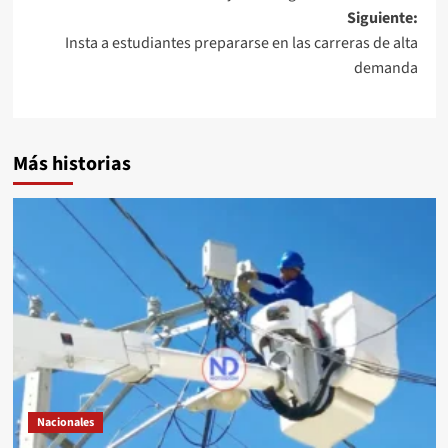
Siguiente:
Insta a estudiantes prepararse en las carreras de alta
demanda
Más historias
Nacionales