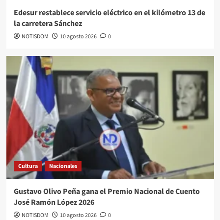
Edesur restablece servicio eléctrico en el kilómetro 13 de
la carretera Sánchez
NOTISDOM
10 agosto 2026
0
Cultura
Nacionales
Gustavo Olivo Peña gana el Premio Nacional de Cuento
José Ramón López 2026
NOTISDOM
10 agosto 2026
0