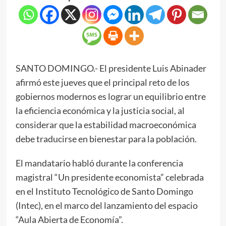
SANTO DOMINGO.- El presidente Luis Abinader
afirmó este jueves que el principal reto de los
gobiernos modernos es lograr un equilibrio entre
la eficiencia económica y la justicia social, al
considerar que la estabilidad macroeconómica
debe traducirse en bienestar para la población.
El mandatario habló durante la conferencia
magistral “Un presidente economista” celebrada
en el Instituto Tecnológico de Santo Domingo
(Intec), en el marco del lanzamiento del espacio
“Aula Abierta de Economía”.