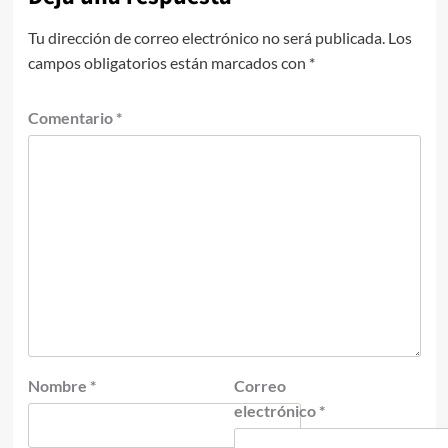
Tu dirección de correo electrónico no será publicada.
Los
campos obligatorios están marcados con
*
Comentario
*
Nombre
*
Correo
electrónico
*