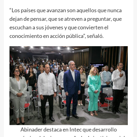
“Los países que avanzan son aquellos que nunca
dejan de pensar, que se atreven a preguntar, que
escuchan a sus jóvenes y que convierten el
conocimiento en acción pública”, señaló.
Abinader destaca en Intec que desarrollo