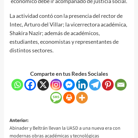
económico debe ir acompañado de justicia social.
La actividad contó con la presencia del rector de
Intec, Arturo del Villar; la vicerrectora académica,
Shakira Nazir; además de académicos,
estudiantes, economistas y representantes de
distintos sectores.
Comparte en tus Redes Sociales
Anterior:
Abinader y Beltrán llevan la UASD a una nueva era con
modernas obras académicas y tecnológicas