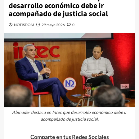
desarrollo económico debe ir
acompañado de justicia social
NOTISDOM
29 mayo 2026
0
Abinader destaca en Intec que desarrollo económico debe ir
acompañado de justicia social.
Comparte en tus Redes Sociales