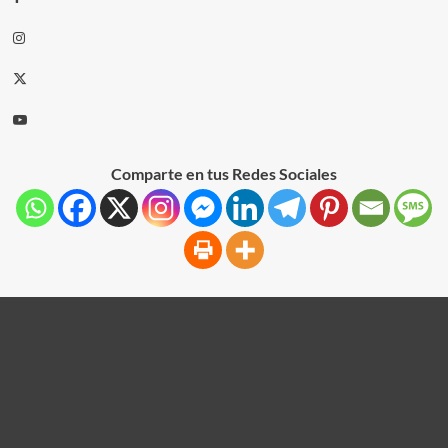
Comparte en tus Redes Sociales