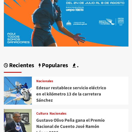
Recientes
Populares
.
Nacionales
Edesur restablece servicio eléctrico
en el kilómetro 13 de la carretera
Sánchez
Cultura
Nacionales
Gustavo Olivo Peña gana el Premio
Nacional de Cuento José Ramón