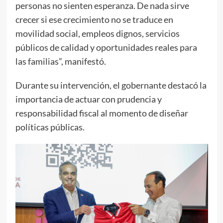
personas no sienten esperanza. De nada sirve
crecer si ese crecimiento no se traduce en
movilidad social, empleos dignos, servicios
públicos de calidad y oportunidades reales para
las familias”, manifestó.
Durante su intervención, el gobernante destacó la
importancia de actuar con prudencia y
responsabilidad fiscal al momento de diseñar
políticas públicas.