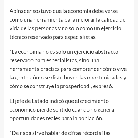
Abinader sostuvo que la economía debe verse
como una herramienta para mejorar la calidad de
vida de las personas y no solo como un ejercicio
técnico reservado para especialistas.
“La economía no es solo un ejercicio abstracto
reservado para especialistas, sino una
herramienta práctica para comprender cómo vive
la gente, cómo se distribuyen las oportunidades y
cómo se construye la prosperidad”, expresó.
El jefe de Estado indicó que el crecimiento
económico pierde sentido cuando no genera
oportunidades reales para la población.
“De nada sirve hablar de cifras récord si las