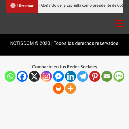
binader participa en la investidura de Abelardo de la Espriella como presi
Ultramar
NOTISDOM © 2020 | Todos los derechos reservados.
Comparte en tus Redes Sociales