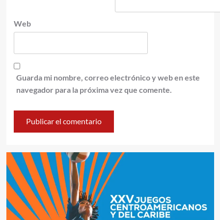
Web
Guarda mi nombre, correo electrónico y web en este
navegador para la próxima vez que comente.