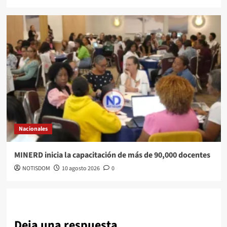
Nacionales
MINERD inicia la capacitación de más de 90,000 docentes
NOTISDOM
10 agosto 2026
0
Deja una respuesta