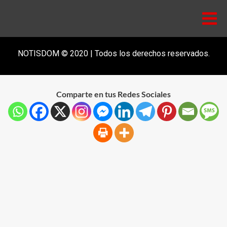
NOTISDOM © 2020 | Todos los derechos reservados.
Comparte en tus Redes Sociales