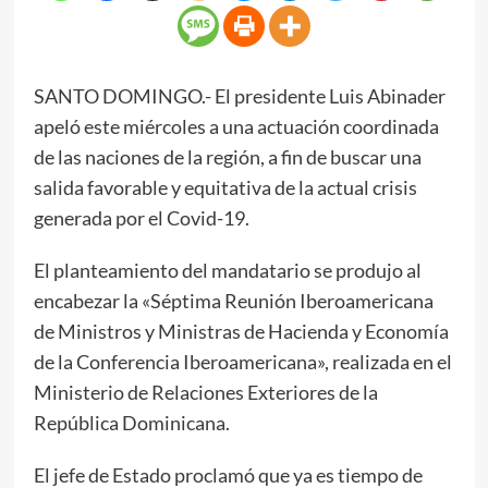
SANTO DOMINGO.- El presidente Luis Abinader
apeló este miércoles a una actuación coordinada
de las naciones de la región, a fin de buscar una
salida favorable y equitativa de la actual crisis
generada por el Covid-19.
El planteamiento del mandatario se produjo al
encabezar la «Séptima Reunión Iberoamericana
de Ministros y Ministras de Hacienda y Economía
de la Conferencia Iberoamericana», realizada en el
Ministerio de Relaciones Exteriores de la
República Dominicana.
El jefe de Estado proclamó que ya es tiempo de