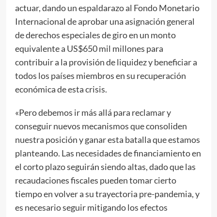
actuar, dando un espaldarazo al Fondo Monetario
Internacional de aprobar una asignación general
de derechos especiales de giro en un monto
equivalente a US$650 mil millones para
contribuir a la provisión de liquidez y beneficiar a
todos los países miembros en su recuperación
económica de esta crisis.
«Pero debemos ir más allá para reclamar y
conseguir nuevos mecanismos que consoliden
nuestra posición y ganar esta batalla que estamos
planteando. Las necesidades de financiamiento en
el corto plazo seguirán siendo altas, dado que las
recaudaciones fiscales pueden tomar cierto
tiempo en volver a su trayectoria pre-pandemia, y
es necesario seguir mitigando los efectos