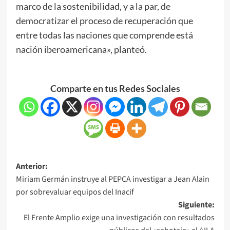
marco de la sostenibilidad, y a la par, de
democratizar el proceso de recuperación que
entre todas las naciones que comprende está
nación iberoamericana», planteó.
Comparte en tus Redes Sociales
Anterior:
Miriam Germán instruye al PEPCA investigar a Jean Alain
por sobrevaluar equipos del Inacif
Siguiente:
El Frente Amplio exige una investigación con resultados