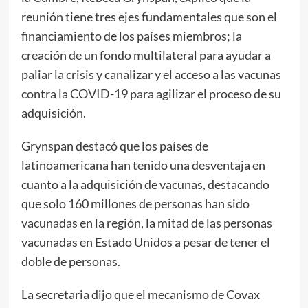
reunión tiene tres ejes fundamentales que son el
financiamiento de los países miembros; la
creación de un fondo multilateral para ayudar a
paliar la crisis y canalizar y el acceso a las vacunas
contra la COVID-19 para agilizar el proceso de su
adquisición.
Grynspan destacó que los países de
latinoamericana han tenido una desventaja en
cuanto a la adquisición de vacunas, destacando
que solo 160 millones de personas han sido
vacunadas en la región, la mitad de las personas
vacunadas en Estado Unidos a pesar de tener el
doble de personas.
La secretaria dijo que el mecanismo de Covax