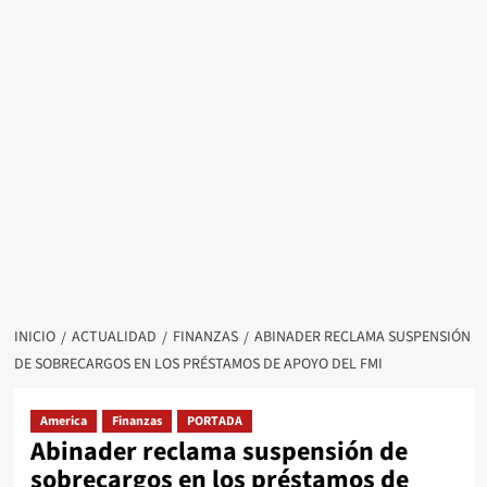
INICIO
ACTUALIDAD
FINANZAS
ABINADER RECLAMA SUSPENSIÓN
DE SOBRECARGOS EN LOS PRÉSTAMOS DE APOYO DEL FMI
America
Finanzas
PORTADA
Abinader reclama suspensión de
sobrecargos en los préstamos de