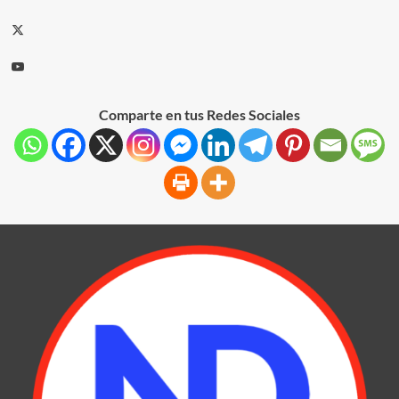
Comparte en tus Redes Sociales