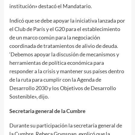
institución» destacó el Mandatario.
Indicó que se debe apoyar la iniciativa lanzada por
el Club de París y el G20 para el establecimiento
de un marco común para la negociación
coordinada de tratamientos de alivio de deuda.
‘Debemos apoyar la discusión de mecanismos y
herramientas de política económica para
responder a la crisis y mantener sus países dentro
de la ruta para cumplir con la Agenda de
Desarrollo 2030 y los Objetivos de Desarrollo
Sostenible», dijo.
Secretaria general de la Cumbre
Durante su participación la secretaría general de
la Cumbre, Rebeca Grynspan, explicó que la