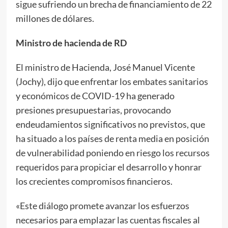
sigue sufriendo un brecha de financiamiento de 22
millones de dólares.
Ministro de hacienda de RD
El ministro de Hacienda, José Manuel Vicente
(Jochy), dijo que enfrentar los embates sanitarios
y económicos de COVID-19 ha generado
presiones presupuestarias, provocando
endeudamientos significativos no previstos, que
ha situado a los países de renta media en posición
de vulnerabilidad poniendo en riesgo los recursos
requeridos para propiciar el desarrollo y honrar
los crecientes compromisos financieros.
«Este diálogo promete avanzar los esfuerzos
necesarios para emplazar las cuentas fiscales al