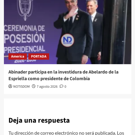
America
PORTADA
Abinader participa en la investidura de Abelardo de la
Espriella como presidente de Colombia
NOTISDOM
7 agosto 2026
0
Deja una respuesta
Tu dirección de correo electrónico no será publicada.
Los