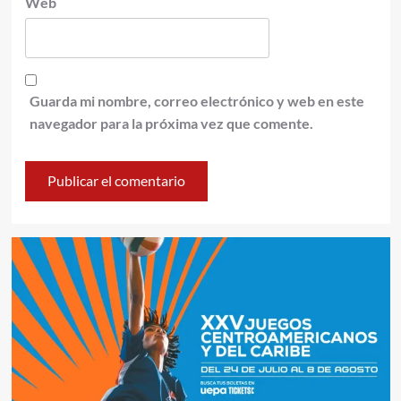
Web
Guarda mi nombre, correo electrónico y web en este
navegador para la próxima vez que comente.