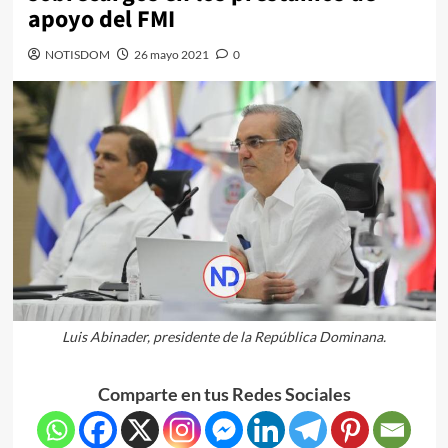
apoyo del FMI
NOTISDOM
26 mayo 2021
0
Luis Abinader, presidente de la República Dominana.
Comparte en tus Redes Sociales