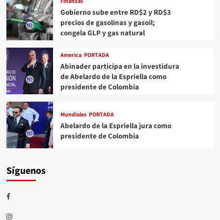
Finanzas
Gobierno sube entre RD$2 y RD$3
precios de gasolinas y gasoil;
congela GLP y gas natural
America
PORTADA
Abinader participa en la investidura
de Abelardo de la Espriella como
presidente de Colombia
Mundiales
PORTADA
Abelardo de la Espriella jura como
presidente de Colombia
Síguenos