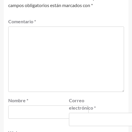
campos obligatorios están marcados con
*
Comentario
*
Nombre
*
Correo
electrónico
*