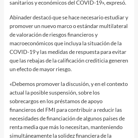
sanitarios y económicos del COVID-19», expresó.
Abinader destacó que se hace necesario estudiar y
promover un nuevo marco o estándar multilateral
de valoración de riesgos financieros y
macroeconómicos que incluya la situación de la
COVID-19 y las medidas de respuesta para evitar
que las rebajas de la calificación crediticia generen
un efecto de mayor riesgo.
«Debemos promover la discusión, y en el contexto
actual la posible suspensión, sobre los
sobrecargos en los préstamos de apoyo
financieros del FMI para contribuir a reducir las
necesidades de financiación de algunos países de
renta media que más lo necesitan, manteniendo
simultáneamente la solidez financiera de la