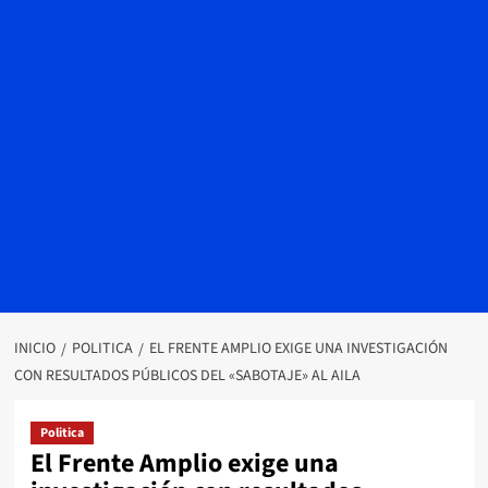
INICIO
POLITICA
EL FRENTE AMPLIO EXIGE UNA INVESTIGACIÓN
CON RESULTADOS PÚBLICOS DEL «SABOTAJE» AL AILA
Politica
El Frente Amplio exige una