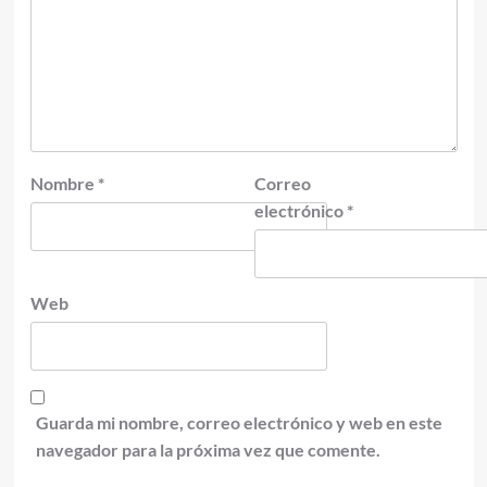
Nombre
*
Correo
electrónico
*
Web
Guarda mi nombre, correo electrónico y web en este
navegador para la próxima vez que comente.