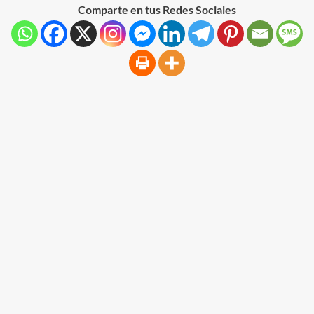
Comparte en tus Redes Sociales