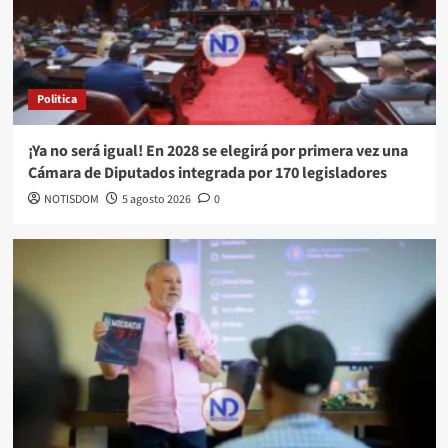
Politica
¡Ya no será igual! En 2028 se elegirá por primera vez una
Cámara de Diputados integrada por 170 legisladores
NOTISDOM
5 agosto 2026
0