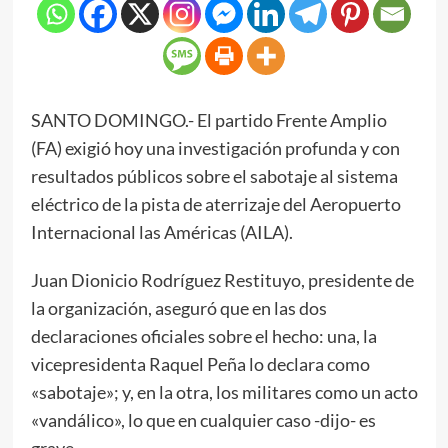
SANTO DOMINGO.- El partido Frente Amplio
(FA) exigió hoy una investigación profunda y con
resultados públicos sobre el sabotaje al sistema
eléctrico de la pista de aterrizaje del Aeropuerto
Internacional las Américas (AILA).
Juan Dionicio Rodríguez Restituyo, presidente de
la organización, aseguró que en las dos
declaraciones oficiales sobre el hecho: una, la
vicepresidenta Raquel Peña lo declara como
«sabotaje»; y, en la otra, los militares como un acto
«vandálico», lo que en cualquier caso -dijo- es
grave.