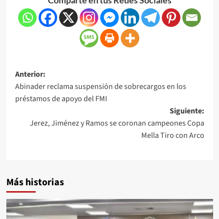
Anterior:
Abinader reclama suspensión de sobrecargos en los
préstamos de apoyo del FMI
Siguiente:
Jerez, Jiménez y Ramos se coronan campeones Copa
Mella Tiro con Arco
Más historias