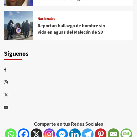
Nacionales
Reportan hallazgo de hombre sin
vida en aguas del Malecón de SD
Síguenos
Comparte en tus Redes Sociales