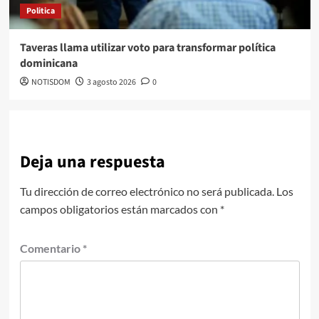
Politica
Taveras llama utilizar voto para transformar política
dominicana
NOTISDOM
3 agosto 2026
0
Deja una respuesta
Tu dirección de correo electrónico no será publicada.
Los
campos obligatorios están marcados con
*
Comentario
*