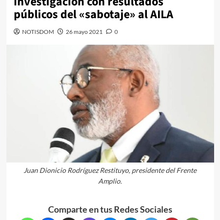
investigación con resultados
públicos del «sabotaje» al AILA
NOTISDOM
26 mayo 2021
0
Juan Dionicio Rodríguez Restituyo, presidente del Frente
Amplio.
Comparte en tus Redes Sociales