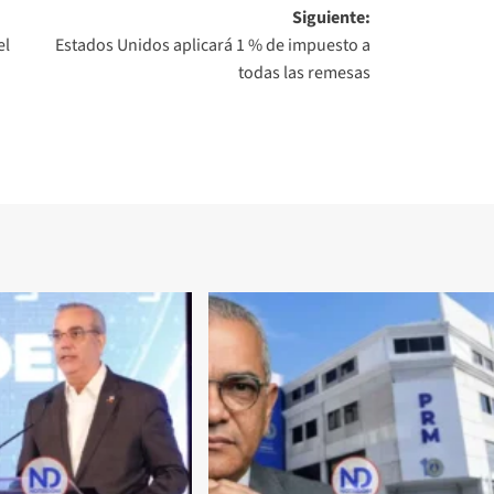
Siguiente:
el
Estados Unidos aplicará 1 % de impuesto a
todas las remesas