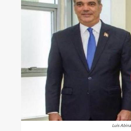
Luis Abina