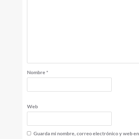
Nombre
*
Web
Guarda mi nombre, correo electrónico y web en