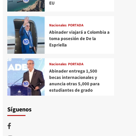
EU
Nacionales
PORTADA
Abinader viajará a Colombia a
toma posesión de De la
Espriella
Nacionales
PORTADA
Abinader entrega 1,500
becas internacionales y
anuncia otras 5,000 para
estudiantes de grado
Síguenos