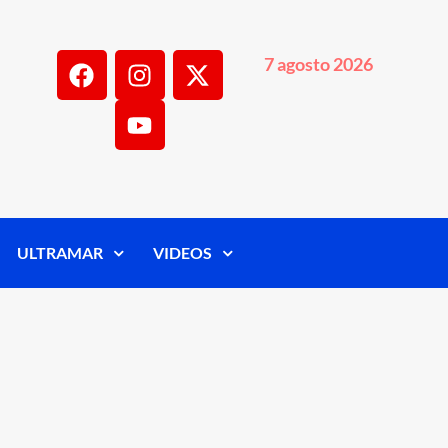
7 agosto 2026
ULTRAMAR
VIDEOS