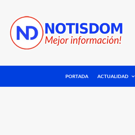
PORTADA
ACTUALIDAD