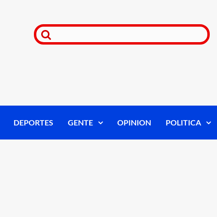
DEPORTES
GENTE
OPINION
POLITICA