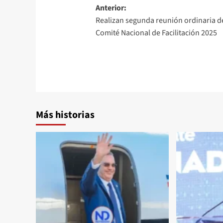
Anterior:
Realizan segunda reunión ordinaria d
Comité Nacional de Facilitación 2025
Más historias