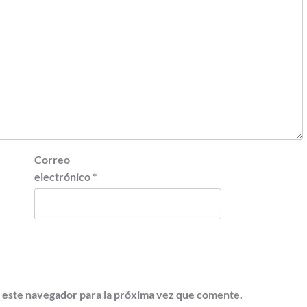
Correo
electrónico
*
 este navegador para la próxima vez que comente.