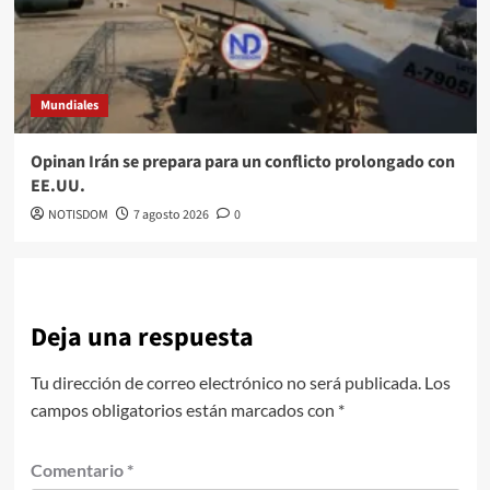
Mundiales
Opinan Irán se prepara para un conflicto prolongado con
EE.UU.
NOTISDOM
7 agosto 2026
0
Deja una respuesta
Tu dirección de correo electrónico no será publicada.
Los
campos obligatorios están marcados con
*
Comentario
*