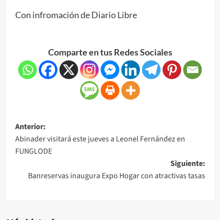
Con infromación de Diario Libre
Comparte en tus Redes Sociales
Anterior:
Abinader visitará este jueves a Leonel Fernández en
FUNGLODE
Siguiente:
Banreservas inaugura Expo Hogar con atractivas tasas