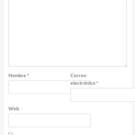
Nombre
*
Correo
electrónico
*
Web