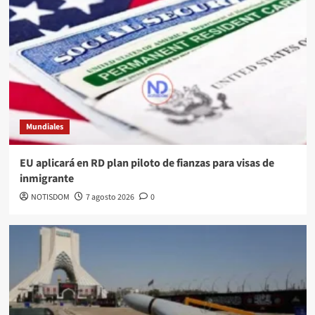
Mundiales
EU aplicará en RD plan piloto de fianzas para visas de
inmigrante
NOTISDOM
7 agosto 2026
0