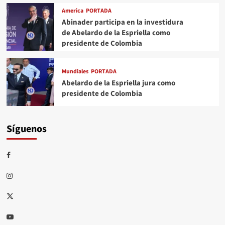
America
PORTADA
Abinader participa en la investidura
de Abelardo de la Espriella como
presidente de Colombia
Mundiales
PORTADA
Abelardo de la Espriella jura como
presidente de Colombia
Síguenos