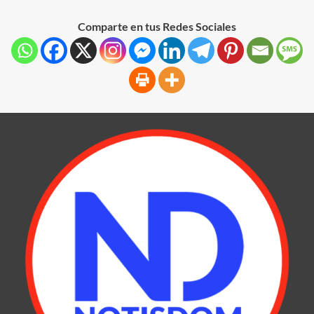
Comparte en tus Redes Sociales