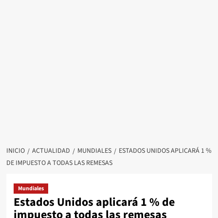
INICIO
ACTUALIDAD
MUNDIALES
ESTADOS UNIDOS APLICARÁ 1 %
DE IMPUESTO A TODAS LAS REMESAS
Mundiales
Estados Unidos aplicará 1 % de
impuesto a todas las remesas