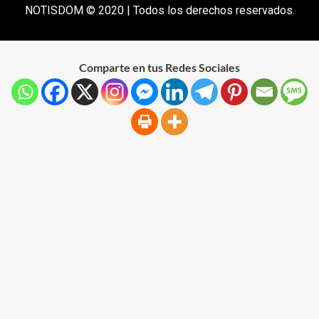
NOTISDOM © 2020 | Todos los derechos reservados.
Comparte en tus Redes Sociales