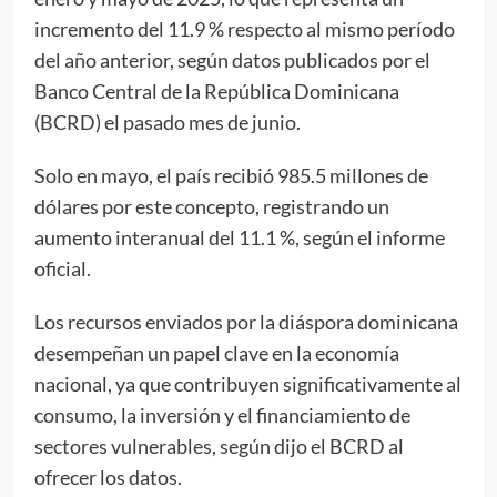
incremento del 11.9 % respecto al mismo período
del año anterior, según datos publicados por el
Banco Central de la República Dominicana
(BCRD) el pasado mes de junio.
Solo en mayo, el país recibió 985.5 millones de
dólares por este concepto, registrando un
aumento interanual del 11.1 %, según el informe
oficial.
Los recursos enviados por la diáspora dominicana
desempeñan un papel clave en la economía
nacional, ya que contribuyen significativamente al
consumo, la inversión y el financiamiento de
sectores vulnerables, según dijo el BCRD al
ofrecer los datos.