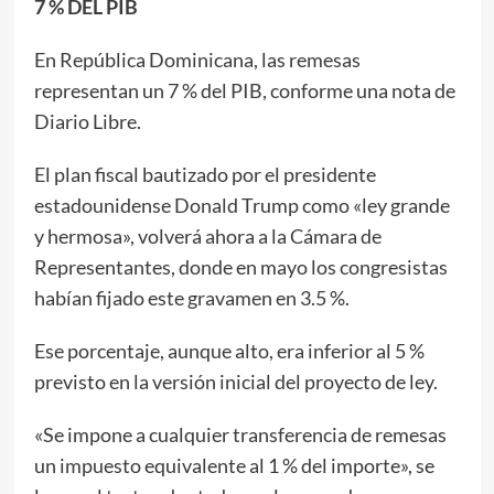
7 % DEL PIB
En República Dominicana, las remesas
representan un 7 % del PIB, conforme una nota de
Diario Libre.
El plan fiscal bautizado por el presidente
estadounidense Donald Trump como «ley grande
y hermosa», volverá ahora a la Cámara de
Representantes, donde en mayo los congresistas
habían fijado este gravamen en 3.5 %.
Ese porcentaje, aunque alto, era inferior al 5 %
previsto en la versión inicial del proyecto de ley.
«Se impone a cualquier transferencia de remesas
un impuesto equivalente al 1 % del importe», se