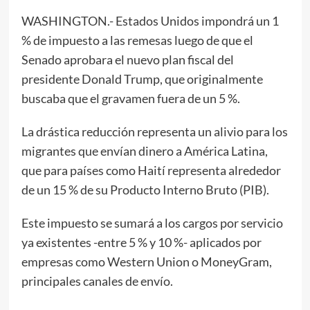
WASHINGTON.- Estados Unidos impondrá un 1
% de impuesto a las remesas luego de que el
Senado aprobara el nuevo plan fiscal del
presidente Donald Trump, que originalmente
buscaba que el gravamen fuera de un 5 %.
La drástica reducción representa un alivio para los
migrantes que envían dinero a América Latina,
que para países como Haití representa alrededor
de un 15 % de su Producto Interno Bruto (PIB).
Este impuesto se sumará a los cargos por servicio
ya existentes -entre 5 % y 10 %- aplicados por
empresas como Western Union o MoneyGram,
principales canales de envío.