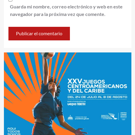
Guarda mi nombre, correo electrónico y web en este
navegador para la próxima vez que comente.