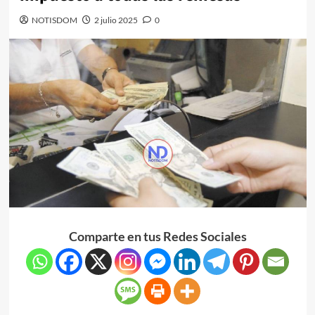
NOTISDOM
2 julio 2025
0
Comparte en tus Redes Sociales