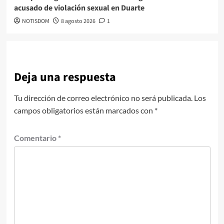
acusado de violación sexual en Duarte
NOTISDOM
8 agosto 2026
1
Deja una respuesta
Tu dirección de correo electrónico no será publicada.
Los
campos obligatorios están marcados con
*
Comentario
*