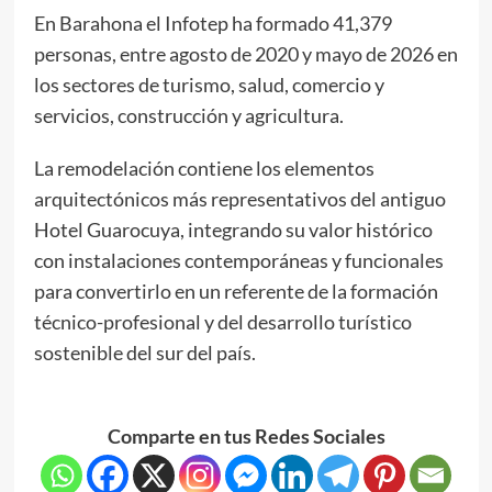
En Barahona el Infotep ha formado 41,379
personas, entre agosto de 2020 y mayo de 2026 en
los sectores de turismo, salud, comercio y
servicios, construcción y agricultura.
La remodelación contiene los elementos
arquitectónicos más representativos del antiguo
Hotel Guarocuya, integrando su valor histórico
con instalaciones contemporáneas y funcionales
para convertirlo en un referente de la formación
técnico-profesional y del desarrollo turístico
sostenible del sur del país.
Comparte en tus Redes Sociales