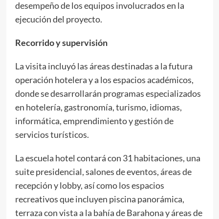
desempeño de los equipos involucrados en la
ejecución del proyecto.
Recorrido y supervisión
La visita incluyó las áreas destinadas a la futura
operación hotelera y a los espacios académicos,
donde se desarrollarán programas especializados
en hotelería, gastronomía, turismo, idiomas,
informática, emprendimiento y gestión de
servicios turísticos.
La escuela hotel contará con 31 habitaciones, una
suite presidencial, salones de eventos, áreas de
recepción y lobby, así como los espacios
recreativos que incluyen piscina panorámica,
terraza con vista a la bahía de Barahona y áreas de