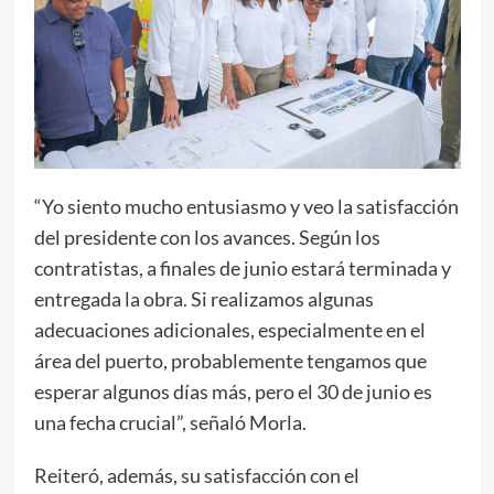
“Yo siento mucho entusiasmo y veo la satisfacción
del presidente con los avances. Según los
contratistas, a finales de junio estará terminada y
entregada la obra. Si realizamos algunas
adecuaciones adicionales, especialmente en el
área del puerto, probablemente tengamos que
esperar algunos días más, pero el 30 de junio es
una fecha crucial”, señaló Morla.
Reiteró, además, su satisfacción con el