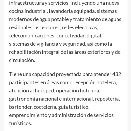
infraestructura y servicios, incluyendo una nueva
cocina industrial, lavandería equipada, sistemas
modernos de agua potable y tratamiento de aguas
residuales, ascensores, redes eléctricas,
telecomunicaciones, conectividad digital,
sistemas de vigilancia y seguridad, así como la
rehabilitación integral de las áreas exteriores y de
circulación.
Tiene una capacidad proyectada para atender 432
participantes en áreas como recepción hotelera,
atención al huésped, operación hotelera,
gastronomía nacional e internacional, repostería,
bartender, coctelería, guía turístico,
emprendimiento y administración de servicios
turísticos.