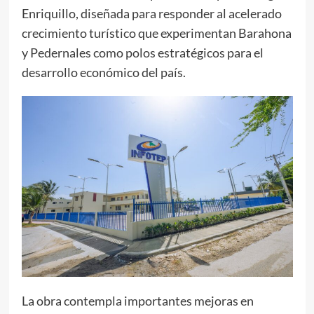
Enriquillo, diseñada para responder al acelerado
crecimiento turístico que experimentan Barahona
y Pedernales como polos estratégicos para el
desarrollo económico del país.
La obra contempla importantes mejoras en