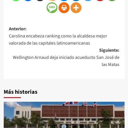
Anterior:
Carolina encabeza ranking como la alcaldesa mejor
valorada de las capitales latinoamericanas
Siguiente:
Wellington Arnaud deja iniciado acueducto San José de
las Matas
Más historias