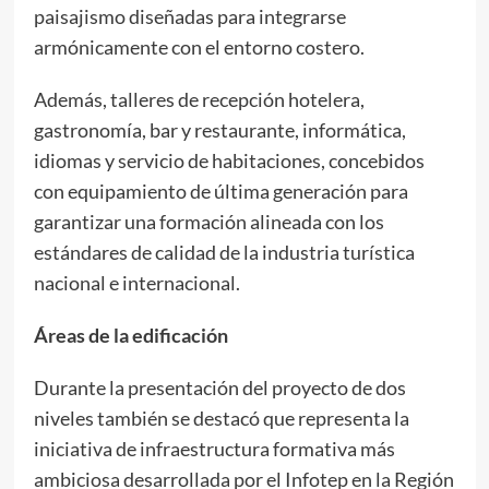
paisajismo diseñadas para integrarse
armónicamente con el entorno costero.
Además, talleres de recepción hotelera,
gastronomía, bar y restaurante, informática,
idiomas y servicio de habitaciones, concebidos
con equipamiento de última generación para
garantizar una formación alineada con los
estándares de calidad de la industria turística
nacional e internacional.
Áreas de la edificación
Durante la presentación del proyecto de dos
niveles también se destacó que representa la
iniciativa de infraestructura formativa más
ambiciosa desarrollada por el Infotep en la Región