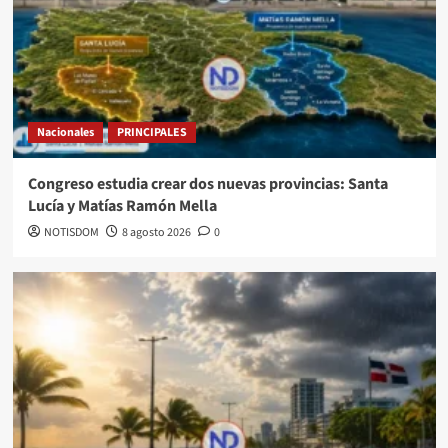
Nacionales
PRINCIPALES
Congreso estudia crear dos nuevas provincias: Santa
Lucía y Matías Ramón Mella
NOTISDOM
8 agosto 2026
0