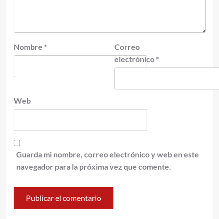
Nombre
*
Correo
electrónico
*
Web
Guarda mi nombre, correo electrónico y web en este
navegador para la próxima vez que comente.