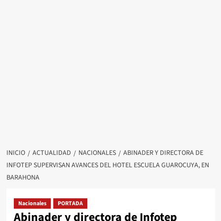
INICIO
ACTUALIDAD
NACIONALES
ABINADER Y DIRECTORA DE
INFOTEP SUPERVISAN AVANCES DEL HOTEL ESCUELA GUAROCUYA, EN
BARAHONA
Nacionales
PORTADA
Abinader y directora de Infotep