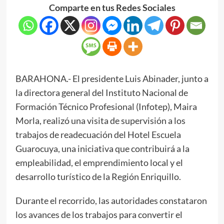
Comparte en tus Redes Sociales
BARAHONA.- El presidente Luis Abinader, junto a
la directora general del Instituto Nacional de
Formación Técnico Profesional (Infotep), Maira
Morla, realizó una visita de supervisión a los
trabajos de readecuación del Hotel Escuela
Guarocuya, una iniciativa que contribuirá a la
empleabilidad, el emprendimiento local y el
desarrollo turístico de la Región Enriquillo.
Durante el recorrido, las autoridades constataron
los avances de los trabajos para convertir el