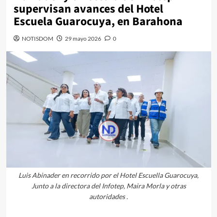
supervisan avances del Hotel
Escuela Guarocuya, en Barahona
NOTISDOM
29 mayo 2026
0
Luis Abinader en recorrido por el Hotel Escuella Guarocuya,
Junto a la directora del Infotep, Maira Morla y otras
autoridades .