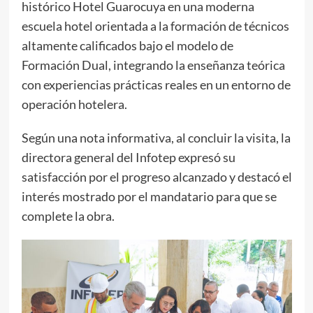
histórico Hotel Guarocuya en una moderna
escuela hotel orientada a la formación de técnicos
altamente calificados bajo el modelo de
Formación Dual, integrando la enseñanza teórica
con experiencias prácticas reales en un entorno de
operación hotelera.
Según una nota informativa, al concluir la visita, la
directora general del Infotep expresó su
satisfacción por el progreso alcanzado y destacó el
interés mostrado por el mandatario para que se
complete la obra.