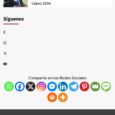
López 2026
Síguenos
Comparte en tus Redes Sociales