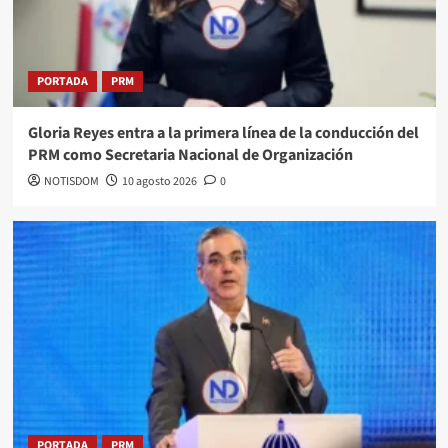
PORTADA
PRM
Gloria Reyes entra a la primera línea de la conducción del
PRM como Secretaria Nacional de Organización
NOTISDOM
10 agosto 2026
0
PORTADA
PRM