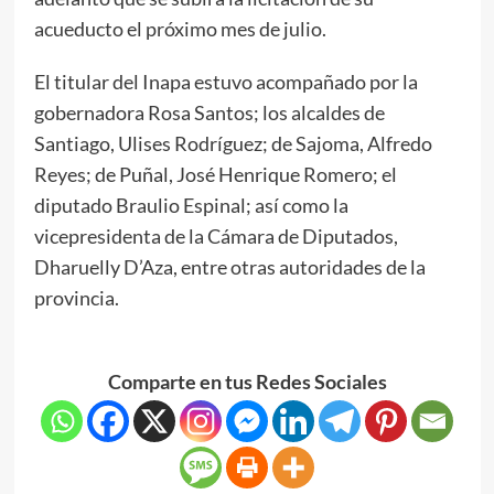
acueducto el próximo mes de julio.
El titular del Inapa estuvo acompañado por la
gobernadora Rosa Santos; los alcaldes de
Santiago, Ulises Rodríguez; de Sajoma, Alfredo
Reyes; de Puñal, José Henrique Romero; el
diputado Braulio Espinal; así como la
vicepresidenta de la Cámara de Diputados,
Dharuelly D’Aza, entre otras autoridades de la
provincia.
Comparte en tus Redes Sociales