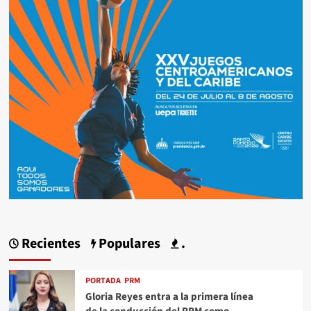
Recientes
Populares
.
PORTADA
PRM
Gloria Reyes entra a la primera línea