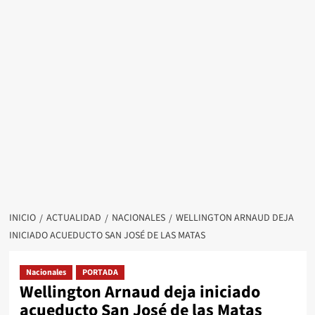
INICIO
ACTUALIDAD
NACIONALES
WELLINGTON ARNAUD DEJA
INICIADO ACUEDUCTO SAN JOSÉ DE LAS MATAS
Nacionales
PORTADA
Wellington Arnaud deja iniciado
acueducto San José de las Matas