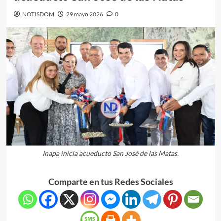
NOTISDOM
29 mayo 2026
0
Inapa inicia acueducto San José de las Matas.
Comparte en tus Redes Sociales