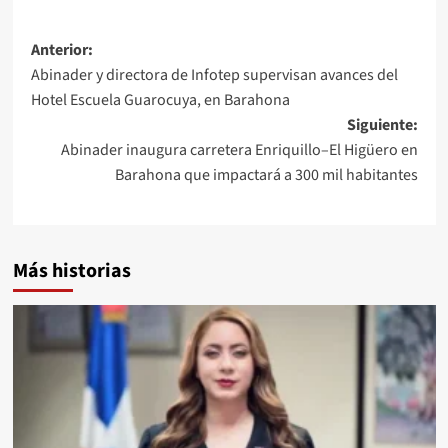
Anterior:
Abinader y directora de Infotep supervisan avances del
Hotel Escuela Guarocuya, en Barahona
Siguiente:
Abinader inaugura carretera Enriquillo–El Higüero en
Barahona que impactará a 300 mil habitantes
Más historias