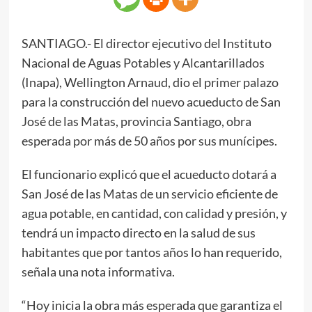
SANTIAGO.- El director ejecutivo del Instituto
Nacional de Aguas Potables y Alcantarillados
(Inapa), Wellington Arnaud, dio el primer palazo
para la construcción del nuevo acueducto de San
José de las Matas, provincia Santiago, obra
esperada por más de 50 años por sus munícipes.
El funcionario explicó que el acueducto dotará a
San José de las Matas de un servicio eficiente de
agua potable, en cantidad, con calidad y presión, y
tendrá un impacto directo en la salud de sus
habitantes que por tantos años lo han requerido,
señala una nota informativa.
“Hoy inicia la obra más esperada que garantiza el