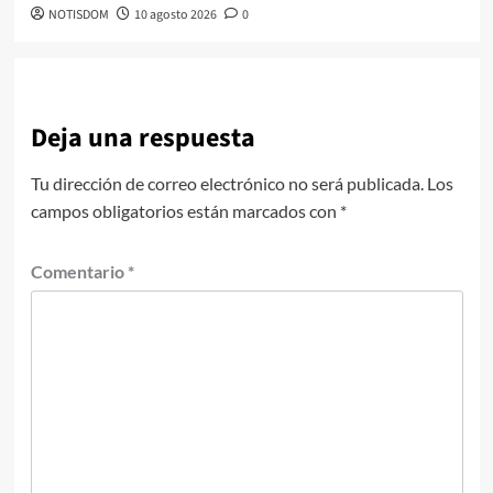
NOTISDOM
10 agosto 2026
0
Deja una respuesta
Tu dirección de correo electrónico no será publicada.
Los
campos obligatorios están marcados con
*
Comentario
*