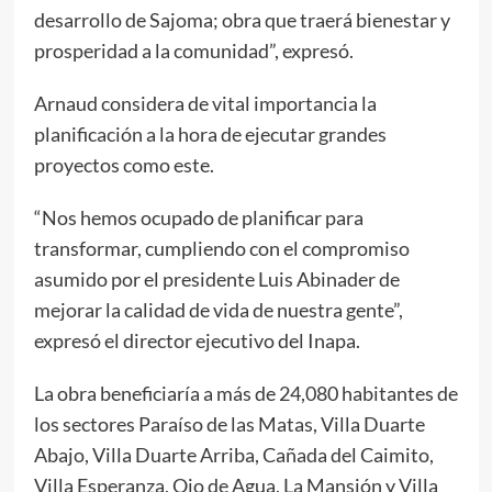
desarrollo de Sajoma; obra que traerá bienestar y
prosperidad a la comunidad”, expresó.
Arnaud considera de vital importancia la
planificación a la hora de ejecutar grandes
proyectos como este.
“Nos hemos ocupado de planificar para
transformar, cumpliendo con el compromiso
asumido por el presidente Luis Abinader de
mejorar la calidad de vida de nuestra gente”,
expresó el director ejecutivo del Inapa.
La obra beneficiaría a más de 24,080 habitantes de
los sectores Paraíso de las Matas, Villa Duarte
Abajo, Villa Duarte Arriba, Cañada del Caimito,
Villa Esperanza, Ojo de Agua, La Mansión y Villa