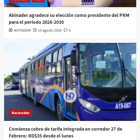
Abinader agradece su elección como presidente del PRM
para el período 2026-2030
NOTISDOM
10 agosto 2026
0
Nacionales
Comienza cobro de tarifa integrada en corredor 27 de
Febrero: RD$35 desde el lunes