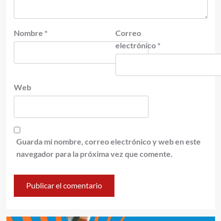
Nombre
*
Correo
electrónico
*
Web
Guarda mi nombre, correo electrónico y web en este
navegador para la próxima vez que comente.