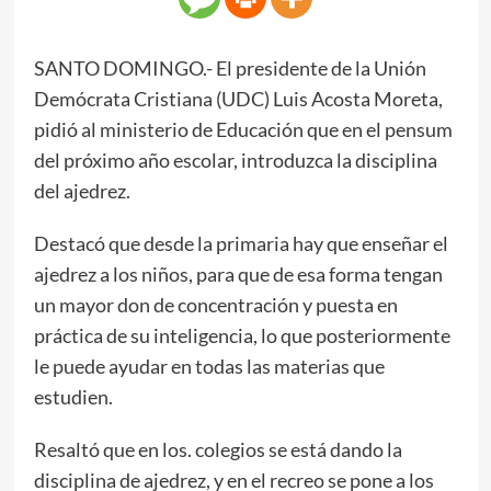
SANTO DOMINGO.- El presidente de la Unión
Demócrata Cristiana (UDC) Luis Acosta Moreta,
pidió al ministerio de Educación que en el pensum
del próximo año escolar, introduzca la disciplina
del ajedrez.
Destacó que desde la primaria hay que enseñar el
ajedrez a los niños, para que de esa forma tengan
un mayor don de concentración y puesta en
práctica de su inteligencia, lo que posteriormente
le puede ayudar en todas las materias que
estudien.
Resaltó que en los. colegios se está dando la
disciplina de ajedrez, y en el recreo se pone a los