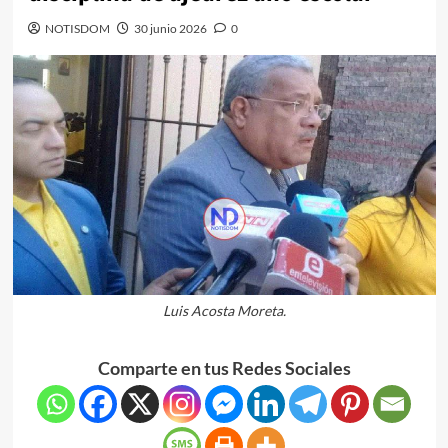
NOTISDOM
30 junio 2026
0
Luis Acosta Moreta.
Comparte en tus Redes Sociales