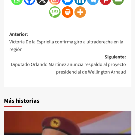
Anterior:
Victoria De la Espriella confirma giro a ultraderecha en la
región
Siguiente:
Diputado Orlando Martínez anuncia respaldo al proyecto
presidencial de Wellington Arnaud
Más historias