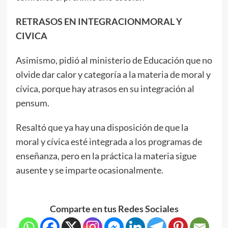
RETRASOS EN INTEGRACIONMORAL Y
CIVICA
Asimismo, pidió al ministerio de Educación que no
olvide dar calor y categoría a la materia de moral y
cívica, porque hay atrasos en su integración al
pensum.
Resaltó que ya hay una disposición de que la
moral y cívica esté integrada a los programas de
enseñanza, pero en la práctica la materia sigue
ausente y se imparte ocasionalmente.
Comparte en tus Redes Sociales