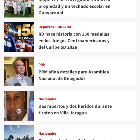
propiedad y un techado escolar en
Guayacanal
Deportes
PORTADA
RD hace historia con 150 medallas
en los Juegos Centroamericanos y
del Caribe SD 2026
PRM
PRM afina detalles para Asamblea
Nacional de Delegados
Nacionales
Dos muertos y dos heridos durante
tiroteo en Villa Jaragua
Nacionales