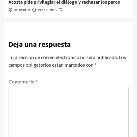
Acosta pide privilegiar el diálogo y rechazar los paros
NOTISDOM
29 abril 2026
0
Deja una respuesta
Tu dirección de correo electrónico no será publicada.
Los
campos obligatorios están marcados con
*
Comentario
*