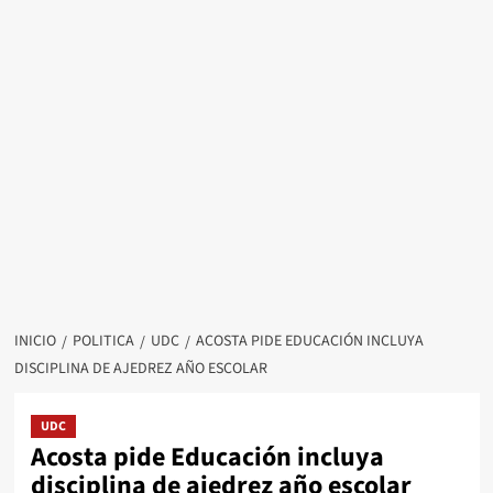
INICIO
POLITICA
UDC
ACOSTA PIDE EDUCACIÓN INCLUYA
DISCIPLINA DE AJEDREZ AÑO ESCOLAR
UDC
Acosta pide Educación incluya
disciplina de ajedrez año escolar