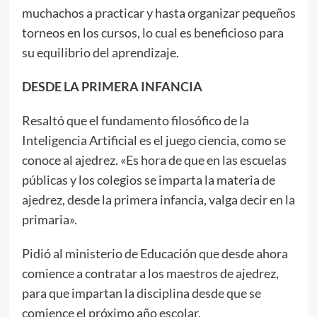
muchachos a practicar y hasta organizar pequeños
torneos en los cursos, lo cual es beneficioso para
su equilibrio del aprendizaje.
DESDE LA PRIMERA INFANCIA
Resaltó que el fundamento filosófico de la
Inteligencia Artificial es el juego ciencia, como se
conoce al ajedrez. «Es hora de que en las escuelas
públicas y los colegios se imparta la materia de
ajedrez, desde la primera infancia, valga decir en la
primaria».
Pidió al ministerio de Educación que desde ahora
comience a contratar a los maestros de ajedrez,
para que impartan la disciplina desde que se
comience el próximo año escolar.