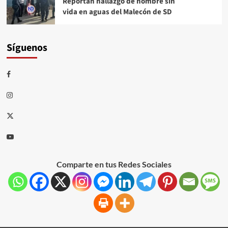
Reportan hallazgo de hombre sin
vida en aguas del Malecón de SD
Síguenos
Comparte en tus Redes Sociales