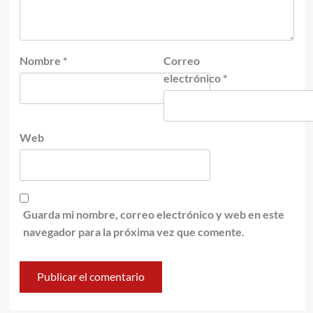
Nombre
*
Correo
electrónico
*
Web
Guarda mi nombre, correo electrónico y web en este
navegador para la próxima vez que comente.