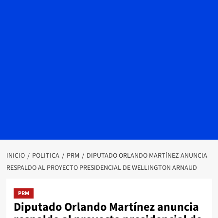
INICIO
POLITICA
PRM
DIPUTADO ORLANDO MARTÍNEZ ANUNCIA
RESPALDO AL PROYECTO PRESIDENCIAL DE WELLINGTON ARNAUD
PRM
Diputado Orlando Martínez anuncia