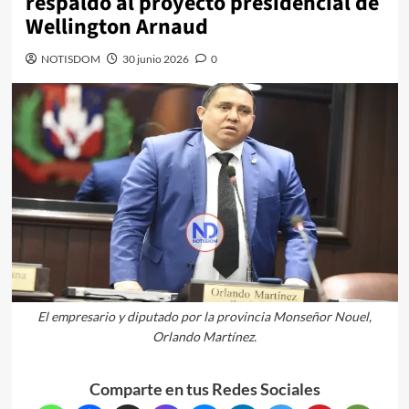
respaldo al proyecto presidencial de
Wellington Arnaud
NOTISDOM
30 junio 2026
0
El empresario y diputado por la provincia Monseñor Nouel,
Orlando Martínez.
Comparte en tus Redes Sociales