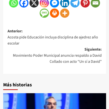
Anterior:
Acosta pide Educación incluya disciplina de ajedrez año
escolar
Siguiente:
Movimiento Poder Municipal anuncia respaldo a David
Collado con acto “Un sí a David”
Más historias