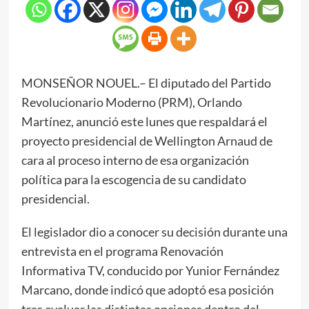
MONSEÑOR NOUEL.– El diputado del Partido
Revolucionario Moderno (PRM), Orlando
Martínez, anunció este lunes que respaldará el
proyecto presidencial de Wellington Arnaud de
cara al proceso interno de esa organización
política para la escogencia de su candidato
presidencial.
El legislador dio a conocer su decisión durante una
entrevista en el programa Renovación
Informativa TV, conducido por Yunior Fernández
Marcano, donde indicó que adoptó esa posición
tras evaluar las distintas opciones dentro del