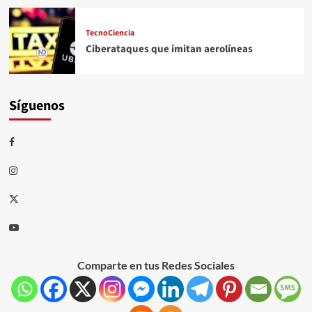
TecnoCiencia
Ciberataques que imitan aerolíneas
Síguenos
Comparte en tus Redes Sociales