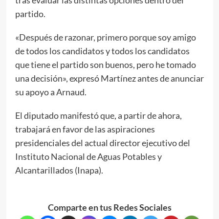
partido.
«Después de razonar, primero porque soy amigo
de todos los candidatos y todos los candidatos
que tiene el partido son buenos, pero he tomado
una decisión», expresó Martínez antes de anunciar
su apoyo a Arnaud.
El diputado manifestó que, a partir de ahora,
trabajará en favor de las aspiraciones
presidenciales del actual director ejecutivo del
Instituto Nacional de Aguas Potables y
Alcantarillados (Inapa).
Comparte en tus Redes Sociales