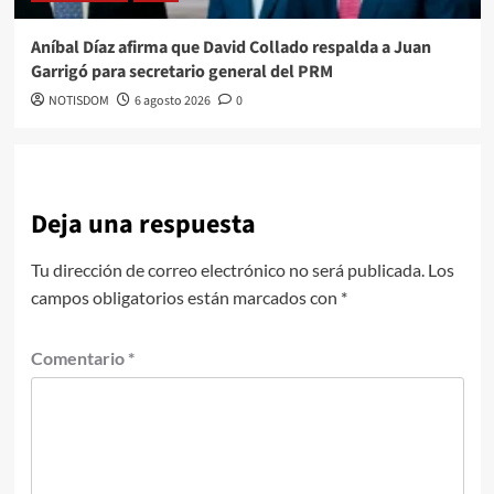
Aníbal Díaz afirma que David Collado respalda a Juan
Garrigó para secretario general del PRM
NOTISDOM
6 agosto 2026
0
Deja una respuesta
Tu dirección de correo electrónico no será publicada.
Los
campos obligatorios están marcados con
*
Comentario
*