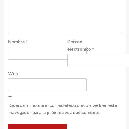
Nombre
*
Correo
electrónico
*
Web
Guarda mi nombre, correo electrónico y web en este
navegador para la próxima vez que comente.