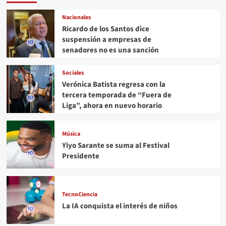
Nacionales
Ricardo de los Santos dice
suspensión a empresas de
senadores no es una sanción
Sociales
Verónica Batista regresa con la
tercera temporada de “Fuera de
Liga”, ahora en nuevo horario
Música
Yiyo Sarante se suma al Festival
Presidente
TecnoCiencia
La IA conquista el interés de niños