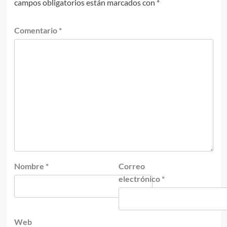
campos obligatorios están marcados con
*
Comentario
*
Nombre
*
Correo
electrónico
*
Web