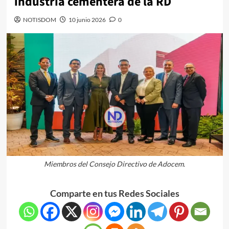
industria cementera de la RD
NOTISDOM
10 junio 2026
0
Miembros del Consejo Directivo de Adocem.
Comparte en tus Redes Sociales