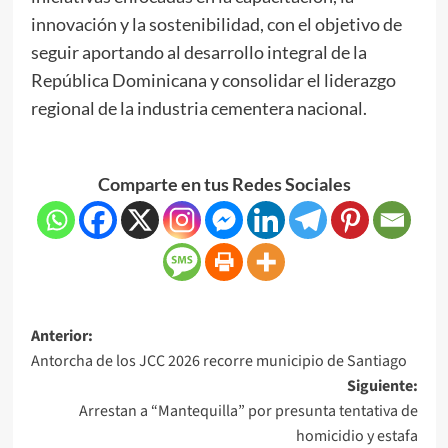
innovación y la sostenibilidad, con el objetivo de
seguir aportando al desarrollo integral de la
República Dominicana y consolidar el liderazgo
regional de la industria cementera nacional.
Comparte en tus Redes Sociales
Anterior:
Antorcha de los JCC 2026 recorre municipio de Santiago
Siguiente:
Arrestan a “Mantequilla” por presunta tentativa de
homicidio y estafa