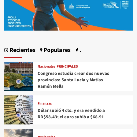
Recientes
Populares
.
Nacionales
PRINCIPALES
Congreso estudia crear dos nuevas
provincias: Santa Lucía y Matías
Ramón Mella
Finanzas
Dólar subió 4 cts. y era vendido a
RD$58.43; el euro subió a $68.91