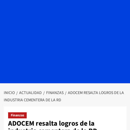
INICIO
ACTUALIDAD
FINANZAS
ADOCEM RESALTA LOGROS DE LA
INDUSTRIA CEMENTERA DE LA RD
Finanzas
ADOCEM resalta logros de la