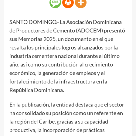
SANTO DOMINGO.- La Asociación Dominicana
de Productores de Cemento (ADOCEM) presentó
sus Memorias 2025, un documento en el que
resalta los principales logros alcanzados por la
industria cementera nacional durante el último
año, así como su contribución al crecimiento
económico, la generación de empleos y el
fortalecimiento de la infraestructura en la
República Dominicana.
En la publicación, la entidad destaca que el sector
ha consolidado su posición como un referente en
la región del Caribe, gracias a su capacidad
productiva, la incorporación de prácticas