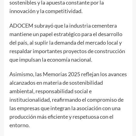
sostenibles y la apuesta constante por la
innovación y la competitividad.
ADOCEM subrayó que la industria cementera
mantiene un papel estratégico para el desarrollo
del país, al suplir la demanda del mercado local y
respaldar importantes proyectos de construcción
que impulsan la economía nacional.
Asimismo, las Memorias 2025 reflejan los avances
alcanzados en materia de sostenibilidad
ambiental, responsabilidad social e
institucionalidad, reafirmando el compromiso de
las empresas que integran la asociación con una
producción más eficiente y respetuosa con el
entorno.