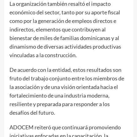
La organización también resaltó el impacto
económico del sector, tanto por su aporte fiscal
como por la generación de empleos directos e
indirectos, elementos que contribuyen al
bienestar de miles de familias dominicanas y al
dinamismo de diversas actividades productivas
vinculadas a la construcción.
De acuerdo con la entidad, estos resultados son
fruto del trabajo conjunto entre los miembros de
la asociación y de una visión orientada hacia el
fortalecimiento de una industria moderna,
resiliente y preparada para responder a los
desafíos del futuro.
ADOCEM reiteró que continuará promoviendo
iniciativas enfocadas en la capacitación, la