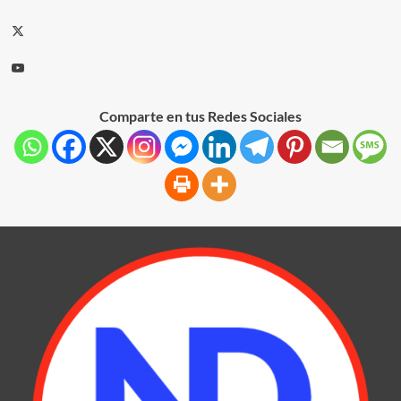
Comparte en tus Redes Sociales