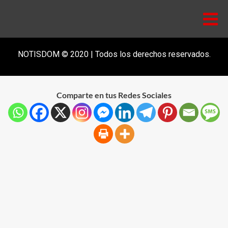
NOTISDOM © 2020 | Todos los derechos reservados.
Comparte en tus Redes Sociales