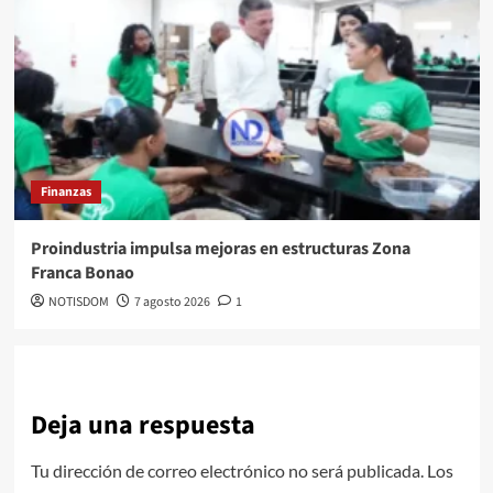
Finanzas
Proindustria impulsa mejoras en estructuras Zona
Franca Bonao
NOTISDOM
7 agosto 2026
1
Deja una respuesta
Tu dirección de correo electrónico no será publicada.
Los