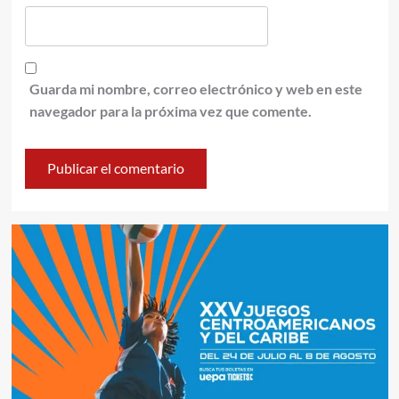
Guarda mi nombre, correo electrónico y web en este
navegador para la próxima vez que comente.