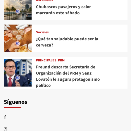
Nacionales
Chubascos pasajeros y calor
marcarán este sábado
Sociales
¿Qué tan saludable puede ser la
cerveza?
PRINCIPALES
PRM
Freund descarta Secretaría de
Organización del PRM y Sanz
Lovatón le augura protagonismo
político
Síguenos