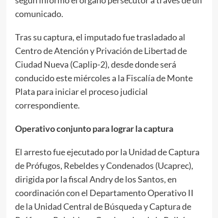
comunicado.
Tras su captura, el imputado fue trasladado al
Centro de Atención y Privación de Libertad de
Ciudad Nueva (Caplip-2), desde donde será
conducido este miércoles a la Fiscalía de Monte
Plata para iniciar el proceso judicial
correspondiente.
Operativo conjunto para lograr la captura
El arresto fue ejecutado por la Unidad de Captura
de Prófugos, Rebeldes y Condenados (Ucaprec),
dirigida por la fiscal Andry de los Santos, en
coordinación con el Departamento Operativo II
de la Unidad Central de Búsqueda y Captura de