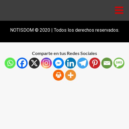
NOTISDOM © 2020 | Todos los derechos reservados.
Comparte en tus Redes Sociales