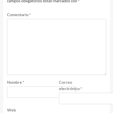
campos obligatorios están marcados con
*
Comentario
*
Nombre
*
Correo
electrónico
*
Web