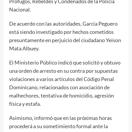
Prófugos, Rebeldes y Condenados de la Policía
Nacional.
De acuerdo con las autoridades, García Peguero
está siendo investigado por hechos cometidos
presuntamente en perjuicio del ciudadano Yeison
Mata Albuey.
El Ministerio Público indicó que solicitó y obtuvo
una orden de arresto en su contra por supuestas
violaciones a varios artículos del Código Penal
Dominicano, relacionados con asociación de
malhechores, tentativa de homicidio, agresión
física y estafa.
Asimismo, informó que en las próximas horas
procederá a su sometimiento formal ante la