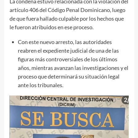
La condena estuvo relacionada con la violación del
artículo 406 del Código Penal Dominicano, luego
de que fuera hallado culpable por los hechos que
le fueron atribuidos en ese proceso.
Con este nuevo arresto, las autoridades
reabren el expediente judicial de una de las
figuras más controversiales de los últimos
años, mientras avanzan las investigaciones y el
proceso que determinará su situación legal
ante los tribunales.