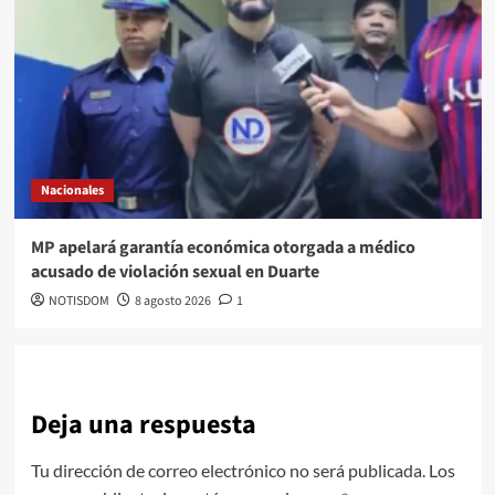
Nacionales
MP apelará garantía económica otorgada a médico
acusado de violación sexual en Duarte
NOTISDOM
8 agosto 2026
1
Deja una respuesta
Tu dirección de correo electrónico no será publicada.
Los