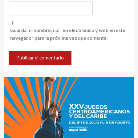
Guarda mi nombre, correo electrónico y web en este
navegador para la próxima vez que comente.