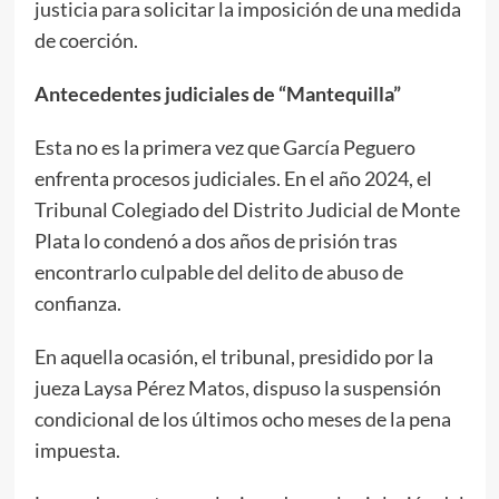
justicia para solicitar la imposición de una medida
de coerción.
Antecedentes judiciales de “Mantequilla”
Esta no es la primera vez que García Peguero
enfrenta procesos judiciales. En el año 2024, el
Tribunal Colegiado del Distrito Judicial de Monte
Plata lo condenó a dos años de prisión tras
encontrarlo culpable del delito de abuso de
confianza.
En aquella ocasión, el tribunal, presidido por la
jueza Laysa Pérez Matos, dispuso la suspensión
condicional de los últimos ocho meses de la pena
impuesta.