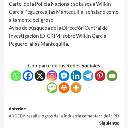
Cartel de la Policía Nacional: se busca a Wilkin
García Peguero, alias Mantequilla, señalado como
altamente peligroso
Aviso de búsqueda de la Dirección Central de
Investigación (DICRIM) sobre Wilkin García
Peguero, alias Mantequilla.
Comparte en tus Redes Sociales
Anterior:
ADOCEM resalta logros de la industria cementera de la RD
Siguiente: