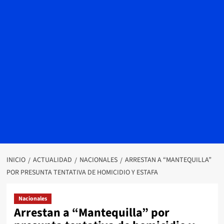
INICIO
ACTUALIDAD
NACIONALES
ARRESTAN A “MANTEQUILLA”
POR PRESUNTA TENTATIVA DE HOMICIDIO Y ESTAFA
Nacionales
Arrestan a “Mantequilla” por