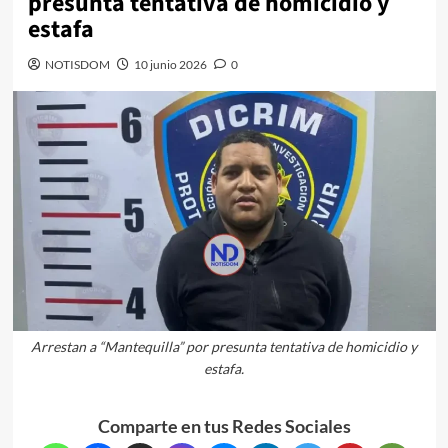
presunta tentativa de homicidio y
estafa
NOTISDOM
10 junio 2026
0
Arrestan a “Mantequilla” por presunta tentativa de homicidio y
estafa.
Comparte en tus Redes Sociales