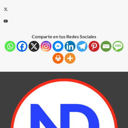
Comparte en tus Redes Sociales