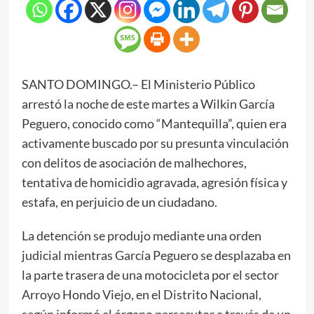
SANTO DOMINGO.– El Ministerio Público
arrestó la noche de este martes a Wilkin García
Peguero, conocido como “Mantequilla”, quien era
activamente buscado por su presunta vinculación
con delitos de asociación de malhechores,
tentativa de homicidio agravada, agresión física y
estafa, en perjuicio de un ciudadano.
La detención se produjo mediante una orden
judicial mientras García Peguero se desplazaba en
la parte trasera de una motocicleta por el sector
Arroyo Hondo Viejo, en el Distrito Nacional,
según informó el órgano persecutor a través de un