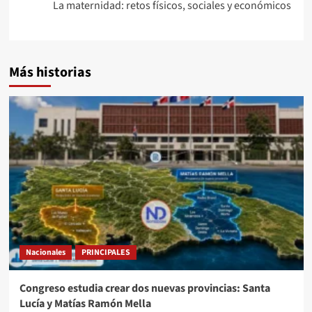
La maternidad: retos físicos, sociales y económicos
Más historias
Nacionales
PRINCIPALES
Congreso estudia crear dos nuevas provincias: Santa
Lucía y Matías Ramón Mella