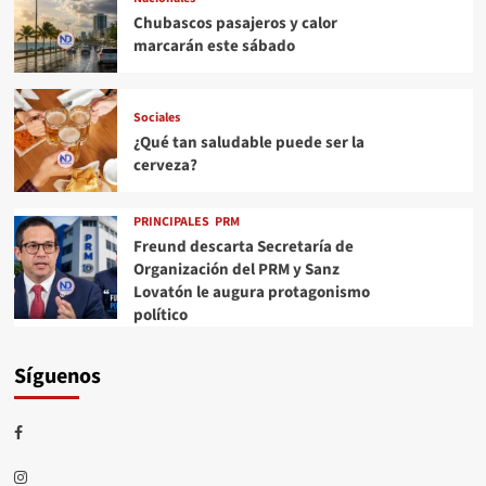
Chubascos pasajeros y calor
marcarán este sábado
Sociales
¿Qué tan saludable puede ser la
cerveza?
PRINCIPALES
PRM
Freund descarta Secretaría de
Organización del PRM y Sanz
Lovatón le augura protagonismo
político
Síguenos