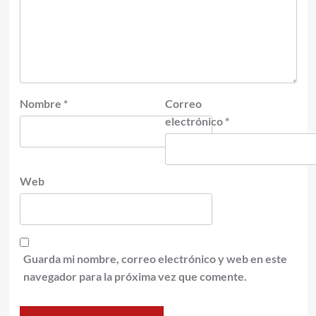
Nombre
*
Correo
electrónico
*
Web
Guarda mi nombre, correo electrónico y web en este
navegador para la próxima vez que comente.