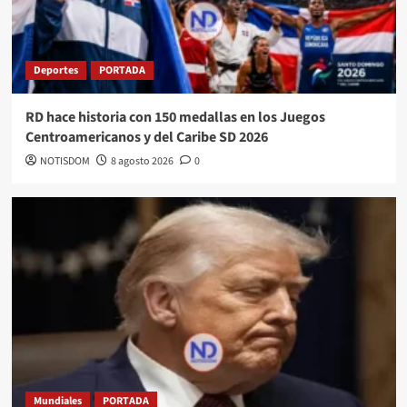
Deportes
PORTADA
RD hace historia con 150 medallas en los Juegos
Centroamericanos y del Caribe SD 2026
NOTISDOM
8 agosto 2026
0
Mundiales
PORTADA