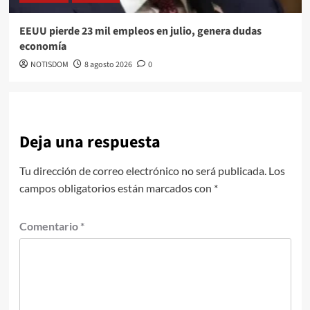
EEUU pierde 23 mil empleos en julio, genera dudas
economía
NOTISDOM
8 agosto 2026
0
Deja una respuesta
Tu dirección de correo electrónico no será publicada.
Los
campos obligatorios están marcados con
*
Comentario
*