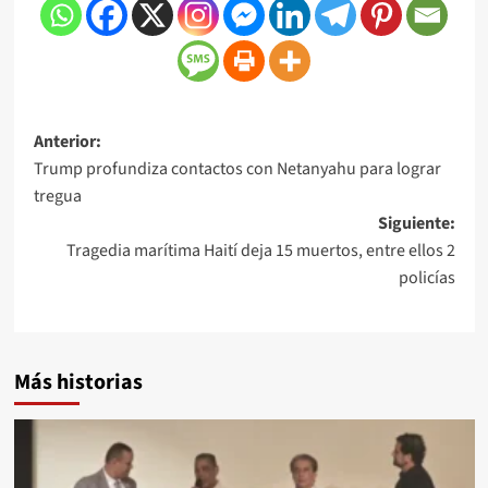
Anterior:
Trump profundiza contactos con Netanyahu para lograr
tregua
Siguiente:
Tragedia marítima Haití deja 15 muertos, entre ellos 2
policías
Más historias