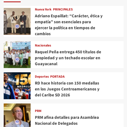
Nueva York
PRINCIPALES
Adriano Espaillat: “Carácter, ética y
empatía” son esenciales para
ejercer la política en tiempos de
cambios
Nacionales
Raquel Peña entrega 450 títulos de
propiedad y un techado escolar en
Guayacanal
Deportes
PORTADA
RD hace historia con 150 medallas
en los Juegos Centroamericanos y
del Caribe SD 2026
PRM
PRM afina detalles para Asamblea
Nacional de Delegados