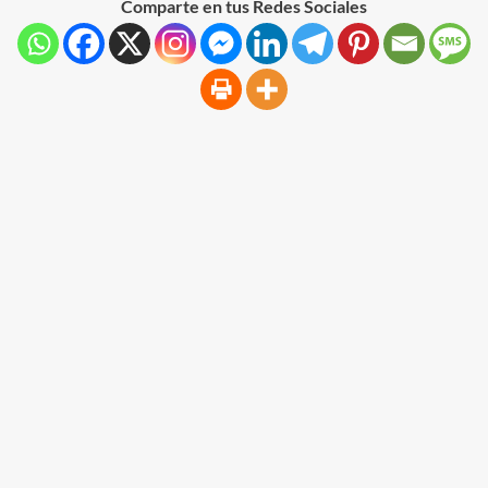
Comparte en tus Redes Sociales