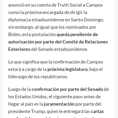
anunció en su cuenta de Truth Social a Campos
como la próxima encargada de dirigir la
diplomacia estadounidense en Santo Domingo,
sin embargo, al igual que los nominados por
Biden, esta postulación
queda pendiente de
autorización por parte del Comité de Relaciones
Exteriores
del Senado estadounidense.
Lo que significa que la confirmación de Campos
estará a cargo de la
próxima legislatura
, bajo el
liderazgo de los republicanos.
Luego de la
confirmación por parte del Senado
de
los Estados Unidos, el siguiente paso antes de
llegar al país es la
juramentación
por parte del
presidente Trump, quien le entregará las
cartas