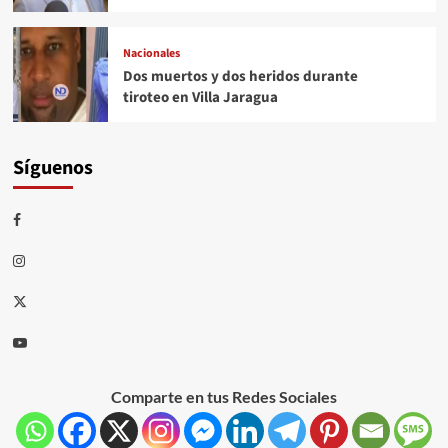
Nacionales
Dos muertos y dos heridos durante
tiroteo en Villa Jaragua
Síguenos
Comparte en tus Redes Sociales