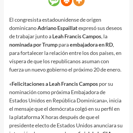
El congresista estadounidense de origen
dominicano
Adriano Espaillat
expresó sus deseos
de trabajar junto a
Leah Francis Campos
, la
nominada por Trump
para
embajadora en RD
,
para fortalecer la relación entre los dos países, en
víspera de que los republicanos asuman con
fuerza un nuevo gobierno el próximo 20 de enero.
«
Felicitaciones a Leah Francis Campos
por su
nominación como próxima Embajadora de
Estados Unidos en República Dominicana», inicia
el mensaje que el demócrata colgó en su perfil en
la plataforma X horas después de que el
presidente electo de Estados Unidos anunciara su