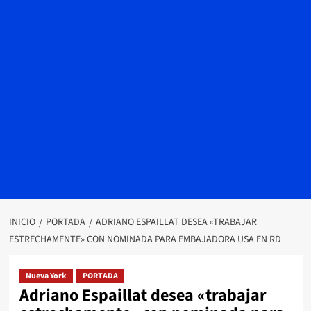
INICIO
PORTADA
ADRIANO ESPAILLAT DESEA «TRABAJAR
ESTRECHAMENTE» CON NOMINADA PARA EMBAJADORA USA EN RD
Nueva York
PORTADA
Adriano Espaillat desea «trabajar