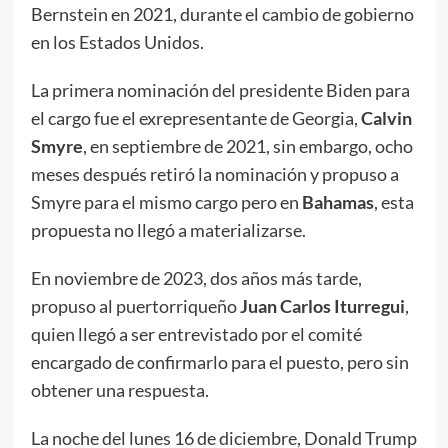
Bernstein en 2021, durante el cambio de gobierno
en los Estados Unidos.
La primera nominación del presidente Biden para
el cargo fue el exrepresentante de Georgia,
Calvin
Smyre
, en septiembre de 2021, sin embargo, ocho
meses después retiró la nominación y propuso a
Smyre para el mismo cargo pero en
Bahamas
, esta
propuesta no llegó a materializarse.
En noviembre de 2023, dos años más tarde,
propuso al puertorriqueño
Juan Carlos Iturregui
,
quien llegó a ser entrevistado por el comité
encargado de confirmarlo para el puesto, pero sin
obtener una respuesta.
La noche del lunes 16 de diciembre, Donald Trump