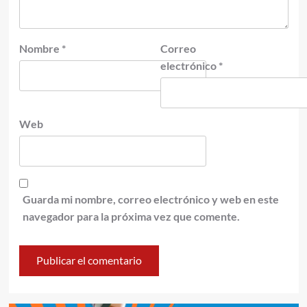
Nombre
*
Correo
electrónico
*
Web
Guarda mi nombre, correo electrónico y web en este
navegador para la próxima vez que comente.