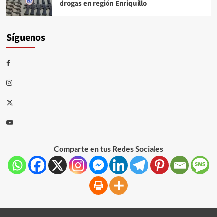
drogas en región Enriquillo
Síguenos
Comparte en tus Redes Sociales