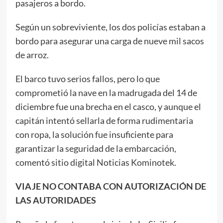
pasajeros a bordo.
Según un sobreviviente, los dos policías estaban a
bordo para asegurar una carga de nueve mil sacos
de arroz.
El barco tuvo serios fallos, pero lo que
comprometió la nave en la madrugada del 14 de
diciembre fue una brecha en el casco, y aunque el
capitán intentó sellarla de forma rudimentaria
con ropa, la solución fue insuficiente para
garantizar la seguridad de la embarcación,
comentó sitio digital Noticias Kominotek.
VIAJE NO CONTABA CON AUTORIZACIÓN DE
LAS AUTORIDADES