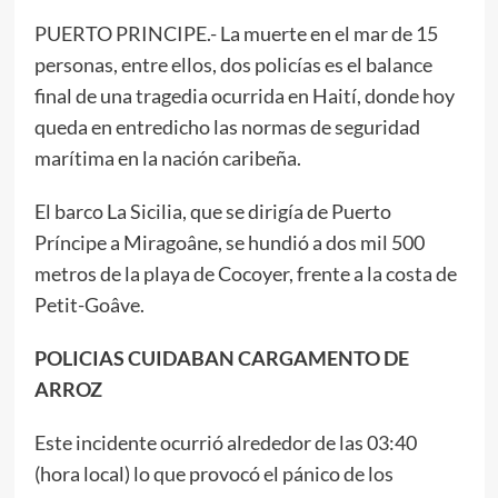
PUERTO PRINCIPE.- La muerte en el mar de 15
personas, entre ellos, dos policías es el balance
final de una tragedia ocurrida en Haití, donde hoy
queda en entredicho las normas de seguridad
marítima en la nación caribeña.
El barco La Sicilia, que se dirigía de Puerto
Príncipe a Miragoâne, se hundió a dos mil 500
metros de la playa de Cocoyer, frente a la costa de
Petit-Goâve.
POLICIAS CUIDABAN CARGAMENTO DE
ARROZ
Este incidente ocurrió alrededor de las 03:40
(hora local) lo que provocó el pánico de los