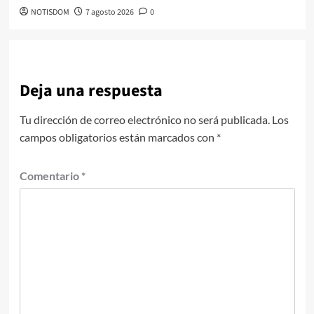
NOTISDOM
7 agosto 2026
0
Deja una respuesta
Tu dirección de correo electrónico no será publicada.
Los
campos obligatorios están marcados con
*
Comentario
*