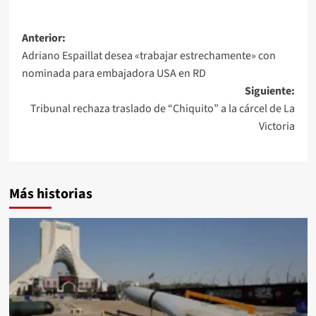
Anterior:
Adriano Espaillat desea «trabajar estrechamente» con
nominada para embajadora USA en RD
Siguiente:
Tribunal rechaza traslado de “Chiquito” a la cárcel de La
Victoria
Más historias