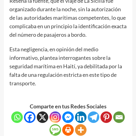
Reseña la fuente, que el viaje de La Sicilia fue
organizado durante la noche, sin la autorización
de las autoridades marítimas competentes, lo que
complicaba en un principio la identificación exacta
del número de pasajeros a bordo.
Esta negligencia, en opinión del medio
informativo, plantea interrogantes sobre la
seguridad marítima en Haití, ya debilitada por la
falta de una regulación estricta en este tipo de
transporte.
Comparte en tus Redes Sociales