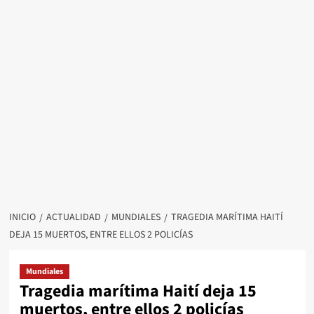
INICIO
ACTUALIDAD
MUNDIALES
TRAGEDIA MARÍTIMA HAITÍ
DEJA 15 MUERTOS, ENTRE ELLOS 2 POLICÍAS
Mundiales
Tragedia marítima Haití deja 15
muertos, entre ellos 2 policías