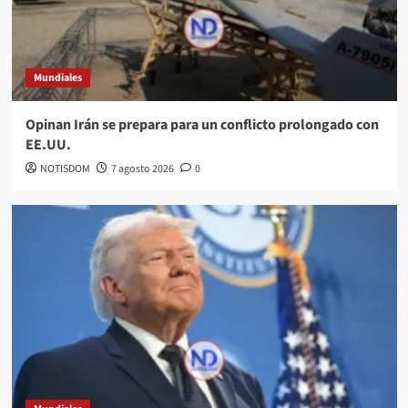
Mundiales
Opinan Irán se prepara para un conflicto prolongado con
EE.UU.
NOTISDOM
7 agosto 2026
0