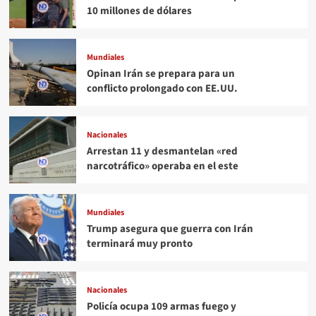
10 millones de dólares
Mundiales
Opinan Irán se prepara para un
conflicto prolongado con EE.UU.
Nacionales
Arrestan 11 y desmantelan «red
narcotráfico» operaba en el este
Mundiales
Trump asegura que guerra con Irán
terminará muy pronto
Nacionales
Policía ocupa 109 armas fuego y