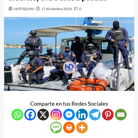
NOTISDOM
17 diciembre 2024
0
Comparte en tus Redes Sociales