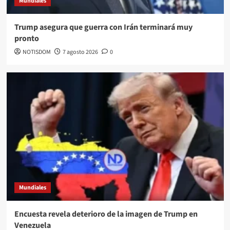
Mundiales
Trump asegura que guerra con Irán terminará muy
pronto
NOTISDOM
7 agosto 2026
0
Mundiales
Encuesta revela deterioro de la imagen de Trump en
Venezuela