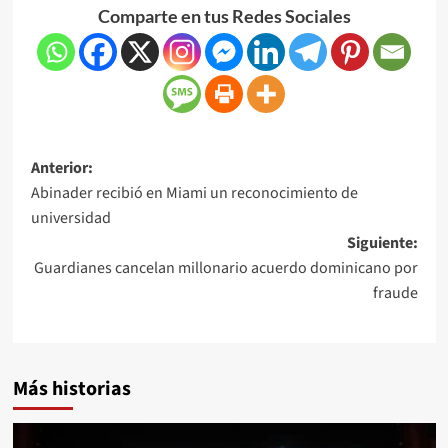
Comparte en tus Redes Sociales
Anterior:
Abinader recibió en Miami un reconocimiento de
universidad
Siguiente:
Guardianes cancelan millonario acuerdo dominicano por
fraude
Más historias