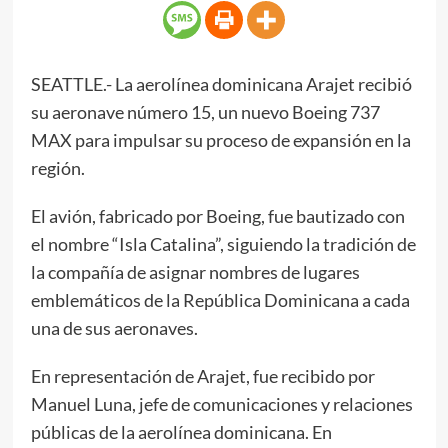
SEATTLE.- La aerolínea dominicana Arajet recibió
su aeronave número 15, un nuevo Boeing 737
MAX para impulsar su proceso de expansión en la
región.
El avión, fabricado por Boeing, fue bautizado con
el nombre “Isla Catalina”, siguiendo la tradición de
la compañía de asignar nombres de lugares
emblemáticos de la República Dominicana a cada
una de sus aeronaves.
En representación de Arajet, fue recibido por
Manuel Luna, jefe de comunicaciones y relaciones
públicas de la aerolínea dominicana. En