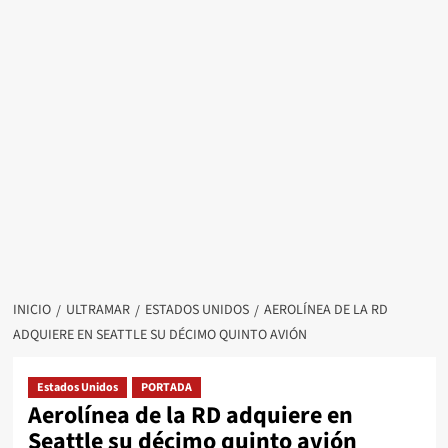
INICIO
ULTRAMAR
ESTADOS UNIDOS
AEROLÍNEA DE LA RD
ADQUIERE EN SEATTLE SU DÉCIMO QUINTO AVIÓN
Estados Unidos
PORTADA
Aerolínea de la RD adquiere en
Seattle su décimo quinto avión