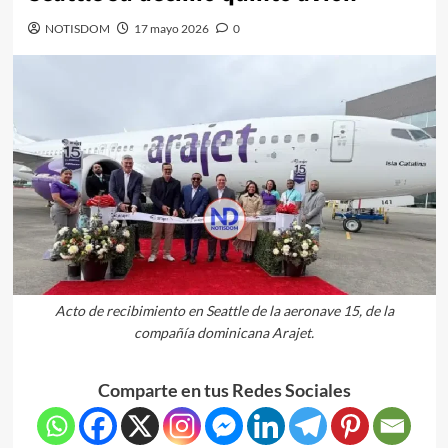
NOTISDOM
17 mayo 2026
0
Acto de recibimiento en Seattle de la aeronave 15, de la
compañía dominicana Arajet.
Comparte en tus Redes Sociales