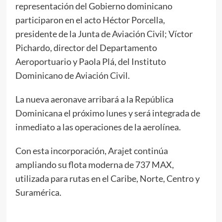
representación del Gobierno dominicano
participaron en el acto Héctor Porcella,
presidente de la Junta de Aviación Civil; Víctor
Pichardo, director del Departamento
Aeroportuario y Paola Plá, del Instituto
Dominicano de Aviación Civil.
La nueva aeronave arribará a la República
Dominicana el próximo lunes y será integrada de
inmediato a las operaciones de la aerolínea.
Con esta incorporación, Arajet continúa
ampliando su flota moderna de 737 MAX,
utilizada para rutas en el Caribe, Norte, Centro y
Suramérica.