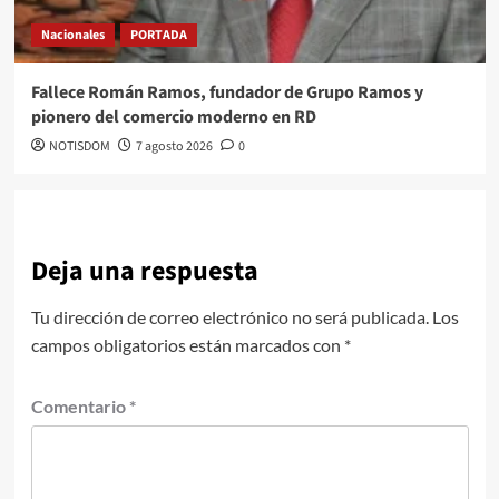
Nacionales
PORTADA
Fallece Román Ramos, fundador de Grupo Ramos y
pionero del comercio moderno en RD
NOTISDOM
7 agosto 2026
0
Deja una respuesta
Tu dirección de correo electrónico no será publicada.
Los
campos obligatorios están marcados con
*
Comentario
*