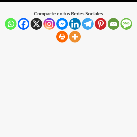
Comparte en tus Redes Sociales