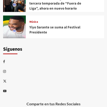
tercera temporada de “Fuera de
Liga”, ahora en nuevo horario
Música
Yiyo Sarante se suma al Festival
Presidente
Síguenos
Comparte en tus Redes Sociales