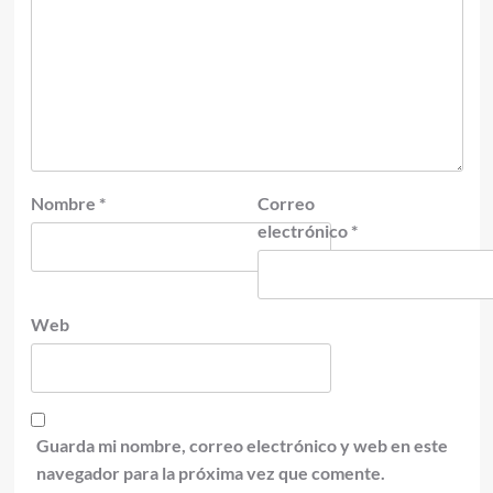
Nombre
*
Correo
electrónico
*
Web
Guarda mi nombre, correo electrónico y web en este
navegador para la próxima vez que comente.