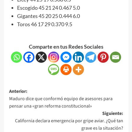
Escogido 45 21 24 0.467 5.0
Gigantes 45 20 25 0.444 6.0
Toros 46 17 29 0.370 9.5
Comparte en tus Redes Sociales
Anterior:
Maduro dice que conformó equipo de asesores para
pensar una «gran reforma constitucional»
Siguiente:
California declara emergencia por gripe aviar. ¿Qué tan
grave es la situación?