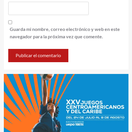
Guarda mi nombre, correo electrónico y web en este
navegador para la próxima vez que comente.