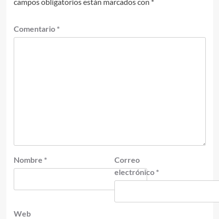
campos obligatorios están marcados con
*
Comentario
*
Nombre
*
Correo
electrónico
*
Web