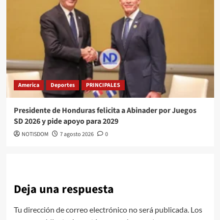
America
Deportes
PRINCIPALES
Presidente de Honduras felicita a Abinader por Juegos
SD 2026 y pide apoyo para 2029
NOTISDOM
7 agosto 2026
0
Deja una respuesta
Tu dirección de correo electrónico no será publicada.
Los