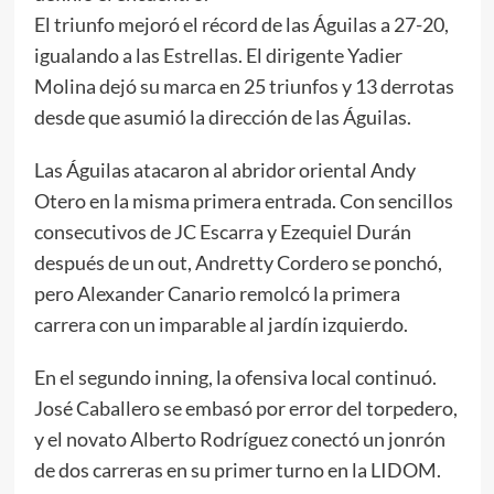
El triunfo mejoró el récord de las Águilas a 27-20,
igualando a las Estrellas. El dirigente Yadier
Molina dejó su marca en 25 triunfos y 13 derrotas
desde que asumió la dirección de las Águilas.
Las Águilas atacaron al abridor oriental Andy
Otero en la misma primera entrada. Con sencillos
consecutivos de JC Escarra y Ezequiel Durán
después de un out, Andretty Cordero se ponchó,
pero Alexander Canario remolcó la primera
carrera con un imparable al jardín izquierdo.
En el segundo inning, la ofensiva local continuó.
José Caballero se embasó por error del torpedero,
y el novato Alberto Rodríguez conectó un jonrón
de dos carreras en su primer turno en la LIDOM.