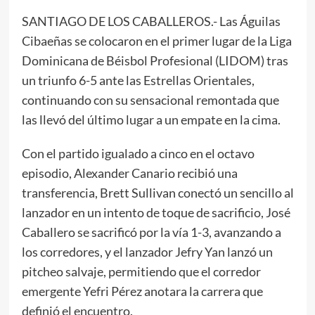
SANTIAGO DE LOS CABALLEROS.- Las Águilas
Cibaeñas se colocaron en el primer lugar de la Liga
Dominicana de Béisbol Profesional (LIDOM) tras
un triunfo 6-5 ante las Estrellas Orientales,
continuando con su sensacional remontada que
las llevó del último lugar a un empate en la cima.
Con el partido igualado a cinco en el octavo
episodio, Alexander Canario recibió una
transferencia, Brett Sullivan conectó un sencillo al
lanzador en un intento de toque de sacrificio, José
Caballero se sacrificó por la vía 1-3, avanzando a
los corredores, y el lanzador Jefry Yan lanzó un
pitcheo salvaje, permitiendo que el corredor
emergente Yefri Pérez anotara la carrera que
definió el encuentro.