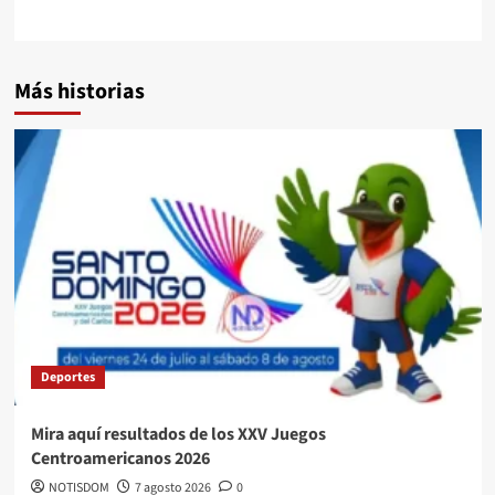
Más historias
Deportes
Mira aquí resultados de los XXV Juegos
Centroamericanos 2026
NOTISDOM
7 agosto 2026
0