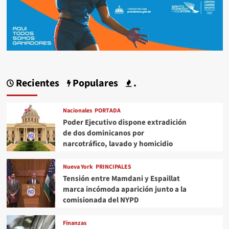
Recientes
Populares
.
Nacionales
PORTADA
Poder Ejecutivo dispone extradición
de dos dominicanos por
narcotráfico, lavado y homicidio
Nueva York
PRINCIPALES
Tensión entre Mamdani y Espaillat
marca incómoda aparición junto a la
comisionada del NYPD
Finanzas