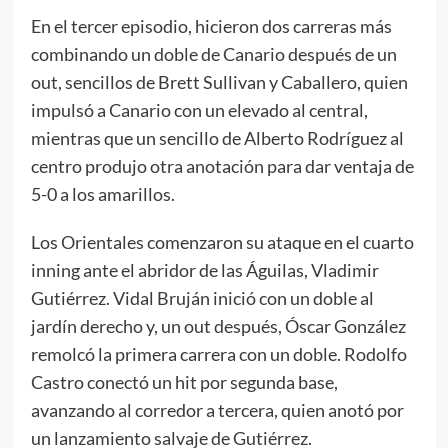
En el tercer episodio, hicieron dos carreras más
combinando un doble de Canario después de un
out, sencillos de Brett Sullivan y Caballero, quien
impulsó a Canario con un elevado al central,
mientras que un sencillo de Alberto Rodríguez al
centro produjo otra anotación para dar ventaja de
5-0 a los amarillos.
Los Orientales comenzaron su ataque en el cuarto
inning ante el abridor de las Águilas, Vladimir
Gutiérrez. Vidal Bruján inició con un doble al
jardín derecho y, un out después, Óscar González
remolcó la primera carrera con un doble. Rodolfo
Castro conectó un hit por segunda base,
avanzando al corredor a tercera, quien anotó por
un lanzamiento salvaje de Gutiérrez.