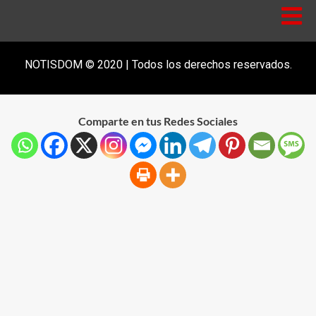
NOTISDOM © 2020 | Todos los derechos reservados.
Comparte en tus Redes Sociales