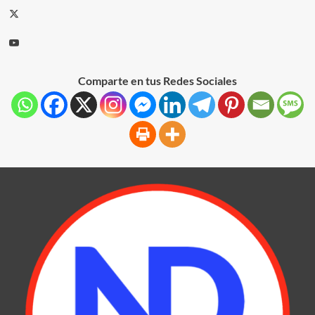
Comparte en tus Redes Sociales