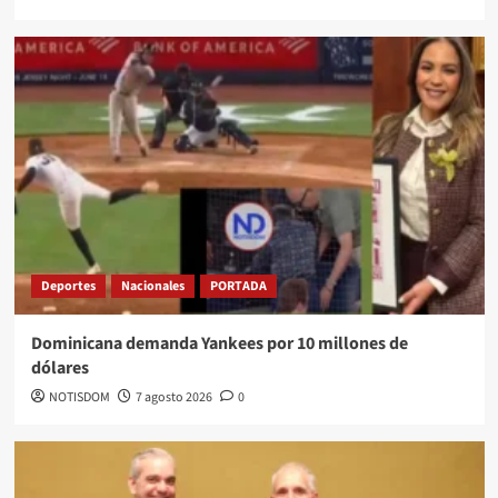
Deportes
Nacionales
PORTADA
Dominicana demanda Yankees por 10 millones de
dólares
NOTISDOM
7 agosto 2026
0