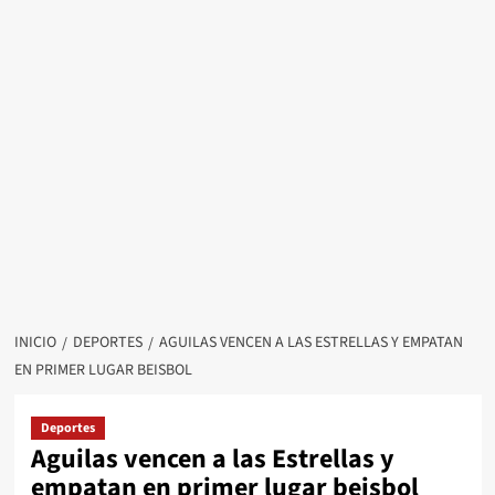
INICIO
DEPORTES
AGUILAS VENCEN A LAS ESTRELLAS Y EMPATAN
EN PRIMER LUGAR BEISBOL
Deportes
Aguilas vencen a las Estrellas y
empatan en primer lugar beisbol