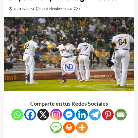
NOTISDOM
21 diciembre 2024
0
Comparte en tus Redes Sociales