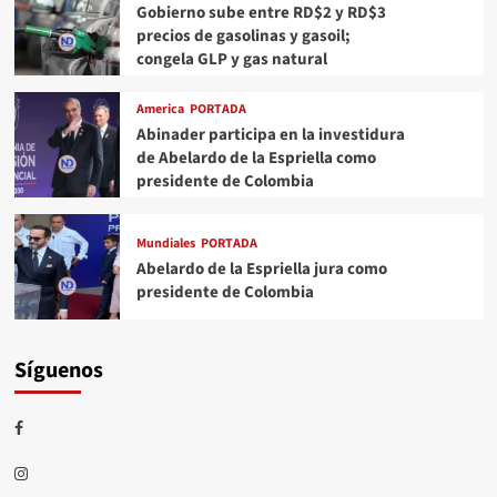
Gobierno sube entre RD$2 y RD$3
precios de gasolinas y gasoil;
congela GLP y gas natural
America
PORTADA
Abinader participa en la investidura
de Abelardo de la Espriella como
presidente de Colombia
Mundiales
PORTADA
Abelardo de la Espriella jura como
presidente de Colombia
Síguenos