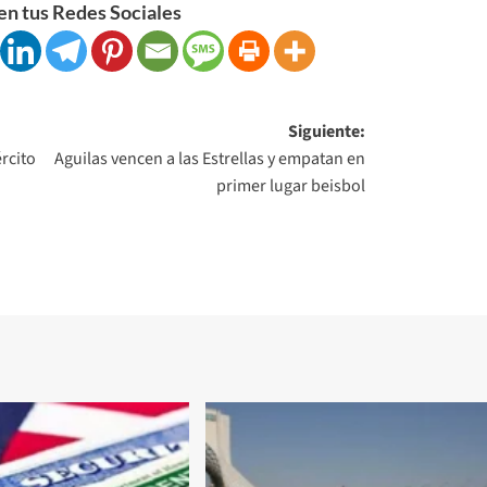
n tus Redes Sociales
Siguiente:
rcito
Aguilas vencen a las Estrellas y empatan en
primer lugar beisbol