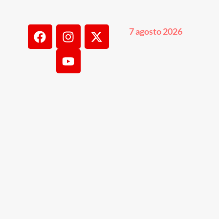
7 agosto 2026