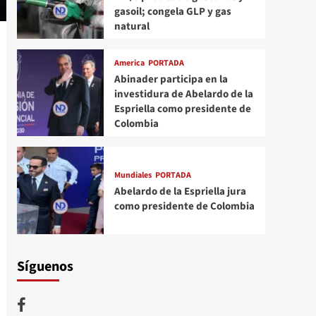
gasoil; congela GLP y gas
natural
America
PORTADA
Abinader participa en la
investidura de Abelardo de la
Espriella como presidente de
Colombia
Mundiales
PORTADA
Abelardo de la Espriella jura
como presidente de Colombia
Síguenos