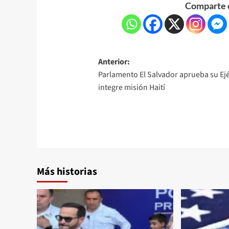
Comparte e
Anterior:
Parlamento El Salvador aprueba su Ejé
integre misión Haití
Más historias