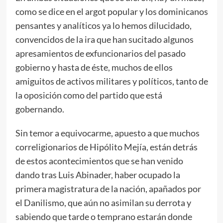
como se dice en el argot popular y los dominicanos
pensantes y analíticos ya lo hemos dilucidado,
convencidos de la ira que han sucitado algunos
apresamientos de exfuncionarios del pasado
gobierno y hasta de éste, muchos de ellos
amiguitos de activos militares y políticos, tanto de
la oposición como del partido que está
gobernando.
Sin temor a equivocarme, apuesto a que muchos
correligionarios de Hipólito Mejía, están detrás
de estos acontecimientos que se han venido
dando tras Luis Abinader, haber ocupado la
primera magistratura de la nación, apañados por
el Danilismo, que aún no asimilan su derrota y
sabiendo que tarde o temprano estarán donde