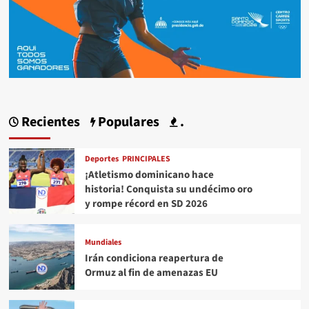
Recientes
Populares
.
Deportes
PRINCIPALES
¡Atletismo dominicano hace
historia! Conquista su undécimo oro
y rompe récord en SD 2026
Mundiales
Irán condiciona reapertura de
Ormuz al fin de amenazas EU