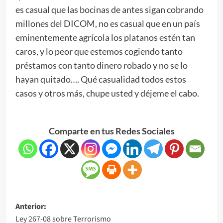
es casual que las bocinas de antes sigan cobrando
millones del DICOM, no es casual que en un país
eminentemente agrícola los platanos estén tan
caros, y lo peor que estemos cogiendo tanto
préstamos con tanto dinero robado y no se lo
hayan quitado…. Qué casualidad todos estos
casos y otros más, chupe usted y déjeme el cabo.
Comparte en tus Redes Sociales
Anterior:
Ley 267-08 sobre Terrorismo