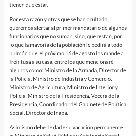
tienen que estar.
Por esta razón y otras que se han ocultado,
queremos alertar al primer mandatario de algunos
funcionarios que no suman, sino, que restan, por
lo que la mayoría de la población le pedirá a todo
pulmón que, el próximo 16 de agosto los mande a
freír tusa a su casa, entre los que mencionaré
algunos como: Ministro de la Armada, Director de
la Policía, Ministro de Industria y Comercio,
Ministro de Agricultura, Ministro de Interior y
Policía, Ministro de la Presidencia, Vocera de la
Presidencia, Coordinador del Gabinete de Política
Social, Director de Inapa.
Asimismo debe de darle su vacación permanente
a: Ministro de Salud Pública y Asistencia Social,