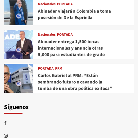
Nacionales
PORTADA
Abinader viajará a Colombia a toma
posesión de De la Espriella
Nacionales
PORTADA
Abinader entrega 1,500 becas
internacionales y anuncia otras
5,000 para estudiantes de grado
PORTADA
PRM
Carlos Gabriel al PRM: “Están
sembrando futuro o cavando la
tumba de una obra política exitosa”
Síguenos