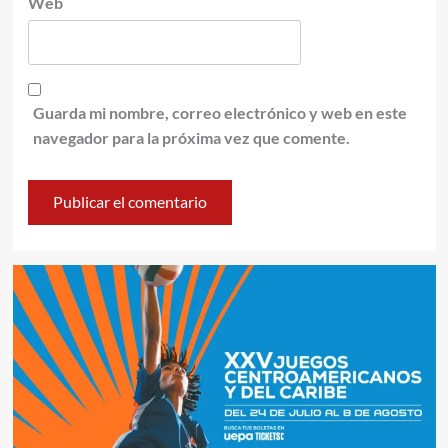
Web
Guarda mi nombre, correo electrónico y web en este
navegador para la próxima vez que comente.