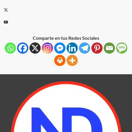
Comparte en tus Redes Sociales