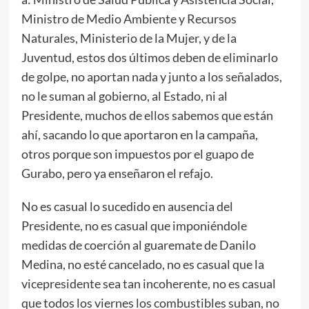
Ministro de Medio Ambiente y Recursos
Naturales, Ministerio de la Mujer, y de la
Juventud, estos dos últimos deben de eliminarlo
de golpe, no aportan nada y junto a los señalados,
no le suman al gobierno, al Estado, ni al
Presidente, muchos de ellos sabemos que están
ahí, sacando lo que aportaron en la campaña,
otros porque son impuestos por el guapo de
Gurabo, pero ya enseñaron el refajo.
No es casual lo sucedido en ausencia del
Presidente, no es casual que imponiéndole
medidas de coerción al guaremate de Danilo
Medina, no esté cancelado, no es casual que la
vicepresidente sea tan incoherente, no es casual
que todos los viernes los combustibles suban, no