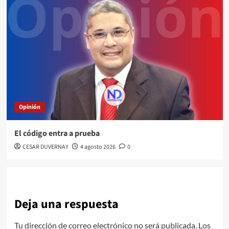
Opinión
El código entra a prueba
CESAR DUVERNAY
4 agosto 2026
0
Deja una respuesta
Tu dirección de correo electrónico no será publicada.
Los