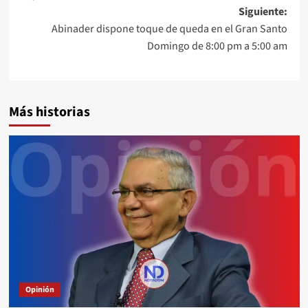
Siguiente:
Abinader dispone toque de queda en el Gran Santo
Domingo de 8:00 pm a 5:00 am
Más historias
Opinión