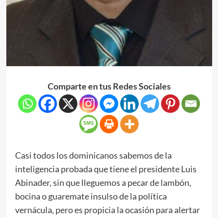
Comparte en tus Redes Sociales
​Casi todos los dominicanos sabemos de la
inteligencia probada que tiene el presidente Luis
Abinader, sin que lleguemos a pecar de lambón,
bocina o guaremate insulso de la política
vernácula, pero es propicia la ocasión para alertar