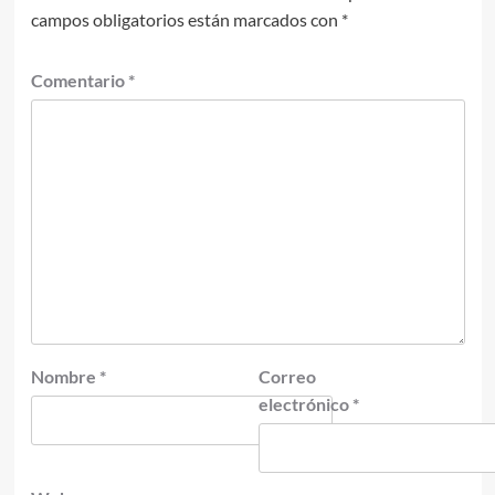
campos obligatorios están marcados con
*
Comentario
*
Nombre
*
Correo
electrónico
*