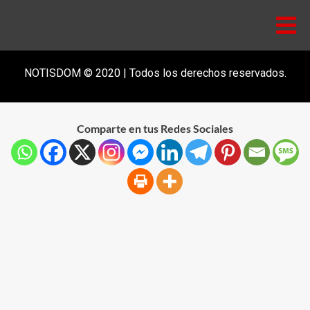
NOTISDOM © 2020 | Todos los derechos reservados.
Comparte en tus Redes Sociales