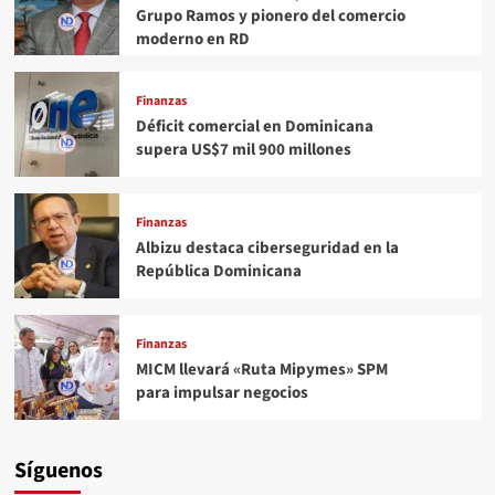
Grupo Ramos y pionero del comercio
moderno en RD
Finanzas
Déficit comercial en Dominicana
supera US$7 mil 900 millones
Finanzas
Albizu destaca ciberseguridad en la
República Dominicana
Finanzas
MICM llevará «Ruta Mipymes» SPM
para impulsar negocios
Síguenos