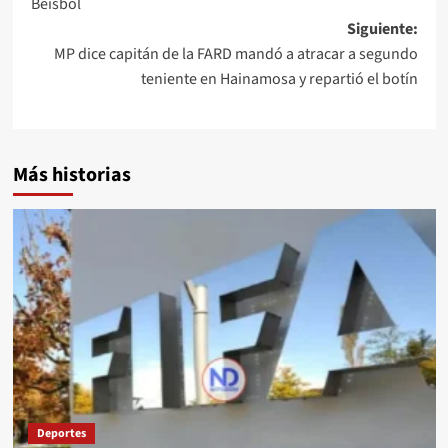
Béisbol
Siguiente:
MP dice capitán de la FARD mandó a atracar a segundo
teniente en Hainamosa y repartió el botín
Más historias
Deportes