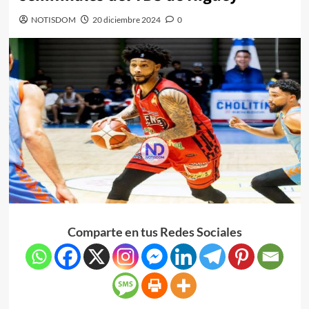
NOTISDOM
20 diciembre 2024
0
Comparte en tus Redes Sociales