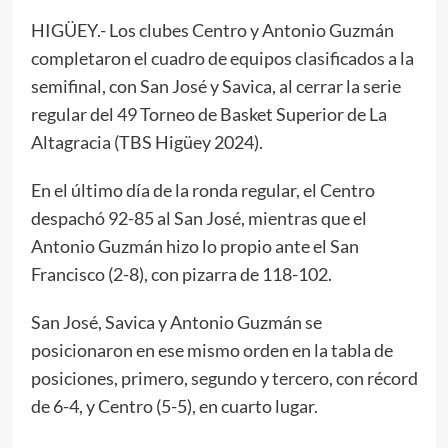
HIGÜEY.- Los clubes Centro y Antonio Guzmán
completaron el cuadro de equipos clasificados a la
semifinal, con San José y Savica, al cerrar la serie
regular del 49 Torneo de Basket Superior de La
Altagracia (TBS Higüey 2024).
En el último día de la ronda regular, el Centro
despachó 92-85 al San José, mientras que el
Antonio Guzmán hizo lo propio ante el San
Francisco (2-8), con pizarra de 118-102.
San José, Savica y Antonio Guzmán se
posicionaron en ese mismo orden en la tabla de
posiciones, primero, segundo y tercero, con récord
de 6-4, y Centro (5-5), en cuarto lugar.