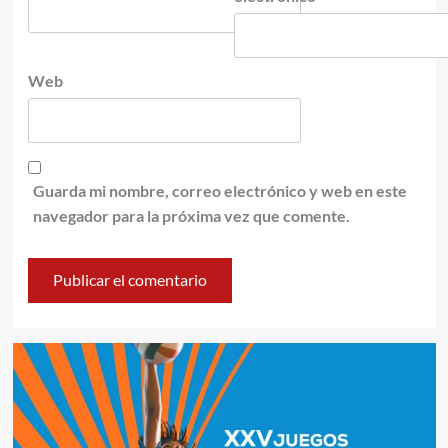
Web
Guarda mi nombre, correo electrónico y web en este
navegador para la próxima vez que comente.