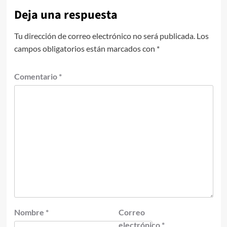
Deja una respuesta
Tu dirección de correo electrónico no será publicada.
Los
campos obligatorios están marcados con
*
Comentario
*
Nombre
*
Correo
electrónico
*