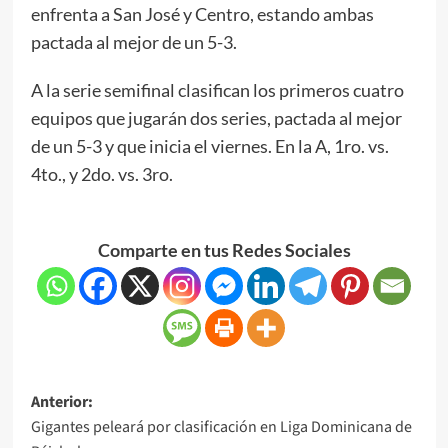
enfrenta a San José y Centro, estando ambas
pactada al mejor de un 5-3.
A la serie semifinal clasifican los primeros cuatro
equipos que jugarán dos series, pactada al mejor
de un 5-3 y que inicia el viernes. En la A, 1ro. vs.
4to., y 2do. vs. 3ro.
Comparte en tus Redes Sociales
Anterior:
Gigantes peleará por clasificación en Liga Dominicana de