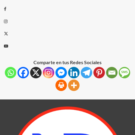
Comparte en tus Redes Sociales