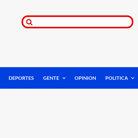
DEPORTES
GENTE
OPINION
POLITICA