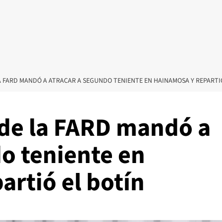
A FARD MANDÓ A ATRACAR A SEGUNDO TENIENTE EN HAINAMOSA Y REPARTI
 de la FARD mandó a
o teniente en
rtió el botín