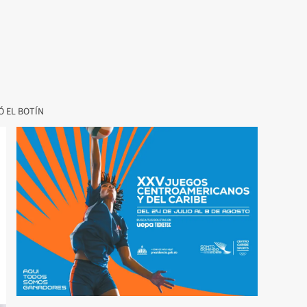
Ó EL BOTÍN