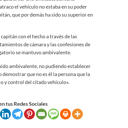
 atraco el vehículo no estaba en su poder
pitán, que por demás ha sido su superior en
 capitán con el hecho a través de las
ntamientos de cámara y las confesiones de
ogatorio se mantuvo ambivalente.
nido ambivalente, no pudiendo establecer
demostrar que no es él la persona que la
o y control del citado vehículo».
n tus Redes Sociales