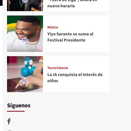
nuevo horario
Música
Yiyo Sarante se suma al
Festival Presidente
TecnoCiencia
La IA conquista el interés de
niños
Síguenos