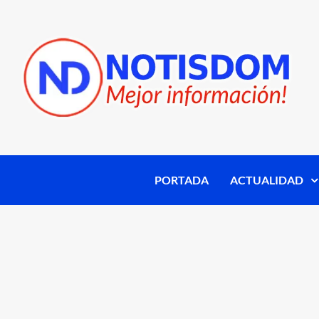
PORTADA
ACTUALIDAD