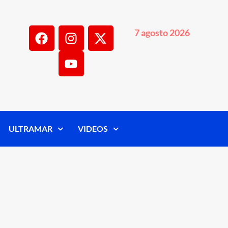
7 agosto 2026
ULTRAMAR
VIDEOS