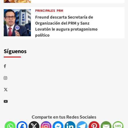
PRINCIPALES
PRM
Freund descarta Secretaría de
Organización del PRM y Sanz
Lovatón le augura protagonismo
político
Síguenos
Comparte en tus Redes Sociales