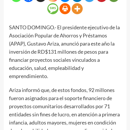
SANTO DOMINGO.- El presidente ejecutivo de la
Asociación Popular de Ahorros y Préstamos
(APAP), Gustavo Ariza, anunció para este año la
inversión de RD$131 millones de pesos para
financiar proyectos sociales vinculados a
educación, salud, empleabilidad y
emprendimiento.
Ariza informó que, de estos fondos, 92 millones
fueron asignados para el soporte financiero de
proyectos comunitarios desarrollados por 71
entidades sin fines de lucro, en atención a primera
infancia, adultos mayores, mujeres en condición