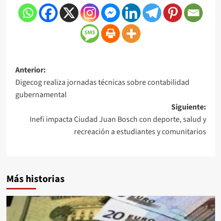
Anterior:
Digecog realiza jornadas técnicas sobre contabilidad
gubernamental
Siguiente:
Inefi impacta Ciudad Juan Bosch con deporte, salud y
recreación a estudiantes y comunitarios
Más historias