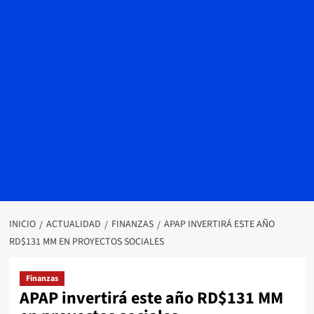
INICIO
ACTUALIDAD
FINANZAS
APAP INVERTIRÁ ESTE AÑO
RD$131 MM EN PROYECTOS SOCIALES
Finanzas
APAP invertirá este año RD$131 MM