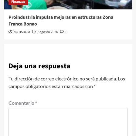
Finanzas
Proindustria impulsa mejoras en estructuras Zona
Franca Bonao
NOTISDOM
7 agosto 2026
1
Deja una respuesta
Tu dirección de correo electrónico no será publicada.
Los
campos obligatorios están marcados con
*
Comentario
*