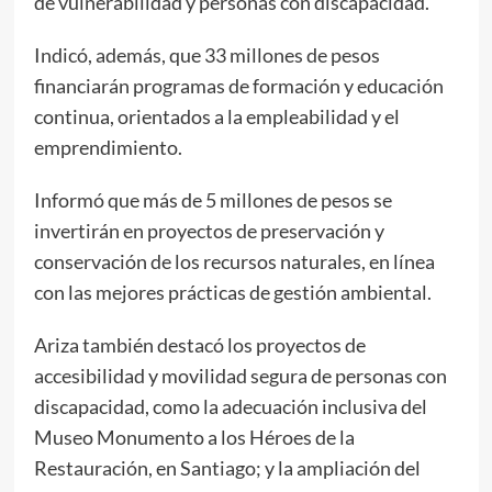
de vulnerabilidad y personas con discapacidad.
Indicó, además, que 33 millones de pesos
financiarán programas de formación y educación
continua, orientados a la empleabilidad y el
emprendimiento.
Informó que más de 5 millones de pesos se
invertirán en proyectos de preservación y
conservación de los recursos naturales, en línea
con las mejores prácticas de gestión ambiental.
Ariza también destacó los proyectos de
accesibilidad y movilidad segura de personas con
discapacidad, como la adecuación inclusiva del
Museo Monumento a los Héroes de la
Restauración, en Santiago; y la ampliación del