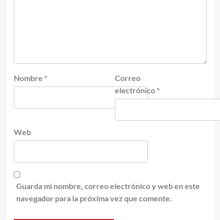
Nombre
*
Correo
electrónico
*
Web
Guarda mi nombre, correo electrónico y web en este
navegador para la próxima vez que comente.