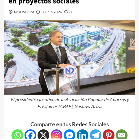
en proyectos sociales
NOTISDOM
8 junio 2026
0
El presidente ejecutivo de la Asociación Popular de Ahorros y
Préstamos (APAP), Gustavo Ariza.
Comparte en tus Redes Sociales