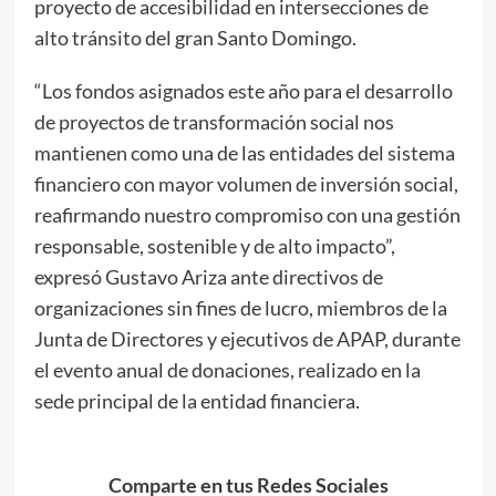
proyecto de accesibilidad en intersecciones de
alto tránsito del gran Santo Domingo.
“Los fondos asignados este año para el desarrollo
de proyectos de transformación social nos
mantienen como una de las entidades del sistema
financiero con mayor volumen de inversión social,
reafirmando nuestro compromiso con una gestión
responsable, sostenible y de alto impacto”,
expresó Gustavo Ariza ante directivos de
organizaciones sin fines de lucro, miembros de la
Junta de Directores y ejecutivos de APAP, durante
el evento anual de donaciones, realizado en la
sede principal de la entidad financiera.
Comparte en tus Redes Sociales