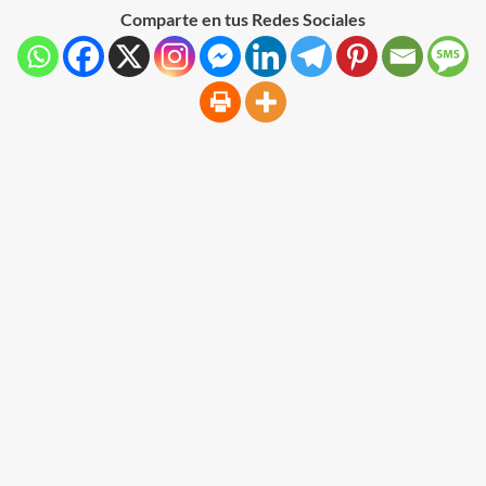
Comparte en tus Redes Sociales