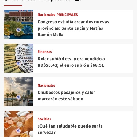
Nacionales
PRINCIPALES
Congreso estudia crear dos nuevas
provincias: Santa Lucía y Matías
Ramón Mella
Finanzas
Dólar subió 4 cts. y era vendido a
RD$58.43; el euro subió a $68.91
Nacionales
Chubascos pasajeros y calor
marcarán este sábado
Sociales
¿Qué tan saludable puede ser la
cerveza?