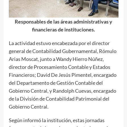
Responsables de las áreas administrativas y
financieras de instituciones.
La actividad estuvo encabezada por el director
general de Contabilidad Gubernamental, Rómulo
Arias Moscat, junto a Wandy Hierro Núñez,
director de Procesamiento Contable y Estados
Financieros; David De Jesús Pimentel, encargado
del Departamento de Gestión Contable del
Gobierno Central, y Randolph Cuevas, encargado
de la División de Contabilidad Patrimonial del
Gobierno Central.
Según informó la institución, estas jornadas