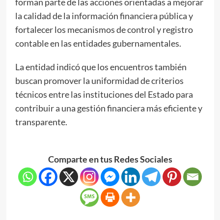
forman parte de las acciones orientadas a mejorar
la calidad de la información financiera pública y
fortalecer los mecanismos de control y registro
contable en las entidades gubernamentales.
La entidad indicó que los encuentros también
buscan promover la uniformidad de criterios
técnicos entre las instituciones del Estado para
contribuir a una gestión financiera más eficiente y
transparente.
Comparte en tus Redes Sociales