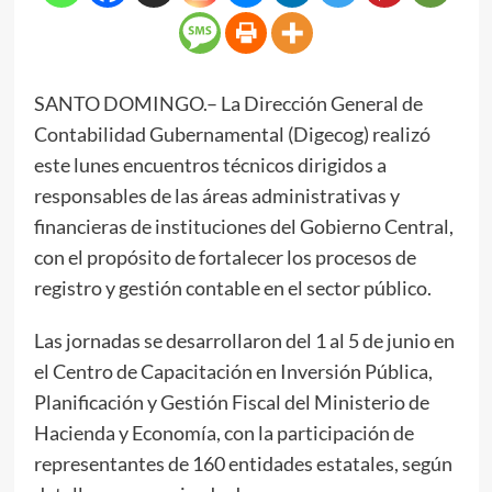
SANTO DOMINGO.– La Dirección General de
Contabilidad Gubernamental (Digecog) realizó
este lunes encuentros técnicos dirigidos a
responsables de las áreas administrativas y
financieras de instituciones del Gobierno Central,
con el propósito de fortalecer los procesos de
registro y gestión contable en el sector público.
Las jornadas se desarrollaron del 1 al 5 de junio en
el Centro de Capacitación en Inversión Pública,
Planificación y Gestión Fiscal del Ministerio de
Hacienda y Economía, con la participación de
representantes de 160 entidades estatales, según