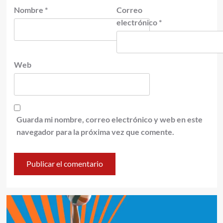
Nombre
*
Correo
electrónico
*
Web
Guarda mi nombre, correo electrónico y web en este
navegador para la próxima vez que comente.