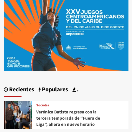
Recientes
Populares
.
Sociales
Verónica Batista regresa con la
tercera temporada de “Fuera de
Liga”, ahora en nuevo horario