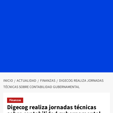
INICIO
ACTUALIDAD
FINANZAS
DIGECOG REALIZA JORNADAS
TÉCNICAS SOBRE CONTABILIDAD GUBERNAMENTAL
Finanzas
Digecog realiza jornadas técnicas