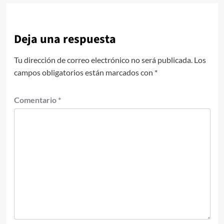
Deja una respuesta
Tu dirección de correo electrónico no será publicada.
Los
campos obligatorios están marcados con
*
Comentario
*