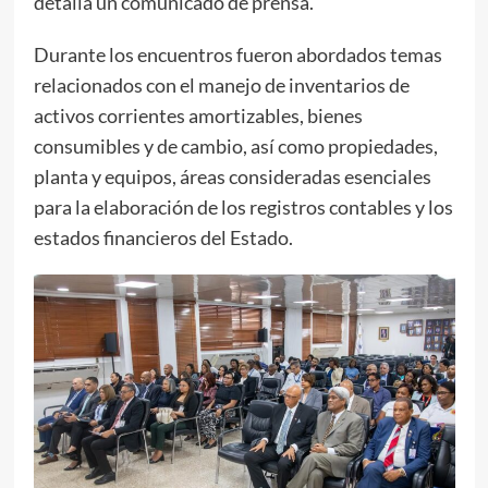
detalla un comunicado de prensa.
Durante los encuentros fueron abordados temas
relacionados con el manejo de inventarios de
activos corrientes amortizables, bienes
consumibles y de cambio, así como propiedades,
planta y equipos, áreas consideradas esenciales
para la elaboración de los registros contables y los
estados financieros del Estado.