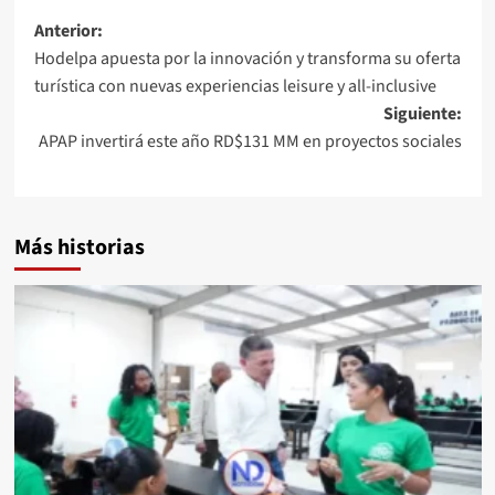
Anterior:
Hodelpa apuesta por la innovación y transforma su oferta
turística con nuevas experiencias leisure y all-inclusive
Siguiente:
APAP invertirá este año RD$131 MM en proyectos sociales
Más historias