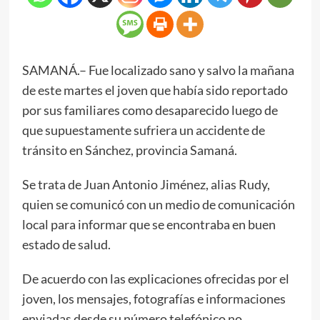
SAMANÁ.– Fue localizado sano y salvo la mañana
de este martes el joven que había sido reportado
por sus familiares como desaparecido luego de
que supuestamente sufriera un accidente de
tránsito en Sánchez, provincia Samaná.
Se trata de Juan Antonio Jiménez, alias Rudy,
quien se comunicó con un medio de comunicación
local para informar que se encontraba en buen
estado de salud.
De acuerdo con las explicaciones ofrecidas por el
joven, los mensajes, fotografías e informaciones
enviadas desde su número telefónico no