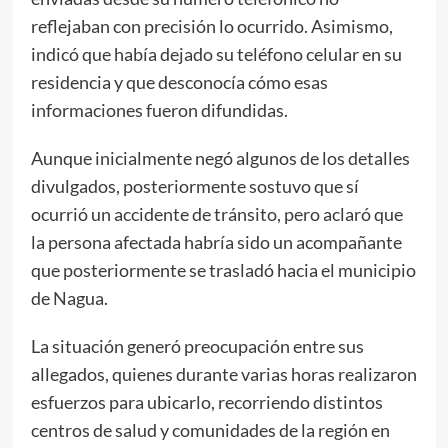
reflejaban con precisión lo ocurrido. Asimismo,
indicó que había dejado su teléfono celular en su
residencia y que desconocía cómo esas
informaciones fueron difundidas.
Aunque inicialmente negó algunos de los detalles
divulgados, posteriormente sostuvo que sí
ocurrió un accidente de tránsito, pero aclaró que
la persona afectada habría sido un acompañante
que posteriormente se trasladó hacia el municipio
de Nagua.
La situación generó preocupación entre sus
allegados, quienes durante varias horas realizaron
esfuerzos para ubicarlo, recorriendo distintos
centros de salud y comunidades de la región en