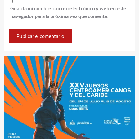
Guarda mi nombre, correo electrónico y web en este
navegador para la próxima vez que comente.