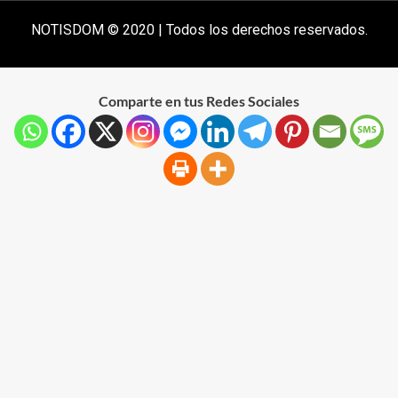
NOTISDOM © 2020 | Todos los derechos reservados.
Comparte en tus Redes Sociales