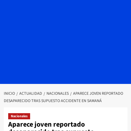
INICIO
ACTUALIDAD
NACIONALES
APARECE JOVEN REPORTADO
DESAPARECIDO TRAS SUPUESTO ACCIDENTE EN SAMANÁ
Nacionales
Aparece joven reportado