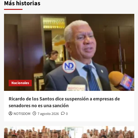
Más historias
Nacionales
Ricardo de los Santos dice suspensión a empresas de
senadores no es una sanción
NOTISDOM
7 agosto 2026
0