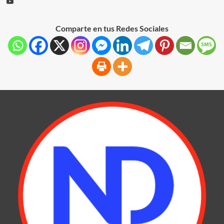
Comparte en tus Redes Sociales