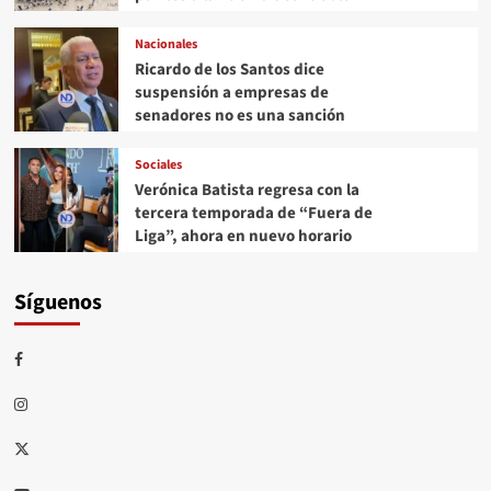
Nacionales
Ricardo de los Santos dice
suspensión a empresas de
senadores no es una sanción
Sociales
Verónica Batista regresa con la
tercera temporada de “Fuera de
Liga”, ahora en nuevo horario
Síguenos