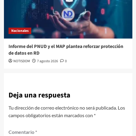
Nacionales
Informe del PNUD y el MAP plantea reforzar protección
de datos en RD
NOTISDOM
7 agosto 2026
0
Deja una respuesta
Tu dirección de correo electrónico no será publicada.
Los
campos obligatorios están marcados con
*
Comentario
*