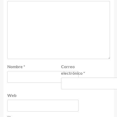
Nombre
*
Correo
electrónico
*
Web