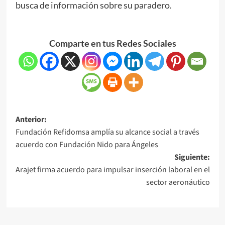
busca de información sobre su paradero.
Comparte en tus Redes Sociales
Anterior:
Fundación Refidomsa amplía su alcance social a través
acuerdo con Fundación Nido para Ángeles
Siguiente:
Arajet firma acuerdo para impulsar inserción laboral en el
sector aeronáutico