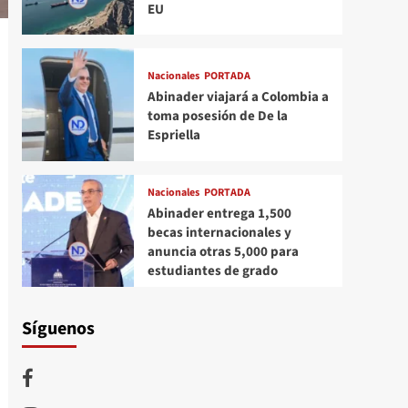
EU
Nacionales
PORTADA
Abinader viajará a Colombia a
toma posesión de De la
Espriella
Nacionales
PORTADA
Abinader entrega 1,500
becas internacionales y
anuncia otras 5,000 para
estudiantes de grado
Síguenos