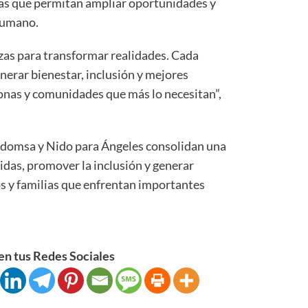
zas que permitan ampliar oportunidades y
humano.
nzas para transformar realidades. Cada
nerar bienestar, inclusión y mejores
sonas y comunidades que más lo necesitan”,
idomsa y Nido para Ángeles consolidan una
idas, promover la inclusión y generar
s y familias que enfrentan importantes
n tus Redes Sociales