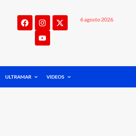
6 agosto 2026
ULTRAMAR
VIDEOS