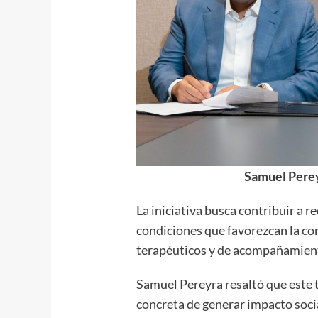
Samuel Pere
La iniciativa busca contribuir a re
condiciones que favorezcan la co
terapéuticos y de acompañamiento
Samuel Pereyra resaltó que este 
concreta de generar impacto socia