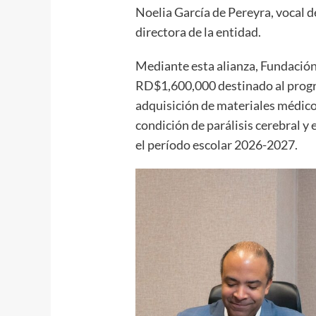
Noelia García de Pereyra, vocal 
directora de la entidad.
Mediante esta alianza, Fundación
RD$1,600,000 destinado al prog
adquisición de materiales médico
condición de parálisis cerebral y
el período escolar 2026-2027.