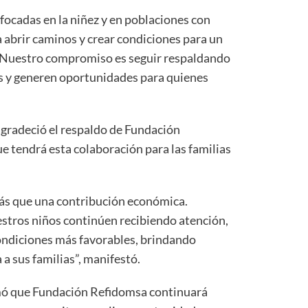
ocadas en la niñez y en poblaciones con
 abrir caminos y crear condiciones para un
. Nuestro compromiso es seguir respaldando
 y generen oportunidades para quienes
gradeció el respaldo de Fundación
e tendrá esta colaboración para las familias
ás que una contribución económica.
uestros niños continúen recibiendo atención,
ndiciones más favorables, brindando
a sus familias”, manifestó.
rmó que Fundación Refidomsa continuará