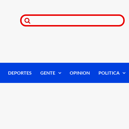
DEPORTES
GENTE
OPINION
POLITICA