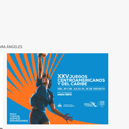
ARA ÁNGELES