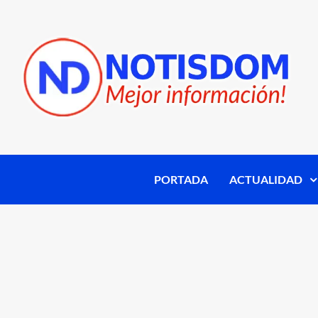
PORTADA
ACTUALIDAD