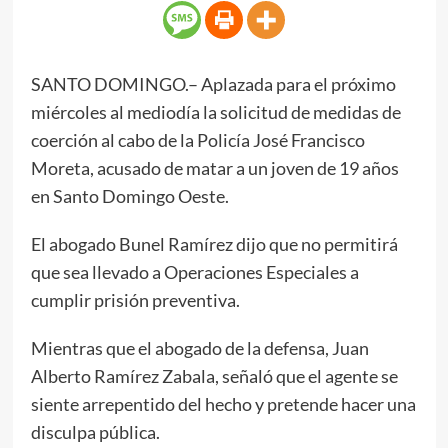
SANTO DOMINGO.– Aplazada para el próximo
miércoles al mediodía la solicitud de medidas de
coerción al cabo de la Policía José Francisco
Moreta, acusado de matar a un joven de 19 años
en Santo Domingo Oeste.
El abogado Bunel Ramírez dijo que no permitirá
que sea llevado a Operaciones Especiales a
cumplir prisión preventiva.
Mientras que el abogado de la defensa, Juan
Alberto Ramírez Zabala, señaló que el agente se
siente arrepentido del hecho y pretende hacer una
disculpa pública.