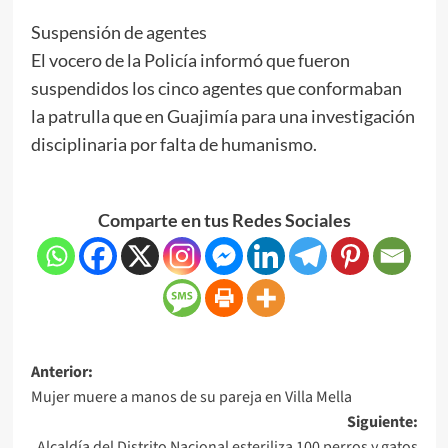
Suspensión de agentes
El vocero de la Policía informó que fueron
suspendidos los cinco agentes que conformaban
la patrulla que en Guajimía para una investigación
disciplinaria por falta de humanismo.
Comparte en tus Redes Sociales
Anterior:
Mujer muere a manos de su pareja en Villa Mella
Siguiente:
Alcaldía del Distrito Nacional esteriliza 100 perros y gatos