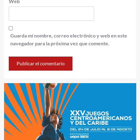
Web
Guarda mi nombre, correo electrónico y web en este
navegador para la próxima vez que comente.