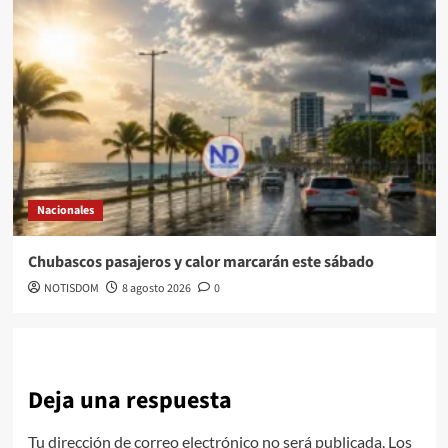
Nacionales
Chubascos pasajeros y calor marcarán este sábado
NOTISDOM
8 agosto 2026
0
Deja una respuesta
Tu dirección de correo electrónico no será publicada.
Los