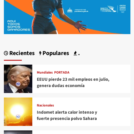
Recientes
Populares
.
Mundiales
PORTADA
EEUU pierde 23 mil empleos en julio,
genera dudas economía
Nacionales
Indomet alerta calor intenso y
fuerte presencia polvo Sahara