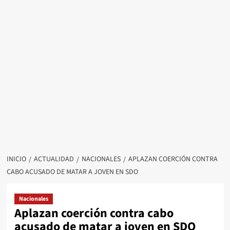
INICIO
ACTUALIDAD
NACIONALES
APLAZAN COERCIÓN CONTRA
CABO ACUSADO DE MATAR A JOVEN EN SDO
Nacionales
Aplazan coerción contra cabo
acusado de matar a joven en SDO