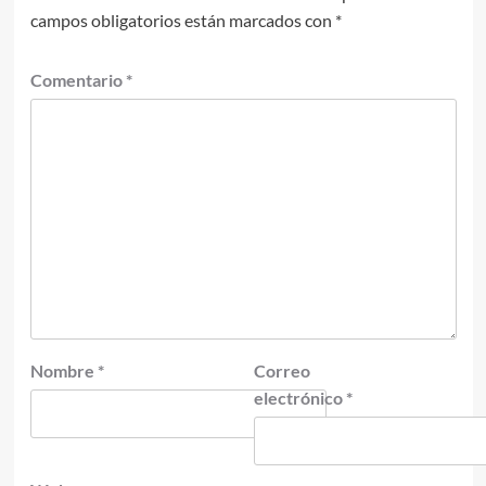
campos obligatorios están marcados con
*
Comentario
*
Nombre
*
Correo
electrónico
*