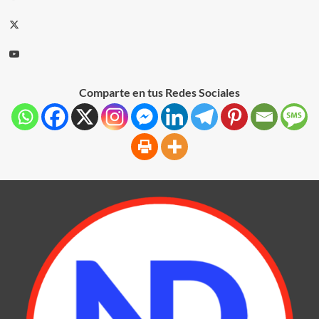
Comparte en tus Redes Sociales