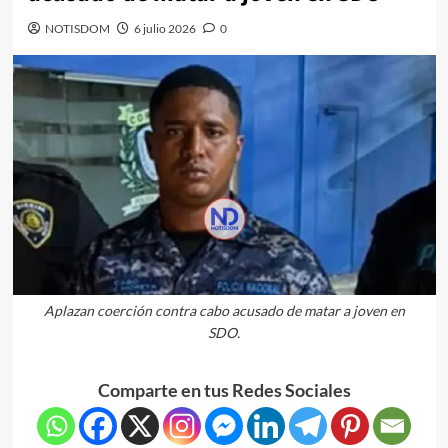
NOTISDOM
6 julio 2026
0
Aplazan coerción contra cabo acusado de matar a joven en
SDO.
Comparte en tus Redes Sociales