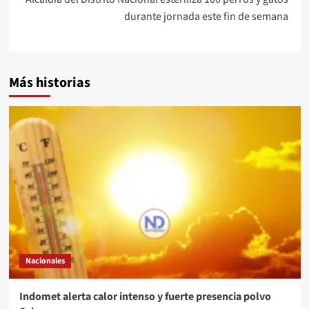
durante jornada este fin de semana
Más historias
Nacionales
Indomet alerta calor intenso y fuerte presencia polvo