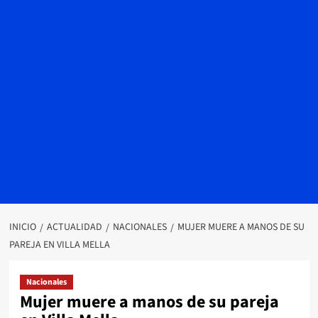
INICIO
ACTUALIDAD
NACIONALES
MUJER MUERE A MANOS DE SU
PAREJA EN VILLA MELLA
Nacionales
Mujer muere a manos de su pareja