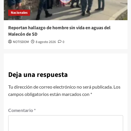
Nacionales
Reportan hallazgo de hombre sin vida en aguas del
Malecón de SD
NOTISDOM
8 agosto 2026
0
Deja una respuesta
Tu dirección de correo electrónico no será publicada.
Los
campos obligatorios están marcados con
*
Comentario
*