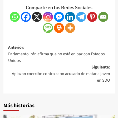
Comparte en tus Redes Sociales
Anterior:
Parlamento Irán afirma que no está en paz con Estados
Unidos
Siguiente:
Aplazan coerción contra cabo acusado de matar a joven
en SDO
Más historias