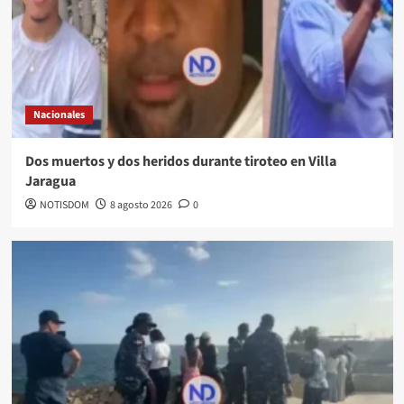
Nacionales
Dos muertos y dos heridos durante tiroteo en Villa
Jaragua
NOTISDOM
8 agosto 2026
0