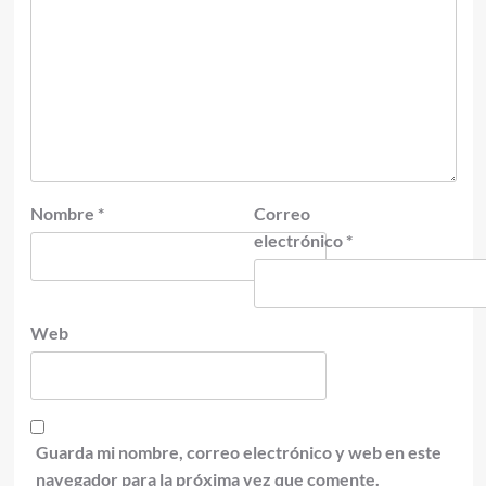
Nombre
*
Correo
electrónico
*
Web
Guarda mi nombre, correo electrónico y web en este
navegador para la próxima vez que comente.