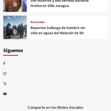
Dos muertos y dos heridos durante
tiroteo en Villa Jaragua
Nacionales
Reportan hallazgo de hombre sin
vida en aguas del Malecón de SD
Síguenos
Comparte en tus Redes Sociales