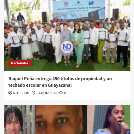
Nacionales
Raquel Peña entrega 450 títulos de propiedad y un
techado escolar en Guayacanal
NOTISDOM
8 agosto 2026
0