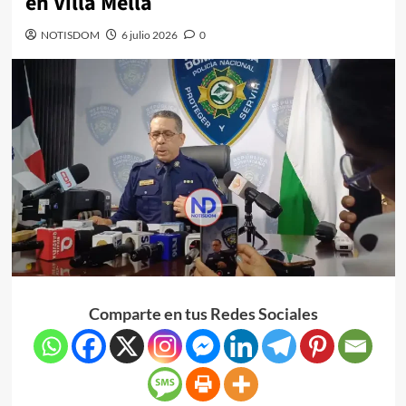
en Villa Mella
NOTISDOM
6 julio 2026
0
Comparte en tus Redes Sociales