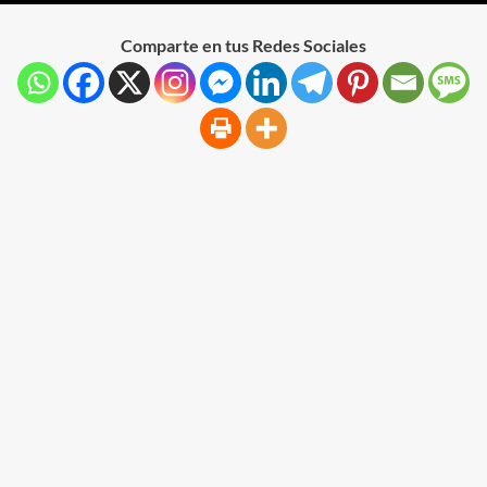
Comparte en tus Redes Sociales