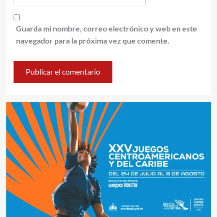
Guarda mi nombre, correo electrónico y web en este
navegador para la próxima vez que comente.