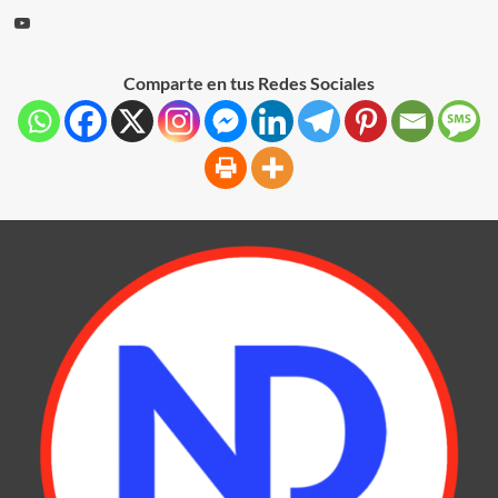
Comparte en tus Redes Sociales