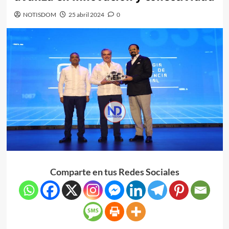
NOTISDOM
25 abril 2024
0
Comparte en tus Redes Sociales