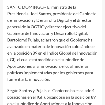
SANTO DOMINGO.– El ministro de la
Presidencia, Joel Santos, presidente del Gabinete
de Innovación y Desarrollo Digital y el director
general de la OGTIC y director ejecutivo del
Gabinete de Innovación y Desarrollo Digital,
Bartolomé Pujals, aclararon que el Gobierno ha
avanzado en materia de Innovación colocándose
en la posición 89 en el Índice Global de Innovación
(IGI), el cual está medido en el subíndice de
Aportaciones a la Innovación, el cual mide las
políticas implementadas por los gobiernos para
fomentar la innovación.
Según Santos y Pujals, el Gobierno ha escalado 4
posiciones en el IGI, ubicándose en la posición 89
en el subíndice de Aportaciones a la Innovación.