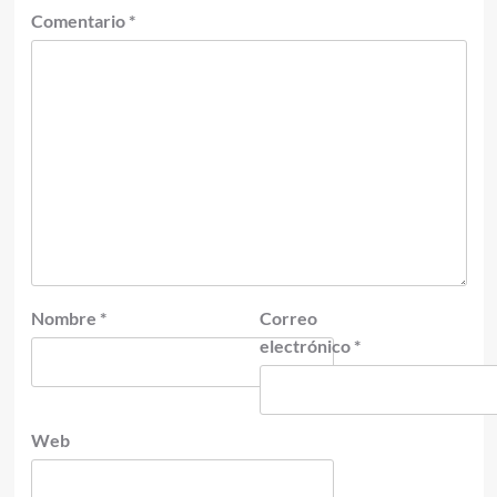
Comentario
*
Nombre
*
Correo
electrónico
*
Web