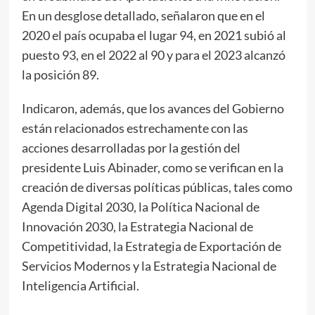
En un desglose detallado, señalaron que en el
2020 el país ocupaba el lugar 94, en 2021 subió al
puesto 93, en el 2022 al 90 y para el 2023 alcanzó
la posición 89.
Indicaron, además, que los avances del Gobierno
están relacionados estrechamente con las
acciones desarrolladas por la gestión del
presidente Luis Abinader, como se verifican en la
creación de diversas políticas públicas, tales como
Agenda Digital 2030, la Política Nacional de
Innovación 2030, la Estrategia Nacional de
Competitividad, la Estrategia de Exportación de
Servicios Modernos y la Estrategia Nacional de
Inteligencia Artificial.