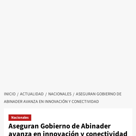
INICIO
ACTUALIDAD
NACIONALES
ASEGURAN GOBIERNO DE
ABINADER AVANZA EN INNOVACIÓN Y CONECTIVIDAD
Nacionales
Aseguran Gobierno de Abinader
avanza en innovación y conectividad