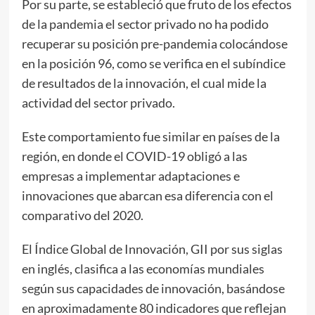
Por su parte, se estableció que fruto de los efectos
de la pandemia el sector privado no ha podido
recuperar su posición pre-pandemia colocándose
en la posición 96, como se verifica en el subíndice
de resultados de la innovación, el cual mide la
actividad del sector privado.
Este comportamiento fue similar en países de la
región, en donde el COVID-19 obligó a las
empresas a implementar adaptaciones e
innovaciones que abarcan esa diferencia con el
comparativo del 2020.
El Índice Global de Innovación, GII por sus siglas
en inglés, clasifica a las economías mundiales
según sus capacidades de innovación, basándose
en aproximadamente 80 indicadores que reflejan