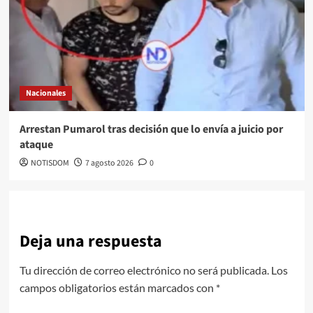
Nacionales
Arrestan Pumarol tras decisión que lo envía a juicio por
ataque
NOTISDOM
7 agosto 2026
0
Deja una respuesta
Tu dirección de correo electrónico no será publicada.
Los
campos obligatorios están marcados con
*