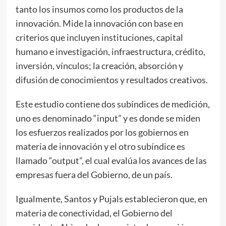
tanto los insumos como los productos de la
innovación. Mide la innovación con base en
criterios que incluyen instituciones, capital
humano e investigación, infraestructura, crédito,
inversión, vínculos; la creación, absorción y
difusión de conocimientos y resultados creativos.
Este estudio contiene dos subíndices de medición,
uno es denominado “input” y es donde se miden
los esfuerzos realizados por los gobiernos en
materia de innovación y el otro subíndice es
llamado “output”, el cual evalúa los avances de las
empresas fuera del Gobierno, de un país.
Igualmente, Santos y Pujals establecieron que, en
materia de conectividad, el Gobierno del