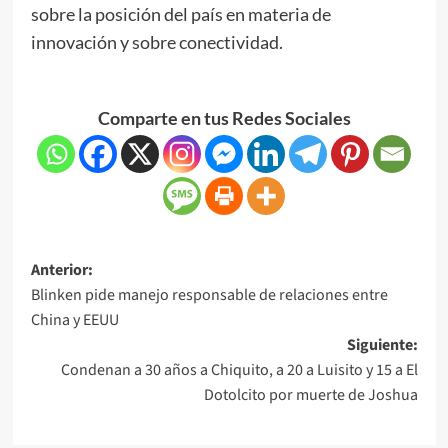
sobre la posición del país en materia de
innovación y sobre conectividad.
Comparte en tus Redes Sociales
Anterior:
Blinken pide manejo responsable de relaciones entre
China y EEUU
Siguiente:
Condenan a 30 años a Chiquito, a 20 a Luisito y 15 a El
Dotolcito por muerte de Joshua