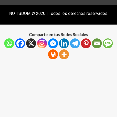
NOTISDOM © 2020 | Todos los derechos reservados.
Comparte en tus Redes Sociales