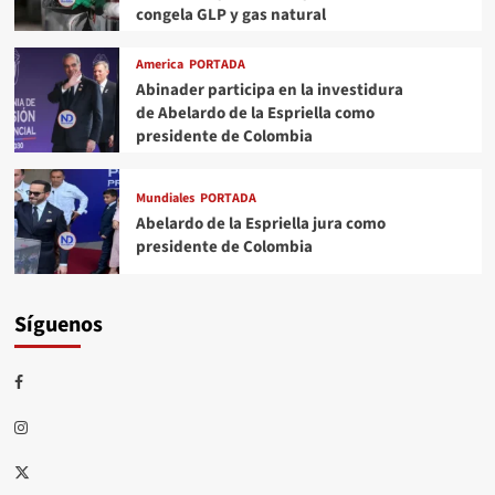
congela GLP y gas natural
America
PORTADA
Abinader participa en la investidura
de Abelardo de la Espriella como
presidente de Colombia
Mundiales
PORTADA
Abelardo de la Espriella jura como
presidente de Colombia
Síguenos