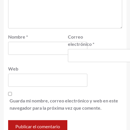
Nombre
*
Correo
electrónico
*
Web
Guarda mi nombre, correo electrónico y web en este
navegador para la próxima vez que comente.