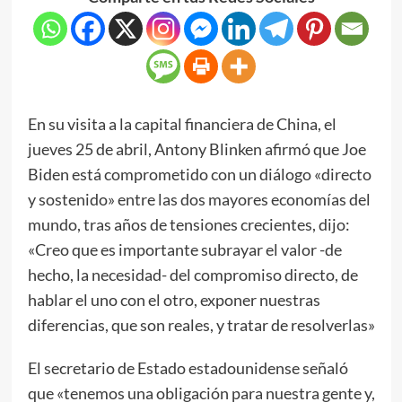
En su visita a la capital financiera de China, el
jueves 25 de abril, Antony Blinken afirmó que Joe
Biden está comprometido con un diálogo «directo
y sostenido» entre las dos mayores economías del
mundo, tras años de tensiones crecientes, dijo:
«Creo que es importante subrayar el valor -de
hecho, la necesidad- del compromiso directo, de
hablar el uno con el otro, exponer nuestras
diferencias, que son reales, y tratar de resolverlas»
El secretario de Estado estadounidense señaló
que «tenemos una obligación para nuestra gente y,