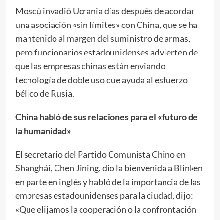
Moscú invadió Ucrania días después de acordar
una asociación «sin límites» con China, que se ha
mantenido al margen del suministro de armas,
pero funcionarios estadounidenses advierten de
que las empresas chinas están enviando
tecnología de doble uso que ayuda al esfuerzo
bélico de Rusia.
China habló de sus relaciones para el «futuro de
la humanidad»
El secretario del Partido Comunista Chino en
Shanghái, Chen Jining, dio la bienvenida a Blinken
en parte en inglés y habló de la importancia de las
empresas estadounidenses para la ciudad, dijo:
«Que elijamos la cooperación o la confrontación