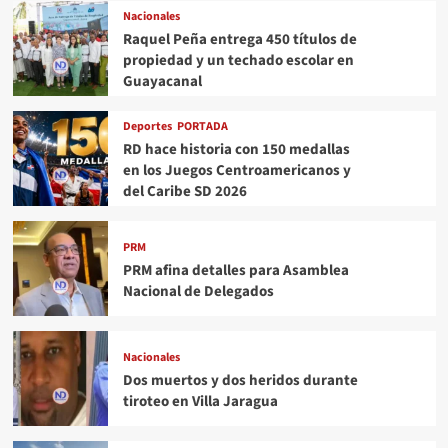
Nacionales
Raquel Peña entrega 450 títulos de
propiedad y un techado escolar en
Guayacanal
Deportes
PORTADA
RD hace historia con 150 medallas
en los Juegos Centroamericanos y
del Caribe SD 2026
PRM
PRM afina detalles para Asamblea
Nacional de Delegados
Nacionales
Dos muertos y dos heridos durante
tiroteo en Villa Jaragua