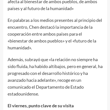
afecta al bienestar de ambos pueblos, de ambos
países y al futuro de la humanidad»
En palabras a los medios presentes al principio del
encuentro, Chen destacó la importancia de la
cooperación entre ambos países para el
«bienestar de ambos pueblos» y el «futuro de la
humanidad».
Además, subrayó que «la relación no siempre ha
sido fluida, ha habido altibajos, pero en general, ha
progresado con el desarrollo histórico y ha
avanzado hacia adelante», recoge en un
comunicado el Departamento de Estado
estadounidense.
El viernes, punto clave de su visita