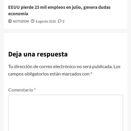
EEUU pierde 23 mil empleos en julio, genera dudas
economía
NOTISDOM
8 agosto 2026
0
Deja una respuesta
Tu dirección de correo electrónico no será publicada.
Los
campos obligatorios están marcados con
*
Comentario
*