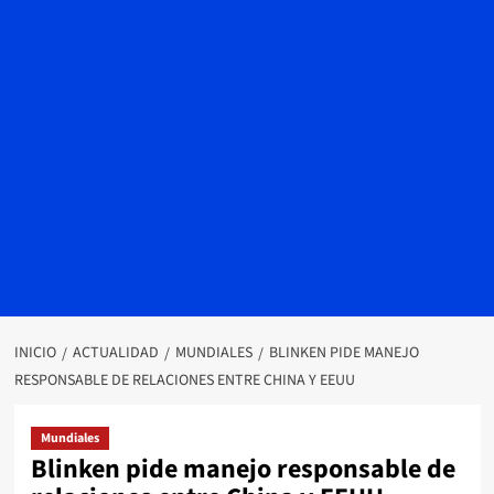
INICIO
ACTUALIDAD
MUNDIALES
BLINKEN PIDE MANEJO
RESPONSABLE DE RELACIONES ENTRE CHINA Y EEUU
Mundiales
Blinken pide manejo responsable de