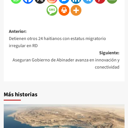
Anterior:
Detienen otros 24 haitianos con estatus migratorio
irregular en RD
Siguiente:
Aseguran Gobierno de Abinader avanza en innovación y
conectividad
Más historias