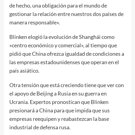
de hecho, una obligación para el mundo de
gestionar la relación entre nuestros dos países de
manera responsable».
Blinken elogió la evolución de Shanghái como
«centro económico y comercial», al tiempo que
pidió que China ofrezca igualdad de condiciones a
las empresas estadounidenses que operan en el
país asiático.
Otra tensión que está creciendo tiene que ver con
el apoyo de Beijing a Rusia en su guerra en
Ucrania. Expertos pronostican que Blinken
presionará a China para que impida que sus
empresas reequipen y reabastezcan la base
industrial de defensa rusa.