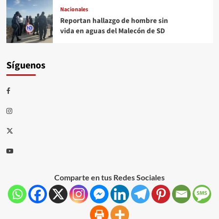
Nacionales
Reportan hallazgo de hombre sin
vida en aguas del Malecón de SD
Síguenos
Comparte en tus Redes Sociales