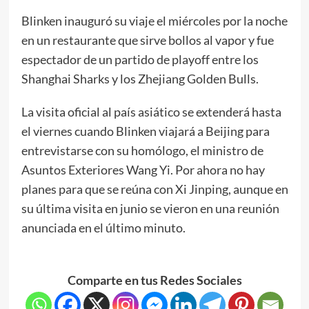
Blinken inauguró su viaje el miércoles por la noche
en un restaurante que sirve bollos al vapor y fue
espectador de un partido de playoff entre los
Shanghai Sharks y los Zhejiang Golden Bulls.
La visita oficial al país asiático se extenderá hasta
el viernes cuando Blinken viajará a Beijing para
entrevistarse con su homólogo, el ministro de
Asuntos Exteriores Wang Yi. Por ahora no hay
planes para que se reúna con Xi Jinping, aunque en
su última visita en junio se vieron en una reunión
anunciada en el último minuto.
Comparte en tus Redes Sociales