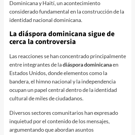
Dominicana y Haití, un acontecimiento
considerado fundamental en la construcción de la
identidad nacional dominicana.
La diáspora dominicana sigue de
cerca la controversia
Las reacciones se han concentrado principalmente
entre integrantes de la
diáspora dominicana
en
Estados Unidos, donde elementos como la
bandera, el himno nacional y la independencia
ocupan un papel central dentro de la identidad
cultural de miles de ciudadanos.
Diversos sectores comunitarios han expresado
inquietud por el contenido de los mensajes,
argumentando que abordan asuntos