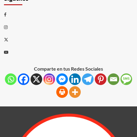
Comparte en tus Redes Sociales