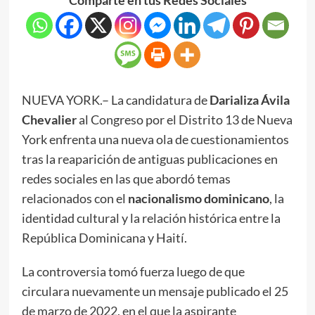
NUEVA YORK.– La candidatura de
Darializa Ávila
Chevalier
al Congreso por el Distrito 13 de Nueva
York enfrenta una nueva ola de cuestionamientos
tras la reaparición de antiguas publicaciones en
redes sociales en las que abordó temas
relacionados con el
nacionalismo dominicano
, la
identidad cultural y la relación histórica entre la
República Dominicana y Haití.
La controversia tomó fuerza luego de que
circulara nuevamente un mensaje publicado el 25
de marzo de 2022, en el que la aspirante