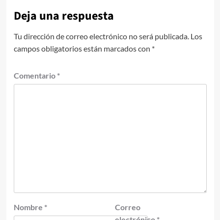
Deja una respuesta
Tu dirección de correo electrónico no será publicada.
Los
campos obligatorios están marcados con
*
Comentario
*
Nombre
*
Correo
electrónico
*