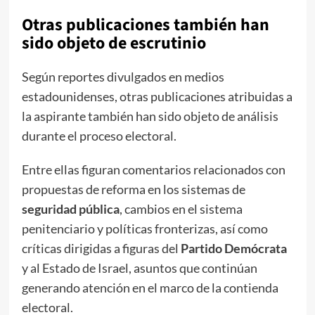
Otras publicaciones también han
sido objeto de escrutinio
Según reportes divulgados en medios
estadounidenses, otras publicaciones atribuidas a
la aspirante también han sido objeto de análisis
durante el proceso electoral.
Entre ellas figuran comentarios relacionados con
propuestas de reforma en los sistemas de
seguridad pública
, cambios en el sistema
penitenciario y políticas fronterizas, así como
críticas dirigidas a figuras del
Partido Demócrata
y al Estado de Israel, asuntos que continúan
generando atención en el marco de la contienda
electoral.