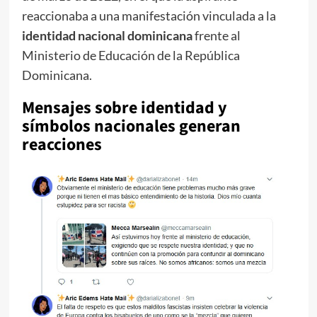
reaccionaba a una manifestación vinculada a la
identidad nacional dominicana
frente al
Ministerio de Educación de la República
Dominicana.
Mensajes sobre identidad y
símbolos nacionales generan
reacciones