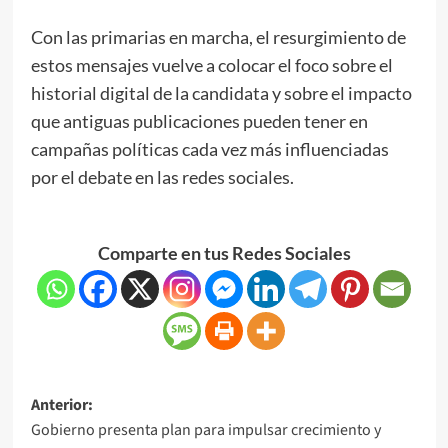
Con las primarias en marcha, el resurgimiento de
estos mensajes vuelve a colocar el foco sobre el
historial digital de la candidata y sobre el impacto
que antiguas publicaciones pueden tener en
campañas políticas cada vez más influenciadas
por el debate en las redes sociales.
Comparte en tus Redes Sociales
Anterior:
Gobierno presenta plan para impulsar crecimiento y