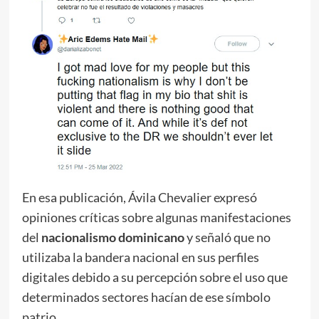
En esa publicación, Ávila Chevalier expresó
opiniones críticas sobre algunas manifestaciones
del
nacionalismo dominicano
y señaló que no
utilizaba la bandera nacional en sus perfiles
digitales debido a su percepción sobre el uso que
determinados sectores hacían de ese símbolo
patrio.