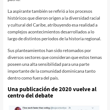
La aspirante también se refirió a los procesos
históricos que dieron origen a la diversidad racial
y cultural del Caribe, atribuyendo esa realidad a
complejos acontecimientos desarrollados a lo
largo de distintos períodos de la historia regional.
Sus planteamientos han sido retomados por
diversos sectores que consideran que estos temas
poseen una alta sensibilidad para una parte
importante de la comunidad dominicana tanto
dentro como fuera del país.
Una publicación de 2020 vuelve al
centro del debate