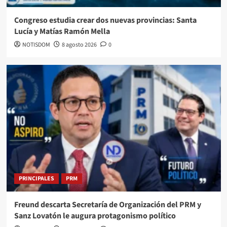
Congreso estudia crear dos nuevas provincias: Santa
Lucía y Matías Ramón Mella
NOTISDOM
8 agosto 2026
0
PRINCIPALES
PRM
Freund descarta Secretaría de Organización del PRM y
Sanz Lovatón le augura protagonismo político