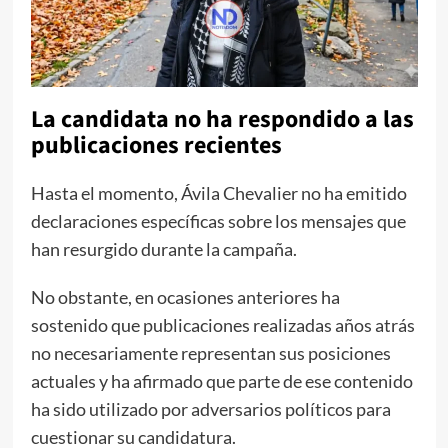
La candidata no ha respondido a las
publicaciones recientes
Hasta el momento, Ávila Chevalier no ha emitido
declaraciones específicas sobre los mensajes que
han resurgido durante la campaña.
No obstante, en ocasiones anteriores ha
sostenido que publicaciones realizadas años atrás
no necesariamente representan sus posiciones
actuales y ha afirmado que parte de ese contenido
ha sido utilizado por adversarios políticos para
cuestionar su candidatura.