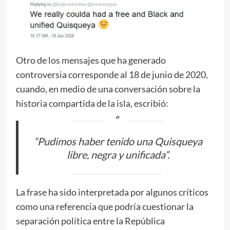
Otro de los mensajes que ha generado
controversia corresponde al 18 de junio de 2020,
cuando, en medio de una conversación sobre la
historia compartida de la isla, escribió:
“Pudimos haber tenido una Quisqueya
libre, negra y unificada”.
La frase ha sido interpretada por algunos críticos
como una referencia que podría cuestionar la
separación política entre la República