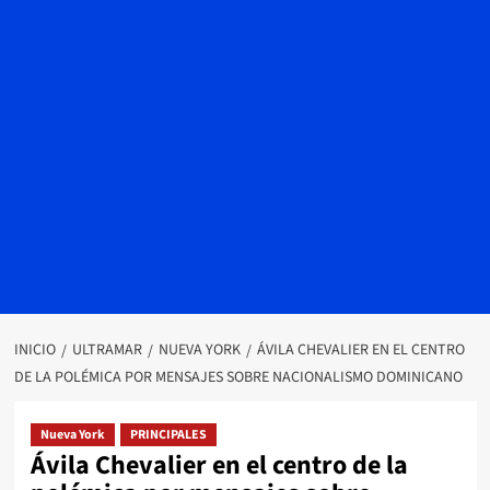
INICIO
ULTRAMAR
NUEVA YORK
ÁVILA CHEVALIER EN EL CENTRO
DE LA POLÉMICA POR MENSAJES SOBRE NACIONALISMO DOMINICANO
Nueva York
PRINCIPALES
Ávila Chevalier en el centro de la