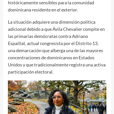
históricamente sensibles para la comunidad
dominicana residente en el exterior.
La situación adquiere una dimensión política
adicional debido a que Ávila Chevalier compite en
las primarias demócratas contra Adriano
Espaillat, actual congresista por el Distrito 13,
una demarcación que alberga una de las mayores
concentraciones de dominicanos en Estados
Unidos y que tradicionalmente registra una activa
participación electoral.