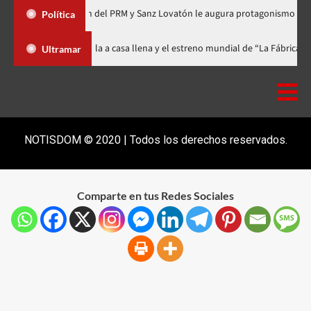
ganización del PRM y Sanz Lovatón le augura protagonismo político
Política
m Festival celebra 15 años con una gala a casa llena y el estreno mundial 
Ultramar
NOTISDOM © 2020 | Todos los derechos reservados.
Comparte en tus Redes Sociales