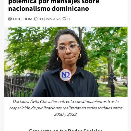
polémica por mensajes sobre
nacionalismo dominicano
NOTISDOM
11 junio 2026
0
Darializa Ávila Chevalier enfrenta cuestionamientos tras la
reaparición de publicaciones realizadas en redes sociales entre
2020 y 2022.
Comparte en tus Redes Sociales