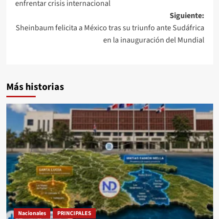
enfrentar crisis internacional
Siguiente:
Sheinbaum felicita a México tras su triunfo ante Sudáfrica
en la inauguración del Mundial
Más historias
Nacionales
PRINCIPALES