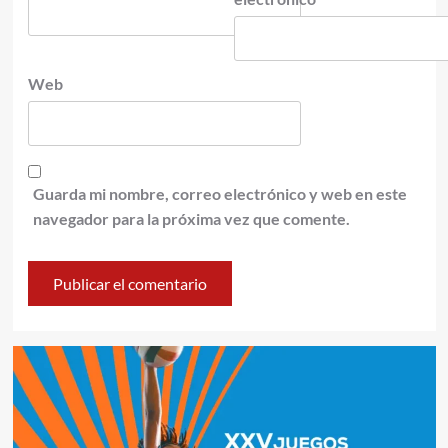
Web
Guarda mi nombre, correo electrónico y web en este
navegador para la próxima vez que comente.