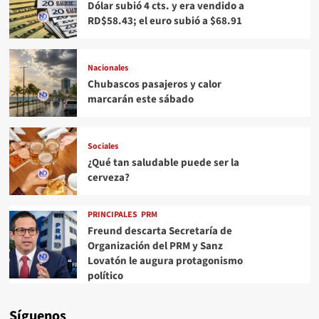
Dólar subió 4 cts. y era vendido a
RD$58.43; el euro subió a $68.91
Nacionales
Chubascos pasajeros y calor
marcarán este sábado
Sociales
¿Qué tan saludable puede ser la
cerveza?
PRINCIPALES
PRM
Freund descarta Secretaría de
Organización del PRM y Sanz
Lovatón le augura protagonismo
político
Síguenos