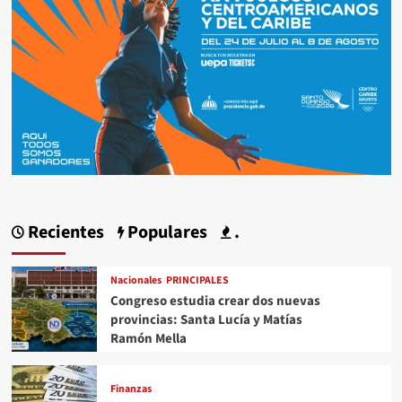
Recientes
Populares
.
Nacionales
PRINCIPALES
Congreso estudia crear dos nuevas
provincias: Santa Lucía y Matías
Ramón Mella
Finanzas