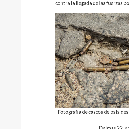
contra la llegada de las fuerzas po
Fotografía de cascos de bala de
Delmas 22, en