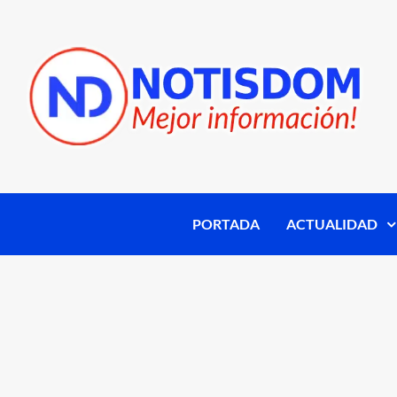
PORTADA
ACTUALIDAD