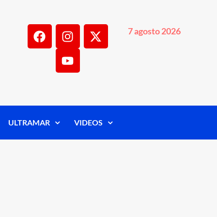
7 agosto 2026
ULTRAMAR
VIDEOS