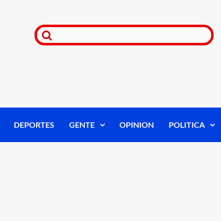
DEPORTES
GENTE
OPINION
POLITICA