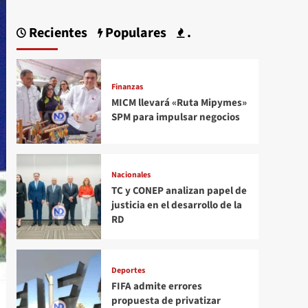
Recientes
Populares
.
Finanzas
MICM llevará «Ruta Mipymes»
SPM para impulsar negocios
Nacionales
TC y CONEP analizan papel de
justicia en el desarrollo de la
RD
Deportes
FIFA admite errores
propuesta de privatizar