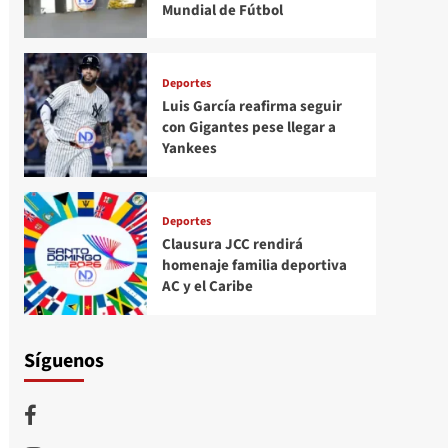
Mundial de Fútbol
Deportes
Luis García reafirma seguir
con Gigantes pese llegar a
Yankees
Deportes
Clausura JCC rendirá
homenaje familia deportiva
AC y el Caribe
Síguenos