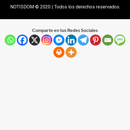
NOTISDOM © 2020 | Todos los derechos reservados.
Comparte en tus Redes Sociales