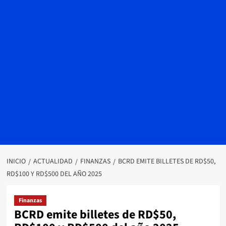
INICIO
ACTUALIDAD
FINANZAS
BCRD EMITE BILLETES DE RD$50,
RD$100 Y RD$500 DEL AÑO 2025
Finanzas
BCRD emite billetes de RD$50,