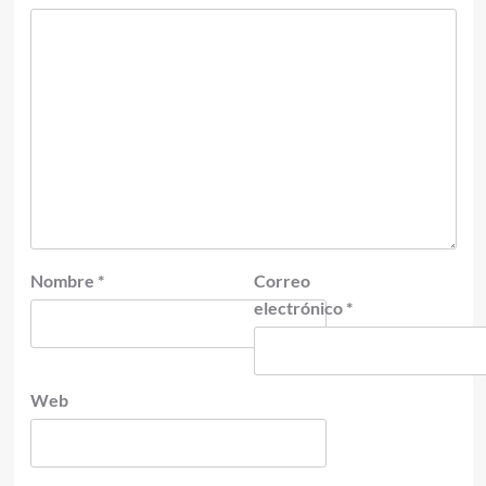
Nombre
*
Correo
electrónico
*
Web