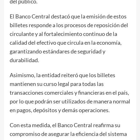
del público.
El Banco Central destacó que la emisión de estos
billetes responde a los procesos de reposición del
circulante y al fortalecimiento continuo de la
calidad del efectivo que circula en la economía,
garantizando estándares de seguridad y
durabilidad.
Asimismo, la entidad reiteró que los billetes
mantienen su curso legal para todas las
transacciones comerciales y financieras en el país,
por lo que podrán ser utilizados de manera normal
en pagos, depósitos y demás operaciones.
Con esta medida, el Banco Central reafirma su
compromiso de asegurar la eficiencia del sistema