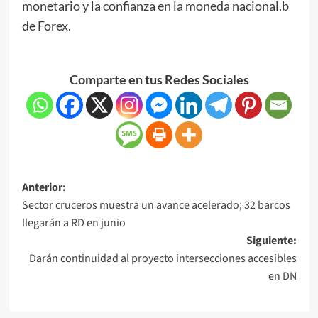
monetario y la confianza en la moneda nacional.b
de Forex.
Comparte en tus Redes Sociales
Anterior:
Sector cruceros muestra un avance acelerado; 32 barcos
llegarán a RD en junio
Siguiente:
Darán continuidad al proyecto intersecciones accesibles
en DN