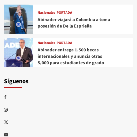
Nacionales
PORTADA
Abinader viajará a Colombia a toma
posesión de De la Espriella
Nacionales
PORTADA
Abinader entrega 1,500 becas
internacionales y anuncia otras
5,000 para estudiantes de grado
Síguenos