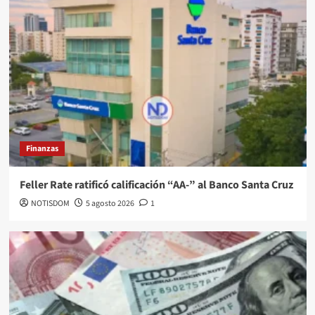
Finanzas
Feller Rate ratificó calificación “AA-” al Banco Santa Cruz
NOTISDOM
5 agosto 2026
1