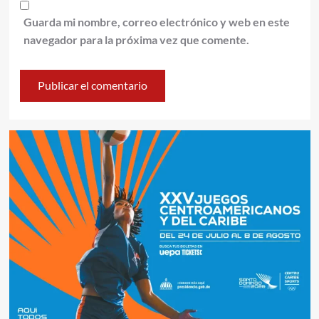
Guarda mi nombre, correo electrónico y web en este
navegador para la próxima vez que comente.