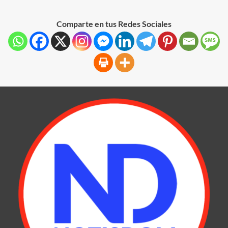
Comparte en tus Redes Sociales