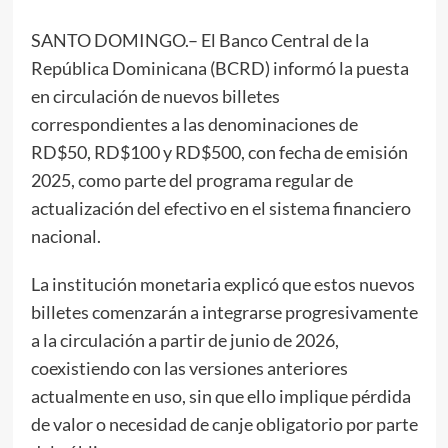
SANTO DOMINGO.– El Banco Central de la
República Dominicana (BCRD) informó la puesta
en circulación de nuevos billetes
correspondientes a las denominaciones de
RD$50, RD$100 y RD$500, con fecha de emisión
2025, como parte del programa regular de
actualización del efectivo en el sistema financiero
nacional.
La institución monetaria explicó que estos nuevos
billetes comenzarán a integrarse progresivamente
a la circulación a partir de junio de 2026,
coexistiendo con las versiones anteriores
actualmente en uso, sin que ello implique pérdida
de valor o necesidad de canje obligatorio por parte