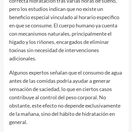
correcta hidratación tras varias horas de sueño,
pero los estudios indican que no existe un
beneficio especial vinculado al horario específico
en que se consume. El cuerpo humano ya cuenta
con mecanismos naturales, principalmente el
hígado y los riñones, encargados de eliminar
toxinas sin necesidad de intervenciones
adicionales.
Algunos expertos señalan que el consumo de agua
antes de las comidas podría ayudar a generar
sensación de saciedad, lo que en ciertos casos
contribuye al control del peso corporal. No
obstante, este efecto no depende exclusivamente
de la mañana, sino del hábito de hidratación en
general.