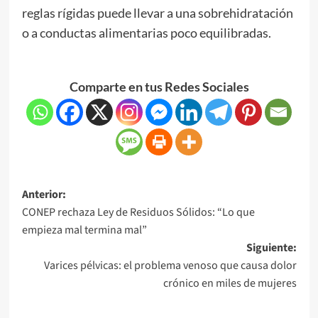
reglas rígidas puede llevar a una sobrehidratación
o a conductas alimentarias poco equilibradas.
Comparte en tus Redes Sociales
Anterior:
CONEP rechaza Ley de Residuos Sólidos: “Lo que
empieza mal termina mal”
Siguiente:
Varices pélvicas: el problema venoso que causa dolor
crónico en miles de mujeres