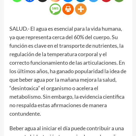
SALUD.- El agua es esencial para la vida humana,
ya que representa cerca del 60% del cuerpo. Su
función es clave en el transporte de nutrientes, la
regulación de la temperatura corporal y el
correcto funcionamiento de las articulaciones. En
los últimos años, ha ganado popularidad la idea de
que beber agua por la mañana mejora la salud,
“desintoxica” el organismo o acelera el
metabolismo. Sin embargo, la evidencia científica
no respalda estas afirmaciones de manera
contundente.
Beber agua al iniciar el día puede contribuir a una