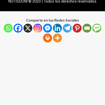
NOTISDOM © 2020 | Todos los derechos reservados.
Comparte en tus Redes Sociales