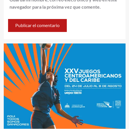
navegador para la próxima vez que comente.