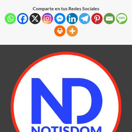
Comparte en tus Redes Sociales