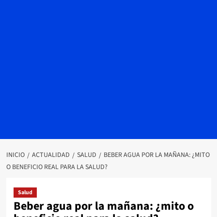
INICIO
ACTUALIDAD
SALUD
BEBER AGUA POR LA MAÑANA: ¿MITO
O BENEFICIO REAL PARA LA SALUD?
Salud
Beber agua por la mañana: ¿mito o