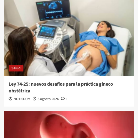
Salud
Ley 74-25: nuevos desafíos para la práctica gineco
obstétrica
NOTISDOM
5 agosto 2026
1