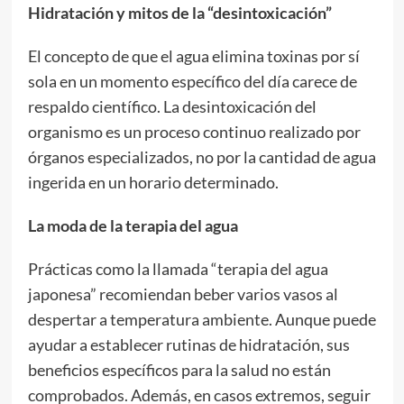
Hidratación y mitos de la “desintoxicación”
El concepto de que el agua elimina toxinas por sí
sola en un momento específico del día carece de
respaldo científico. La desintoxicación del
organismo es un proceso continuo realizado por
órganos especializados, no por la cantidad de agua
ingerida en un horario determinado.
La moda de la terapia del agua
Prácticas como la llamada “terapia del agua
japonesa” recomiendan beber varios vasos al
despertar a temperatura ambiente. Aunque puede
ayudar a establecer rutinas de hidratación, sus
beneficios específicos para la salud no están
comprobados. Además, en casos extremos, seguir