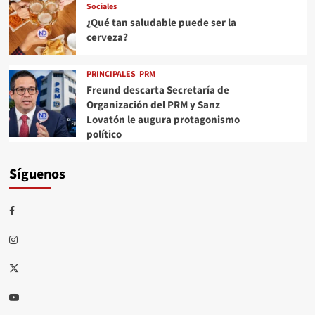
Sociales
¿Qué tan saludable puede ser la
cerveza?
PRINCIPALES
PRM
Freund descarta Secretaría de
Organización del PRM y Sanz
Lovatón le augura protagonismo
político
Síguenos