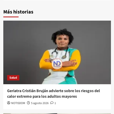
Más historias
Salud
Geriatra Cristián Bruján advierte sobre los riesgos del
calor extremo para los adultos mayores
NOTISDOM
5 agosto 2026
1