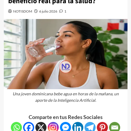
beneficio real para la salud?
NOTISDOM
6 julio 2026
1
Una joven dominicana bebe agua en horas de la mañana, un
aporte de la Inteligencia Artificial.
Comparte en tus Redes Sociales