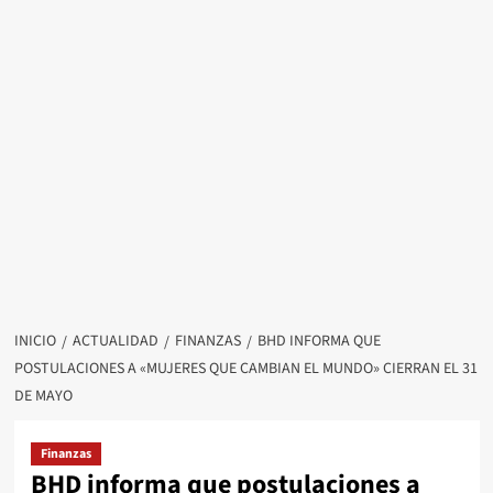
INICIO
ACTUALIDAD
FINANZAS
BHD INFORMA QUE
POSTULACIONES A «MUJERES QUE CAMBIAN EL MUNDO» CIERRAN EL 31
DE MAYO
Finanzas
BHD informa que postulaciones a