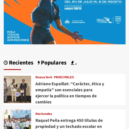
Recientes
Populares
.
Nueva York
PRINCIPALES
Adriano Espaillat: “Carácter, ética y
empatía” son esenciales para
ejercer la política en tiempos de
cambios
Nacionales
Raquel Peña entrega 450 títulos de
propiedad y un techado escolar en