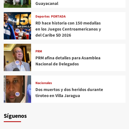
Guayacanal
Deportes
PORTADA
RD hace historia con 150 medallas
en los Juegos Centroamericanos y
del Caribe SD 2026
PRM
PRM afina detalles para Asamblea
Nacional de Delegados
Nacionales
Dos muertos y dos heridos durante
tiroteo en Villa Jaragua
Síguenos