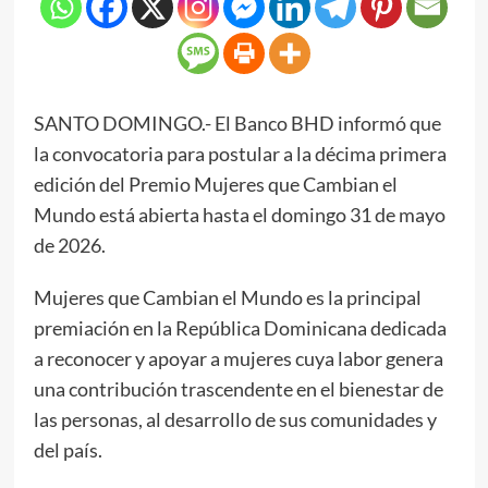
SANTO DOMINGO.- El Banco BHD informó que
la convocatoria para postular a la décima primera
edición del Premio Mujeres que Cambian el
Mundo está abierta hasta el domingo 31 de mayo
de 2026.
Mujeres que Cambian el Mundo es la principal
premiación en la República Dominicana dedicada
a reconocer y apoyar a mujeres cuya labor genera
una contribución trascendente en el bienestar de
las personas, al desarrollo de sus comunidades y
del país.