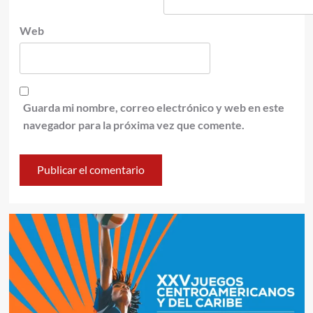
Web
Guarda mi nombre, correo electrónico y web en este
navegador para la próxima vez que comente.