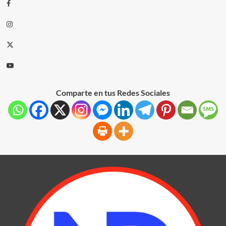
Comparte en tus Redes Sociales