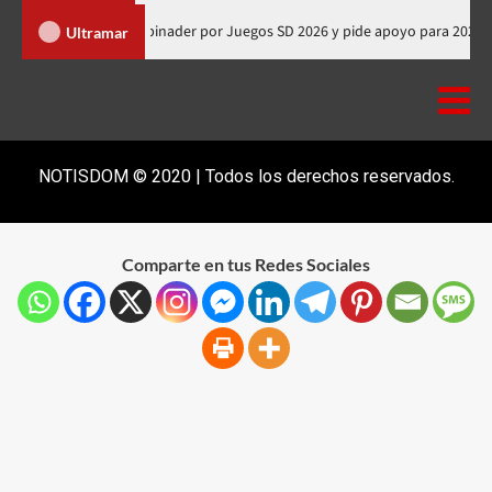
Presidente de Honduras felicita a Abinader por Juegos SD 2026 y pide apoy
Ultramar
NOTISDOM © 2020 | Todos los derechos reservados.
Comparte en tus Redes Sociales