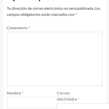
Tu dirección de correo electrónico no será publicada.
Los
campos obligatorios están marcados con
*
Comentario
*
Nombre
*
Correo
electrónico
*