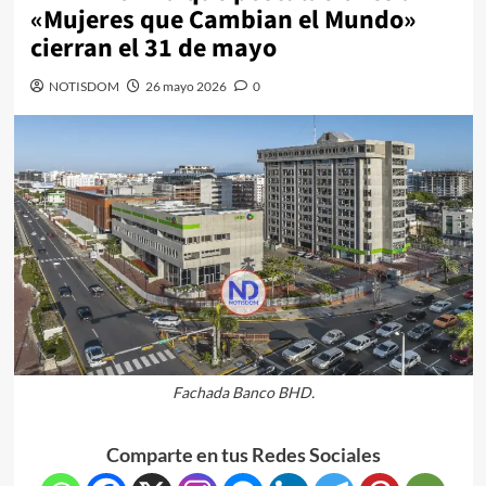
«Mujeres que Cambian el Mundo»
cierran el 31 de mayo
NOTISDOM
26 mayo 2026
0
Fachada Banco BHD.
Comparte en tus Redes Sociales