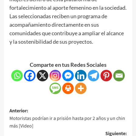
fortalecimiento al aporte femenino en la sociedad.
Las seleccionadas reciben un programa de
acompañamiento directamente en sus
comunidades que contribuye a ampliar el alcance
y la sostenibilidad de sus proyectos.
Comparte en tus Redes Sociales
Anterior:
Motoristas podrían ir a prisión hasta por 2 años y un chin
más [Video]
Siguiente: