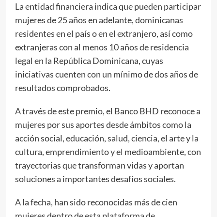
La entidad financiera indica que pueden participar
mujeres de 25 años en adelante, dominicanas
residentes en el país o en el extranjero, así como
extranjeras con al menos 10 años de residencia
legal en la República Dominicana, cuyas
iniciativas cuenten con un mínimo de dos años de
resultados comprobados.
A través de este premio, el Banco BHD reconoce a
mujeres por sus aportes desde ámbitos como la
acción social, educación, salud, ciencia, el arte y la
cultura, emprendimiento y el medioambiente, con
trayectorias que transforman vidas y aportan
soluciones a importantes desafíos sociales.
A la fecha, han sido reconocidas más de cien
mujeres dentro de esta plataforma de