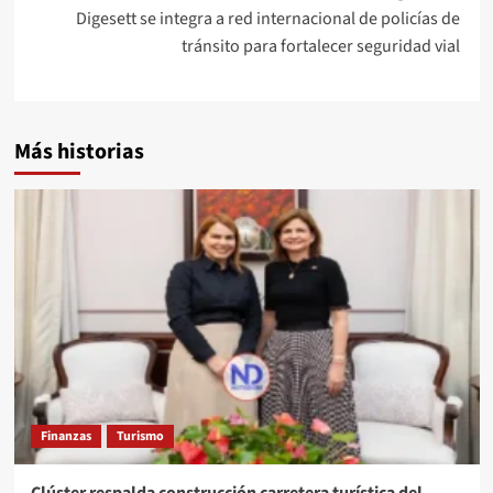
Digesett se integra a red internacional de policías de
tránsito para fortalecer seguridad vial
Más historias
Finanzas
Turismo
Clúster respalda construcción carretera turística del