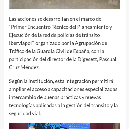
Las acciones se desarrollan en el marco del
“Primer Encuentro Técnico del Planeamiento y
Ejecución de la red de policías de tránsito
Iberviapol”, organizado por la Agrupación de
Tráfico de la Guardia Civil de España, con la
participación del director de la Digesett, Pascual
Cruz Méndez.
Según la institución, esta integración permitirá
ampliar el acceso a capacitaciones especializadas,
intercambio de buenas prácticas y nuevas
tecnologías aplicadas a la gestión del tránsito y la
seguridad vial.