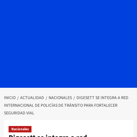
INICIO
ACTUALIDAD
NACIONALES
DIGESETT SE INTEGRA A RED
INTERNACIONAL DE POLICÍAS DE TRÁNSITO PARA FORTALECER
SEGURIDAD VIAL
Nacionales