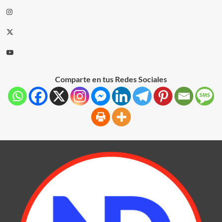
Comparte en tus Redes Sociales