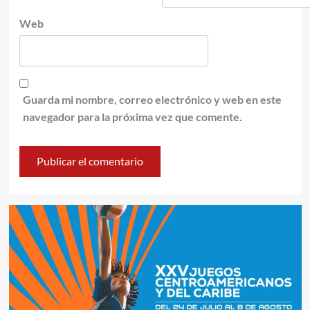
Web
Guarda mi nombre, correo electrónico y web en este
navegador para la próxima vez que comente.