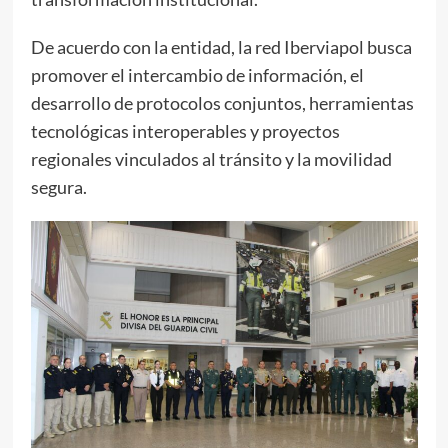
De acuerdo con la entidad, la red Iberviapol busca
promover el intercambio de información, el
desarrollo de protocolos conjuntos, herramientas
tecnológicas interoperables y proyectos
regionales vinculados al tránsito y la movilidad
segura.