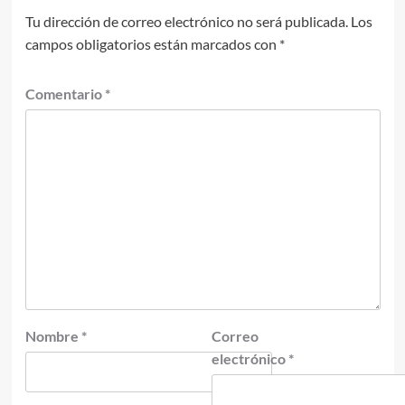
Tu dirección de correo electrónico no será publicada.
Los
campos obligatorios están marcados con
*
Comentario
*
Nombre
*
Correo
electrónico
*