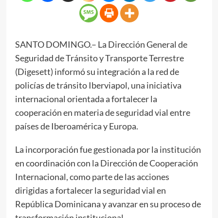
SANTO DOMINGO.– La Dirección General de
Seguridad de Tránsito y Transporte Terrestre
(Digesett) informó su integración a la red de
policías de tránsito Iberviapol, una iniciativa
internacional orientada a fortalecer la
cooperación en materia de seguridad vial entre
países de Iberoamérica y Europa.
La incorporación fue gestionada por la institución
en coordinación con la Dirección de Cooperación
Internacional, como parte de las acciones
dirigidas a fortalecer la seguridad vial en
República Dominicana y avanzar en su proceso de
transformación institucional.