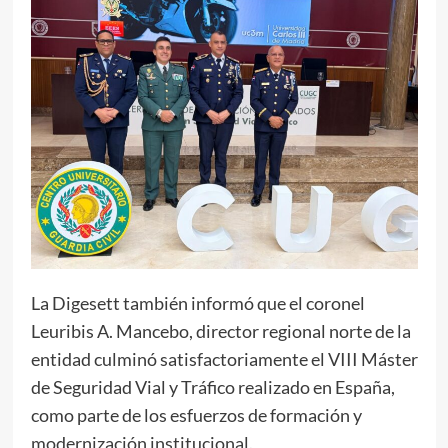
La Digesett también informó que el coronel
Leuribis A. Mancebo, director regional norte de la
entidad culminó satisfactoriamente el VIII Máster
de Seguridad Vial y Tráfico realizado en España,
como parte de los esfuerzos de formación y
modernización institucional.