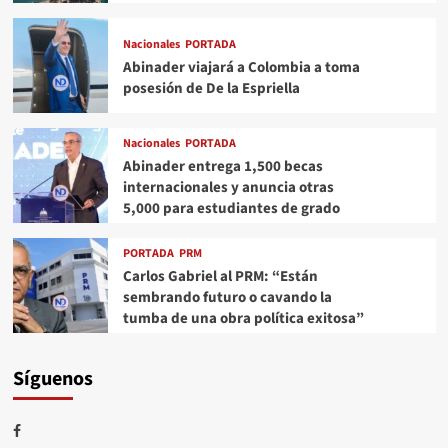
Nacionales
PORTADA
Abinader viajará a Colombia a toma
posesión de De la Espriella
Nacionales
PORTADA
Abinader entrega 1,500 becas
internacionales y anuncia otras
5,000 para estudiantes de grado
PORTADA
PRM
Carlos Gabriel al PRM: “Están
sembrando futuro o cavando la
tumba de una obra política exitosa”
Síguenos