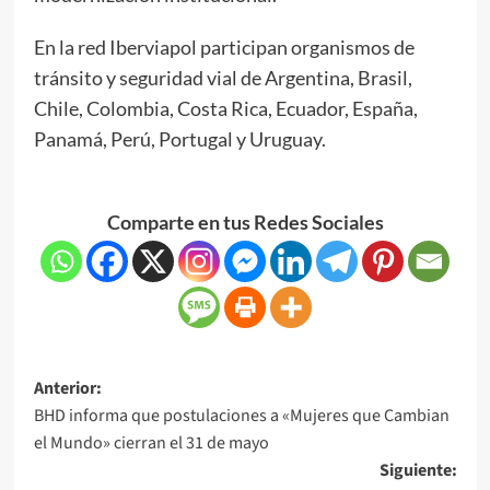
En la red Iberviapol participan organismos de
tránsito y seguridad vial de Argentina, Brasil,
Chile, Colombia, Costa Rica, Ecuador, España,
Panamá, Perú, Portugal y Uruguay.
Comparte en tus Redes Sociales
Anterior:
BHD informa que postulaciones a «Mujeres que Cambian
el Mundo» cierran el 31 de mayo
Siguiente: