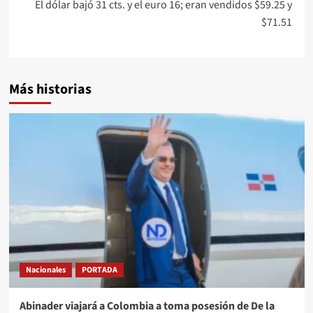
El dólar bajó 31 cts. y el euro 16; eran vendidos $59.25 y
$71.51
Más historias
Nacionales
PORTADA
Abinader viajará a Colombia a toma posesión de De la