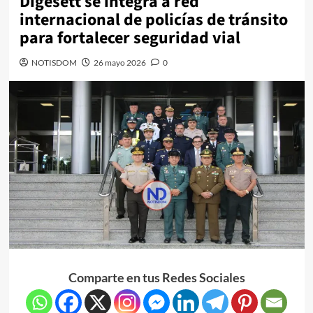
Digesett se integra a red
internacional de policías de tránsito
para fortalecer seguridad vial
NOTISDOM
26 mayo 2026
0
Comparte en tus Redes Sociales