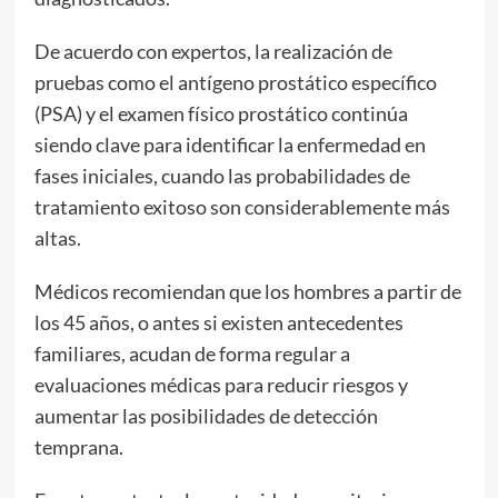
De acuerdo con expertos, la realización de
pruebas como el antígeno prostático específico
(PSA) y el examen físico prostático continúa
siendo clave para identificar la enfermedad en
fases iniciales, cuando las probabilidades de
tratamiento exitoso son considerablemente más
altas.
Médicos recomiendan que los hombres a partir de
los 45 años, o antes si existen antecedentes
familiares, acudan de forma regular a
evaluaciones médicas para reducir riesgos y
aumentar las posibilidades de detección
temprana.