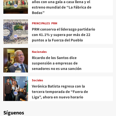
años con una gala a casa llena y el
estreno mundial de “La Fábrica de
Bodas”
PRINCIPALES
PRM
PRM conserva el liderazgo partidario
con 41.1% y supera por más de 22
puntos a la Fuerza del Pueblo
Nacionales
Ricardo de los Santos dice
suspensión a empresas de
senadores no es una sanción
Sociales
Verónica Batista regresa con la
tercera temporada de “Fuera de
Liga”, ahora en nuevo horario
Síguenos