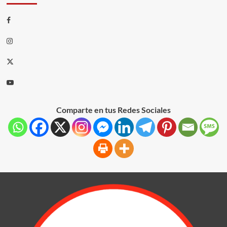
Comparte en tus Redes Sociales