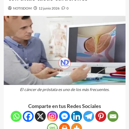
NOTISDOM
12 junio 2026
0
El cáncer de próstata es uno de los más frecuentes.
Comparte en tus Redes Sociales