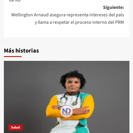
Siguiente:
Wellington Arnaud asegura representa intereses del país
y llama a respetar el proceso interno del PRM
Más historias
Salud