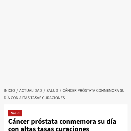
INICIO
ACTUALIDAD
SALUD
CÁNCER PRÓSTATA CONMEMORA SU
DÍA CON ALTAS TASAS CURACIONES
Salud
Cáncer próstata conmemora su día
con altas tasas curaciones