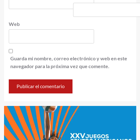
Web
Guarda mi nombre, correo electrónico y web en este
navegador para la próxima vez que comente.