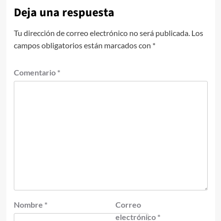
Deja una respuesta
Tu dirección de correo electrónico no será publicada.
Los
campos obligatorios están marcados con
*
Comentario
*
Nombre
*
Correo
electrónico
*