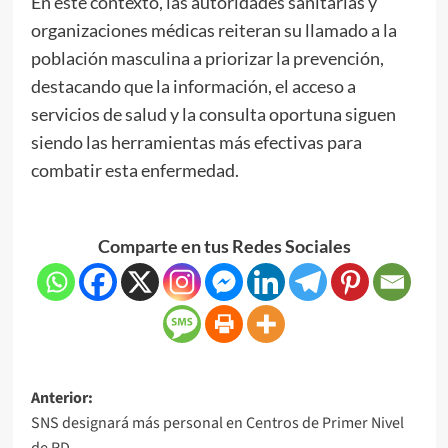
En este contexto, las autoridades sanitarias y
organizaciones médicas reiteran su llamado a la
población masculina a priorizar la prevención,
destacando que la información, el acceso a
servicios de salud y la consulta oportuna siguen
siendo las herramientas más efectivas para
combatir esta enfermedad.
Comparte en tus Redes Sociales
Anterior:
SNS designará más personal en Centros de Primer Nivel
de RD