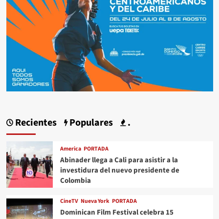
Recientes
Populares
.
America
PORTADA
Abinader llega a Cali para asistir a la
investidura del nuevo presidente de
Colombia
CineTV
Nueva York
PORTADA
Dominican Film Festival celebra 15