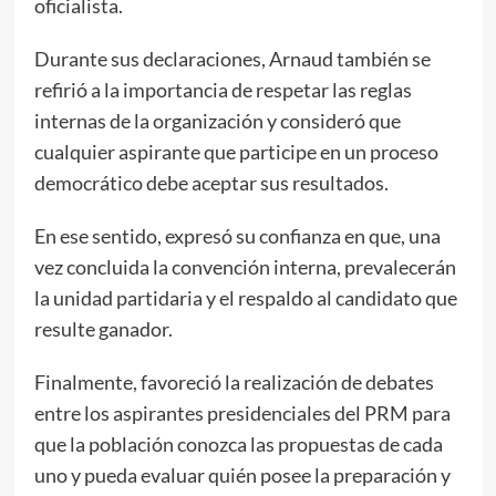
oficialista.
Durante sus declaraciones, Arnaud también se
refirió a la importancia de respetar las reglas
internas de la organización y consideró que
cualquier aspirante que participe en un proceso
democrático debe aceptar sus resultados.
En ese sentido, expresó su confianza en que, una
vez concluida la convención interna, prevalecerán
la unidad partidaria y el respaldo al candidato que
resulte ganador.
Finalmente, favoreció la realización de debates
entre los aspirantes presidenciales del PRM para
que la población conozca las propuestas de cada
uno y pueda evaluar quién posee la preparación y