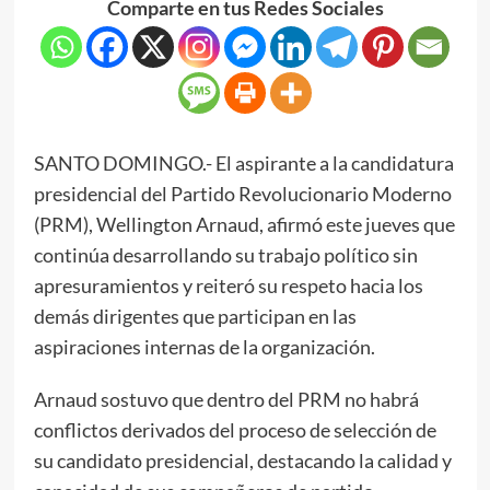
Comparte en tus Redes Sociales
SANTO DOMINGO.- El aspirante a la candidatura
presidencial del Partido Revolucionario Moderno
(PRM), Wellington Arnaud, afirmó este jueves que
continúa desarrollando su trabajo político sin
apresuramientos y reiteró su respeto hacia los
demás dirigentes que participan en las
aspiraciones internas de la organización.
Arnaud sostuvo que dentro del PRM no habrá
conflictos derivados del proceso de selección de
su candidato presidencial, destacando la calidad y