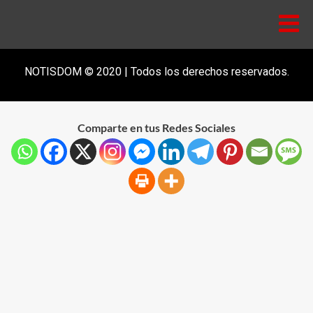
NOTISDOM © 2020 | Todos los derechos reservados.
Comparte en tus Redes Sociales