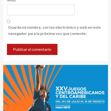
Guarda mi nombre, correo electrónico y web en este
navegador para la próxima vez que comente.