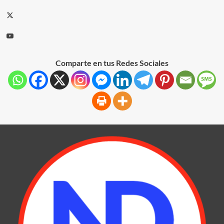
Comparte en tus Redes Sociales