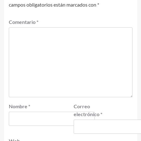
campos obligatorios están marcados con
*
Comentario
*
Nombre
*
Correo
electrónico
*
Web