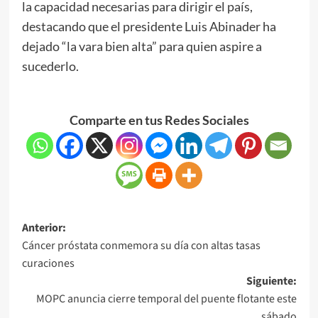
la capacidad necesarias para dirigir el país,
destacando que el presidente Luis Abinader ha
dejado “la vara bien alta” para quien aspire a
sucederlo.
Comparte en tus Redes Sociales
Anterior:
Cáncer próstata conmemora su día con altas tasas
curaciones
Siguiente:
MOPC anuncia cierre temporal del puente flotante este
sábado