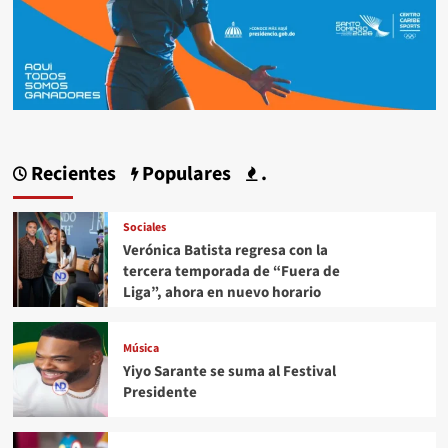
Recientes
Populares
.
Sociales
Verónica Batista regresa con la
tercera temporada de “Fuera de
Liga”, ahora en nuevo horario
Música
Yiyo Sarante se suma al Festival
Presidente