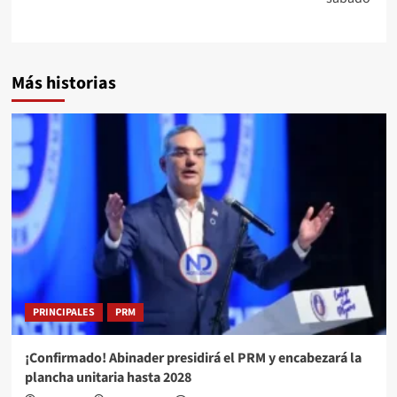
Más historias
PRINCIPALES
PRM
¡Confirmado! Abinader presidirá el PRM y encabezará la
plancha unitaria hasta 2028