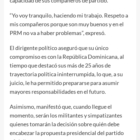
capacidad de sus compañeros de partido.
“Yo voy tranquilo, haciendo mi trabajo. Respeto a
mis compañeros porque son muy buenos y en el
PRM no va a haber problemas”, expresó.
El dirigente político aseguró que su único
compromiso es con la República Dominicana, al
tiempo que destacó sus más de 25 años de
trayectoria política ininterrumpida, lo que, a su
juicio, le ha permitido prepararse para asumir
mayores responsabilidades en el futuro.
Asimismo, manifestó que, cuando llegue el
momento, serán los militantes y simpatizantes
quienes tomarán la decisión sobre quién debe
encabezar la propuesta presidencial del partido