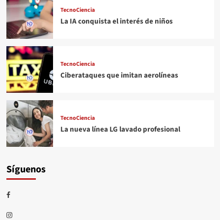
TecnoCiencia
La IA conquista el interés de niños
TecnoCiencia
Ciberataques que imitan aerolíneas
TecnoCiencia
La nueva línea LG lavado profesional
Síguenos