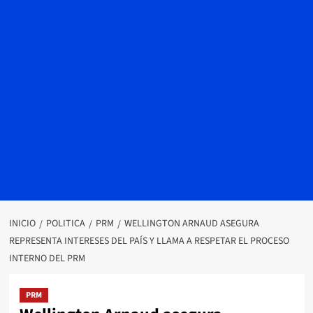
INICIO
POLITICA
PRM
WELLINGTON ARNAUD ASEGURA
REPRESENTA INTERESES DEL PAÍS Y LLAMA A RESPETAR EL PROCESO
INTERNO DEL PRM
PRM