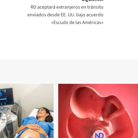
RD aceptará extranjeros en tránsito
enviados desde EE. UU. bajo acuerdo
«Escudo de las Américas»