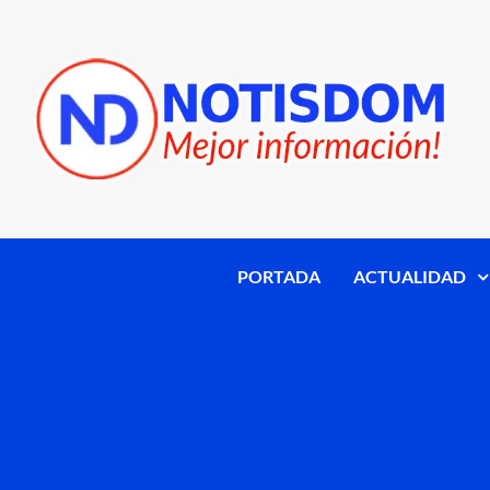
PORTADA
ACTUALIDAD