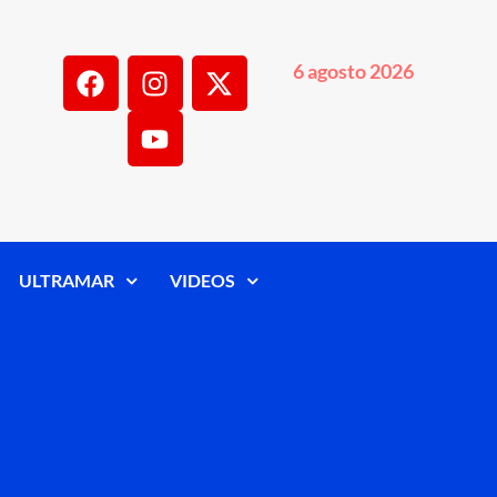
6 agosto 2026
ULTRAMAR
VIDEOS