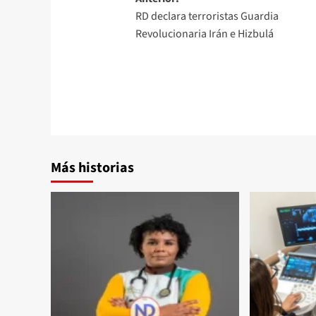
RD declara terroristas Guardia
Revolucionaria Irán e Hizbulá
Más historias