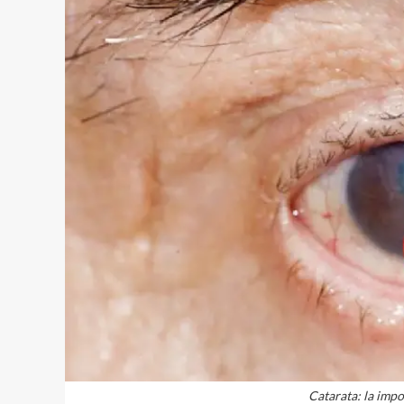
Catarata: la impo