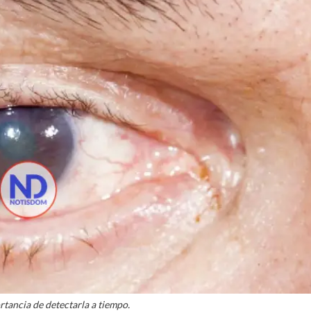
rtancia de detectarla a tiempo.