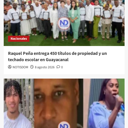
Nacionales
Raquel Peña entrega 450 títulos de propiedad y un
techado escolar en Guayacanal
NOTISDOM
8 agosto 2026
0