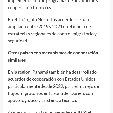
implementación de programas de devolución y
cooperación fronteriza.
En el Triángulo Norte, los acuerdos se han
ampliado entre 2019 y 2021 en el marco de
estrategias regionales de control migratorio y
seguridad.
Otros países con mecanismos de cooperación
similares
En la región, Panamá también ha desarrollado
acuerdos de cooperación con Estados Unidos,
particularmente desde 2022, para el manejo de
flujos migratorios en la zona del Darién, con
apoyo logístico y asistencia técnica.
Asimismo, Canadá mantiene desde 2004 el