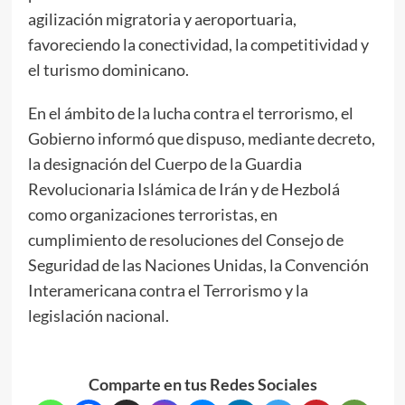
agilización migratoria y aeroportuaria,
favoreciendo la conectividad, la competitividad y
el turismo dominicano.
En el ámbito de la lucha contra el terrorismo, el
Gobierno informó que dispuso, mediante decreto,
la designación del Cuerpo de la Guardia
Revolucionaria Islámica de Irán y de Hezbolá
como organizaciones terroristas, en
cumplimiento de resoluciones del Consejo de
Seguridad de las Naciones Unidas, la Convención
Interamericana contra el Terrorismo y la
legislación nacional.
Comparte en tus Redes Sociales