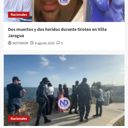
Nacionales
Dos muertos y dos heridos durante tiroteo en Villa
Jaragua
NOTISDOM
8 agosto 2026
0
Nacionales