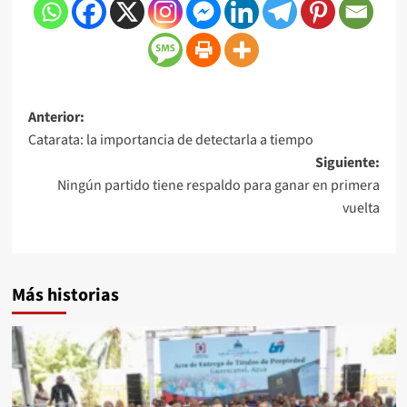
Anterior:
Catarata: la importancia de detectarla a tiempo
Siguiente:
Ningún partido tiene respaldo para ganar en primera
vuelta
Más historias