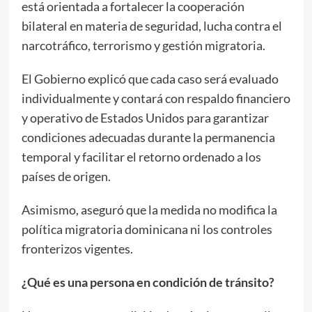
está orientada a fortalecer la cooperación
bilateral en materia de seguridad, lucha contra el
narcotráfico, terrorismo y gestión migratoria.
El Gobierno explicó que cada caso será evaluado
individualmente y contará con respaldo financiero
y operativo de Estados Unidos para garantizar
condiciones adecuadas durante la permanencia
temporal y facilitar el retorno ordenado a los
países de origen.
Asimismo, aseguró que la medida no modifica la
política migratoria dominicana ni los controles
fronterizos vigentes.
¿Qué es una persona en condición de tránsito?