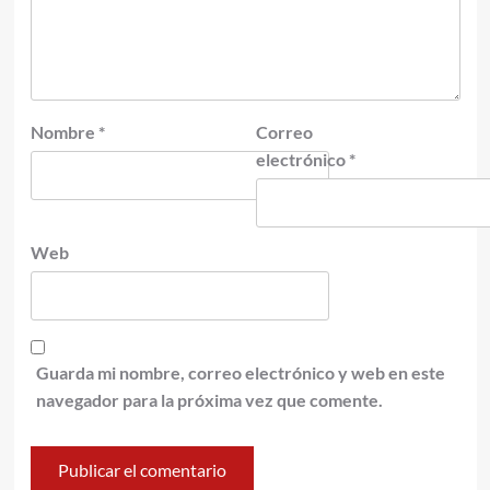
Nombre
*
Correo
electrónico
*
Web
Guarda mi nombre, correo electrónico y web en este
navegador para la próxima vez que comente.