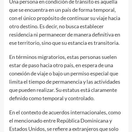
Una persona en condición de tránsito es aquella
que se encuentra en un país de forma temporal,
con el único propósito de continuar su viaje hacia
otro destino. Es decir, no busca establecer
residencia ni permanecer de manera definitiva en
ese territorio, sino que su estancia es transitoria.
En términos migratorios, estas personas suelen
estar de paso hacia otro país, en espera de una
conexión de viaje o bajo un permiso especial que
limita el tiempo de permanencia y las actividades
que pueden realizar. Su estatus está claramente
definido como temporal y controlado.
En el contexto de acuerdos internacionales, como
el mencionado entre República Dominicana y
Estados Unidos, se refiere a extranjeros que solo