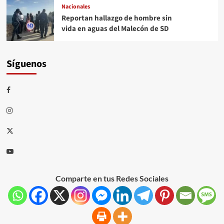
Nacionales
Reportan hallazgo de hombre sin
vida en aguas del Malecón de SD
Síguenos
Comparte en tus Redes Sociales