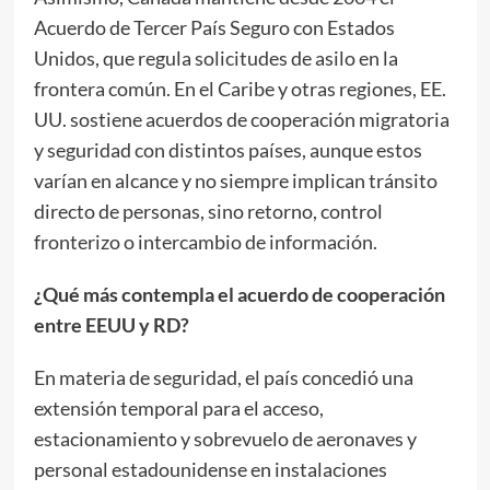
Acuerdo de Tercer País Seguro con Estados
Unidos, que regula solicitudes de asilo en la
frontera común. En el Caribe y otras regiones, EE.
UU. sostiene acuerdos de cooperación migratoria
y seguridad con distintos países, aunque estos
varían en alcance y no siempre implican tránsito
directo de personas, sino retorno, control
fronterizo o intercambio de información.
¿Qué más contempla el acuerdo de cooperación
entre EEUU y RD?
En materia de seguridad, el país concedió una
extensión temporal para el acceso,
estacionamiento y sobrevuelo de aeronaves y
personal estadounidense en instalaciones