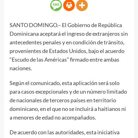
SANTO DOMINGO.– El Gobierno de República
Dominicana aceptará el ingreso de extranjeros sin
antecedentes penales y en condición de tránsito,
provenientes de Estados Unidos, bajo el acuerdo
“Escudo de las Américas” firmado entre ambas
naciones.
Según el comunicado, esta aplicación será solo
para casos excepcionales y de un número limitado
de nacionales de terceros países en territorio
dominicano, en el que no se incluirá a haitianos ni
a menores de edad no acompañados.
De acuerdo con las autoridades, esta iniciativa