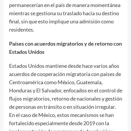
permanecerían en el país de manera momentánea
mientras se gestiona su traslado hacia su destino
final, sin que esto implique una admisión como
residentes.
Países con acuerdos migratorios y de retorno con
Estados Unidos
Estados Unidos mantiene desde hace varios años
acuerdos de cooperación migratoria con países de
Centroamérica como México, Guatemala,
Honduras y El Salvador, enfocados en el control de
flujos migratorios, retorno de nacionales y gestión
de personas en tránsito o en situación irregular.
En el caso de México, estos mecanismos se han
fortalecido especialmente desde 2019 con la