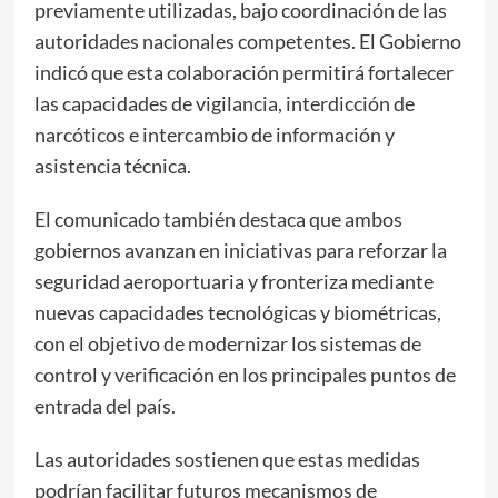
previamente utilizadas, bajo coordinación de las
autoridades nacionales competentes. El Gobierno
indicó que esta colaboración permitirá fortalecer
las capacidades de vigilancia, interdicción de
narcóticos e intercambio de información y
asistencia técnica.
El comunicado también destaca que ambos
gobiernos avanzan en iniciativas para reforzar la
seguridad aeroportuaria y fronteriza mediante
nuevas capacidades tecnológicas y biométricas,
con el objetivo de modernizar los sistemas de
control y verificación en los principales puntos de
entrada del país.
Las autoridades sostienen que estas medidas
podrían facilitar futuros mecanismos de