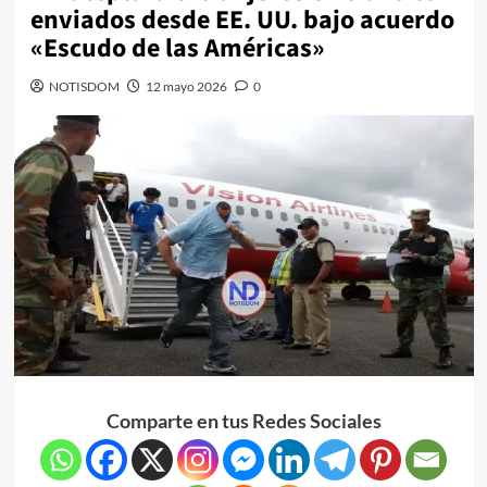
enviados desde EE. UU. bajo acuerdo
«Escudo de las Américas»
NOTISDOM
12 mayo 2026
0
Comparte en tus Redes Sociales