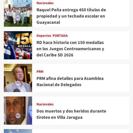
Nacionales
Raquel Peña entrega 450 títulos de
propiedad y un techado escolar en
Guayacanal
Deportes
PORTADA
RD hace historia con 150 medallas
en los Juegos Centroamericanos y
del Caribe SD 2026
PRM
PRM afina detalles para Asamblea
Nacional de Delegados
Nacionales
Dos muertos y dos heridos durante
tiroteo en Villa Jaragua