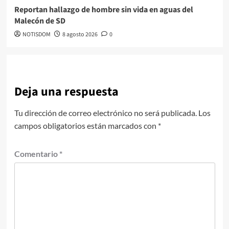
Reportan hallazgo de hombre sin vida en aguas del
Malecón de SD
NOTISDOM
8 agosto 2026
0
Deja una respuesta
Tu dirección de correo electrónico no será publicada.
Los
campos obligatorios están marcados con
*
Comentario
*