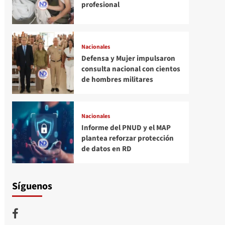
profesional
Nacionales
Defensa y Mujer impulsaron
consulta nacional con cientos
de hombres militares
Nacionales
Informe del PNUD y el MAP
plantea reforzar protección
de datos en RD
Síguenos