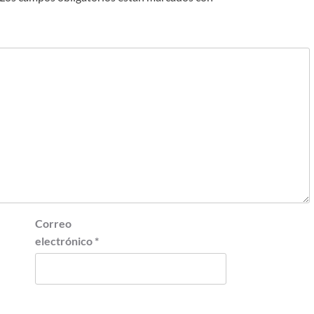
Correo
electrónico
*