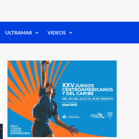
ULTRAMAR
VIDEOS