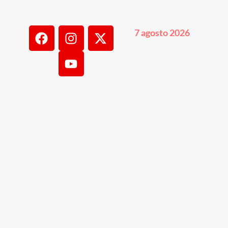
7 agosto 2026