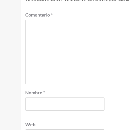
Comentario
*
Nombre
*
Web