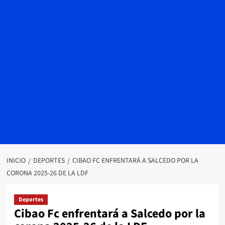
INICIO
DEPORTES
CIBAO FC ENFRENTARÁ A SALCEDO POR LA
CORONA 2025-26 DE LA LDF
Deportes
Cibao Fc enfrentará a Salcedo por la