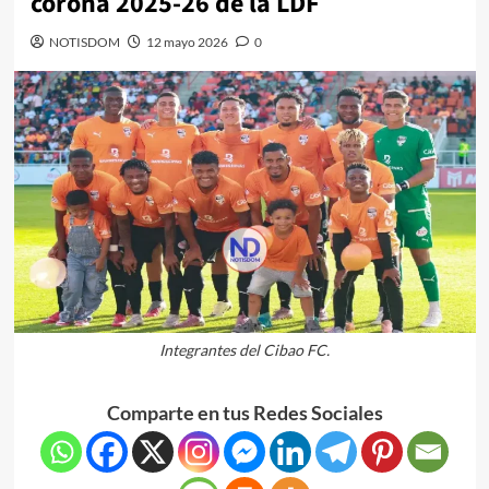
corona 2025-26 de la LDF
NOTISDOM
12 mayo 2026
0
Integrantes del Cibao FC.
Comparte en tus Redes Sociales