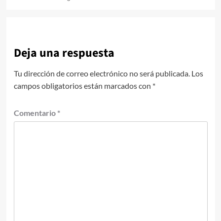
Deja una respuesta
Tu dirección de correo electrónico no será publicada.
Los
campos obligatorios están marcados con
*
Comentario
*