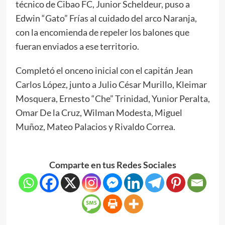
técnico de Cibao FC, Junior Scheldeur, puso a
Edwin “Gato” Frías al cuidado del arco Naranja,
con la encomienda de repeler los balones que
fueran enviados a ese territorio.
Completó el onceno inicial con el capitán Jean
Carlos López, junto a Julio César Murillo, Kleimar
Mosquera, Ernesto “Che” Trinidad, Yunior Peralta,
Omar De la Cruz, Wilman Modesta, Miguel
Muñoz, Mateo Palacios y Rivaldo Correa.
Comparte en tus Redes Sociales