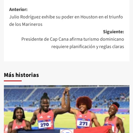
Anterior:
Julio Rodríguez exhibe su poder en Houston en el triunfo
de los Marineros
Siguiente:
Presidente de Cap Cana afirma turismo dominicano
requiere planificación y reglas claras
Más historias