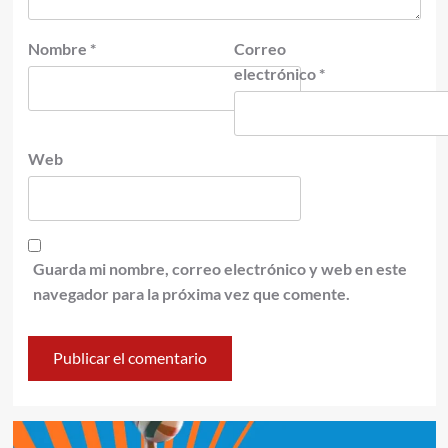
Nombre
*
Correo
electrónico
*
Web
Guarda mi nombre, correo electrónico y web en este
navegador para la próxima vez que comente.