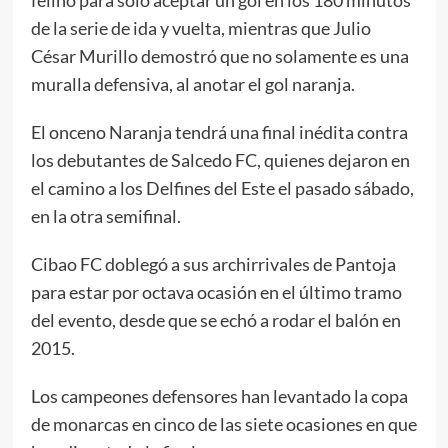
de la serie de ida y vuelta, mientras que Julio
César Murillo demostró que no solamente es una
muralla defensiva, al anotar el gol naranja.
El onceno Naranja tendrá una final inédita contra
los debutantes de Salcedo FC, quienes dejaron en
el camino a los Delfines del Este el pasado sábado,
en la otra semifinal.
Cibao FC doblegó a sus archirrivales de Pantoja
para estar por octava ocasión en el último tramo
del evento, desde que se echó a rodar el balón en
2015.
Los campeones defensores han levantado la copa
de monarcas en cinco de las siete ocasiones en que