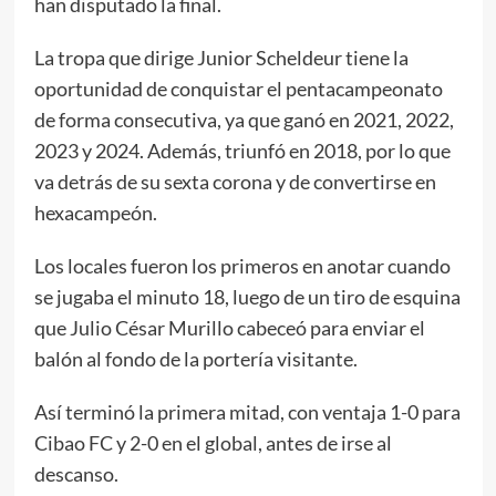
han disputado la final.
La tropa que dirige Junior Scheldeur tiene la
oportunidad de conquistar el pentacampeonato
de forma consecutiva, ya que ganó en 2021, 2022,
2023 y 2024. Además, triunfó en 2018, por lo que
va detrás de su sexta corona y de convertirse en
hexacampeón.
Los locales fueron los primeros en anotar cuando
se jugaba el minuto 18, luego de un tiro de esquina
que Julio César Murillo cabeceó para enviar el
balón al fondo de la portería visitante.
Así terminó la primera mitad, con ventaja 1-0 para
Cibao FC y 2-0 en el global, antes de irse al
descanso.