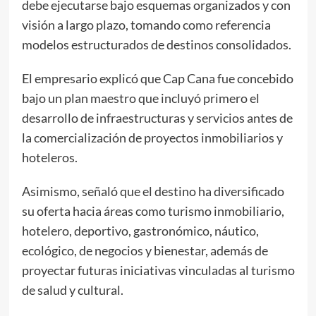
debe ejecutarse bajo esquemas organizados y con
visión a largo plazo, tomando como referencia
modelos estructurados de destinos consolidados.
El empresario explicó que Cap Cana fue concebido
bajo un plan maestro que incluyó primero el
desarrollo de infraestructuras y servicios antes de
la comercialización de proyectos inmobiliarios y
hoteleros.
Asimismo, señaló que el destino ha diversificado
su oferta hacia áreas como turismo inmobiliario,
hotelero, deportivo, gastronómico, náutico,
ecológico, de negocios y bienestar, además de
proyectar futuras iniciativas vinculadas al turismo
de salud y cultural.