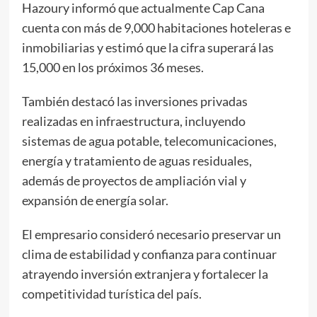
Hazoury informó que actualmente Cap Cana
cuenta con más de 9,000 habitaciones hoteleras e
inmobiliarias y estimó que la cifra superará las
15,000 en los próximos 36 meses.
También destacó las inversiones privadas
realizadas en infraestructura, incluyendo
sistemas de agua potable, telecomunicaciones,
energía y tratamiento de aguas residuales,
además de proyectos de ampliación vial y
expansión de energía solar.
El empresario consideró necesario preservar un
clima de estabilidad y confianza para continuar
atrayendo inversión extranjera y fortalecer la
competitividad turística del país.