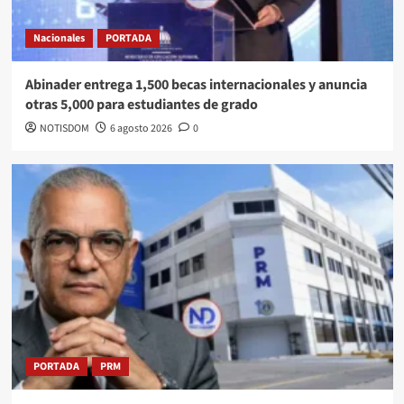
Nacionales
PORTADA
Abinader entrega 1,500 becas internacionales y anuncia
otras 5,000 para estudiantes de grado
NOTISDOM
6 agosto 2026
0
PORTADA
PRM