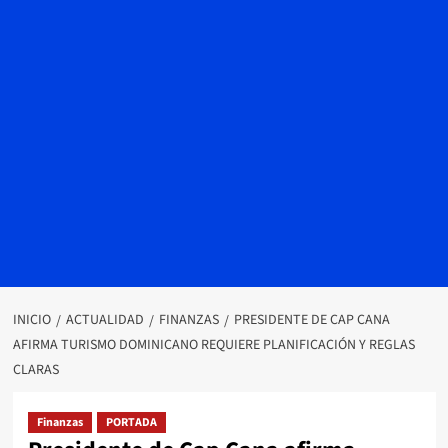
INICIO
ACTUALIDAD
FINANZAS
PRESIDENTE DE CAP CANA
AFIRMA TURISMO DOMINICANO REQUIERE PLANIFICACIÓN Y REGLAS
CLARAS
Finanzas
PORTADA