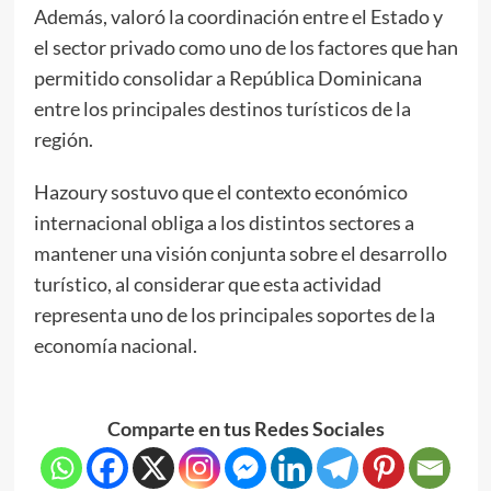
Además, valoró la coordinación entre el Estado y
el sector privado como uno de los factores que han
permitido consolidar a República Dominicana
entre los principales destinos turísticos de la
región.
Hazoury sostuvo que el contexto económico
internacional obliga a los distintos sectores a
mantener una visión conjunta sobre el desarrollo
turístico, al considerar que esta actividad
representa uno de los principales soportes de la
economía nacional.
Comparte en tus Redes Sociales