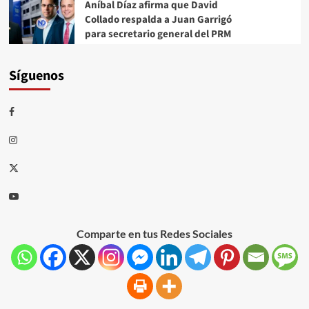
Aníbal Díaz afirma que David
Collado respalda a Juan Garrigó
para secretario general del PRM
Síguenos
Comparte en tus Redes Sociales