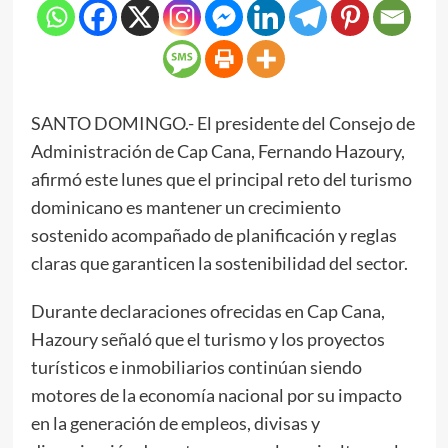
SANTO DOMINGO.- El presidente del Consejo de
Administración de Cap Cana, Fernando Hazoury,
afirmó este lunes que el principal reto del turismo
dominicano es mantener un crecimiento
sostenido acompañado de planificación y reglas
claras que garanticen la sostenibilidad del sector.
Durante declaraciones ofrecidas en Cap Cana,
Hazoury señaló que el turismo y los proyectos
turísticos e inmobiliarios continúan siendo
motores de la economía nacional por su impacto
en la generación de empleos, divisas y