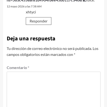
12 mayo 2026 a las 7:58 AM
xhtyci
Responder
Deja una respuesta
Tu dirección de correo electrónico no será publicada.
Los
campos obligatorios están marcados con
*
Comentario
*