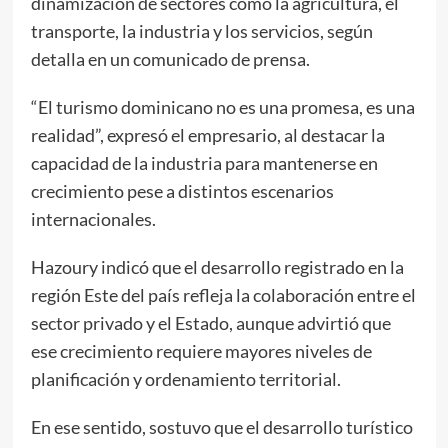
dinamización de sectores como la agricultura, el
transporte, la industria y los servicios, según
detalla en un comunicado de prensa.
“El turismo dominicano no es una promesa, es una
realidad”, expresó el empresario, al destacar la
capacidad de la industria para mantenerse en
crecimiento pese a distintos escenarios
internacionales.
Hazoury indicó que el desarrollo registrado en la
región Este del país refleja la colaboración entre el
sector privado y el Estado, aunque advirtió que
ese crecimiento requiere mayores niveles de
planificación y ordenamiento territorial.
En ese sentido, sostuvo que el desarrollo turístico