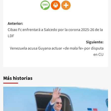
Anterior:
Cibao Fc enfrentará a Salcedo por la corona 2025-26 de la
LDF
Siguiente:
Venezuela acusa Guyana actuar «de mala fe» por disputa
en CIJ
Más historias