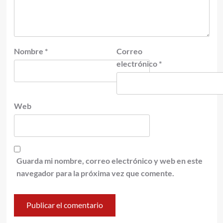
Nombre
*
Correo
electrónico
*
Web
Guarda mi nombre, correo electrónico y web en este
navegador para la próxima vez que comente.