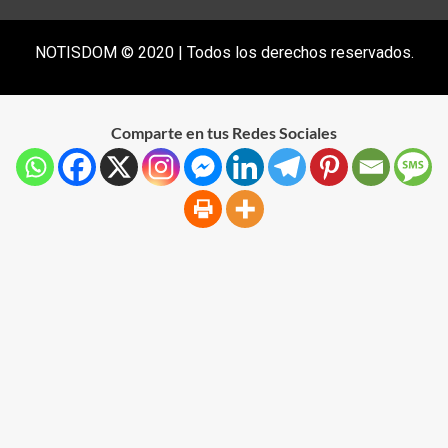
NOTISDOM © 2020 | Todos los derechos reservados.
Comparte en tus Redes Sociales