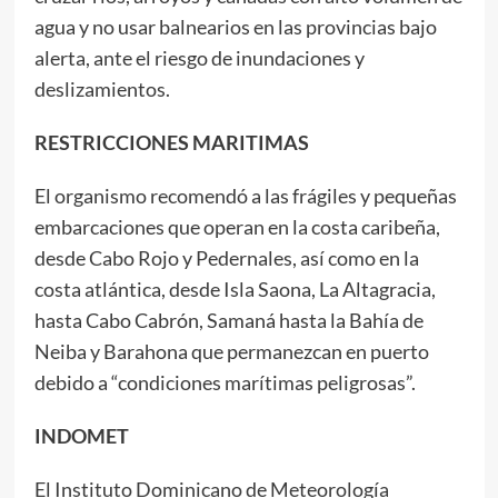
agua y no usar balnearios en las provincias bajo
alerta, ante el riesgo de inundaciones y
deslizamientos.
RESTRICCIONES MARITIMAS
El organismo recomendó a las frágiles y pequeñas
embarcaciones que operan en la costa caribeña,
desde Cabo Rojo y Pedernales, así como en la
costa atlántica, desde Isla Saona, La Altagracia,
hasta Cabo Cabrón, Samaná hasta la Bahía de
Neiba y Barahona que permanezcan en puerto
debido a “condiciones marítimas peligrosas”.
INDOMET
El Instituto Dominicano de Meteorología