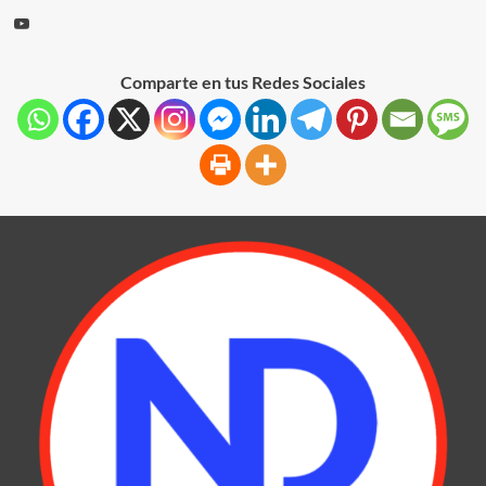
Comparte en tus Redes Sociales