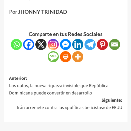
Por
JHONNY TRINIDAD
Comparte en tus Redes Sociales
Anterior:
Los datos, la nueva riqueza invisible que República
Dominicana puede convertir en desarrollo
Siguiente:
Irán arremete contra las «políticas belicistas» de EEUU