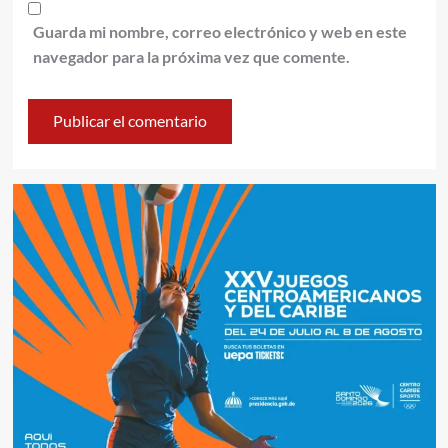
Guarda mi nombre, correo electrónico y web en este
navegador para la próxima vez que comente.