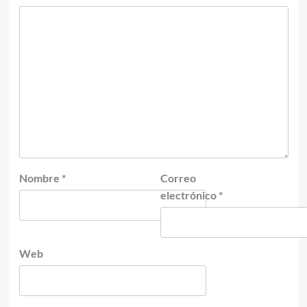
Nombre
*
Correo
electrónico
*
Web