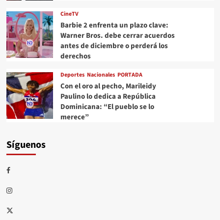
CineTV
Barbie 2 enfrenta un plazo clave:
Warner Bros. debe cerrar acuerdos
antes de diciembre o perderá los
derechos
Deportes
Nacionales
PORTADA
Con el oro al pecho, Marileidy
Paulino lo dedica a República
Dominicana: “El pueblo se lo
merece”
Síguenos