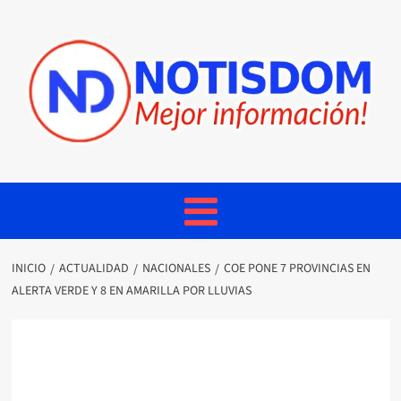
INICIO
ACTUALIDAD
NACIONALES
COE PONE 7 PROVINCIAS EN
ALERTA VERDE Y 8 EN AMARILLA POR LLUVIAS