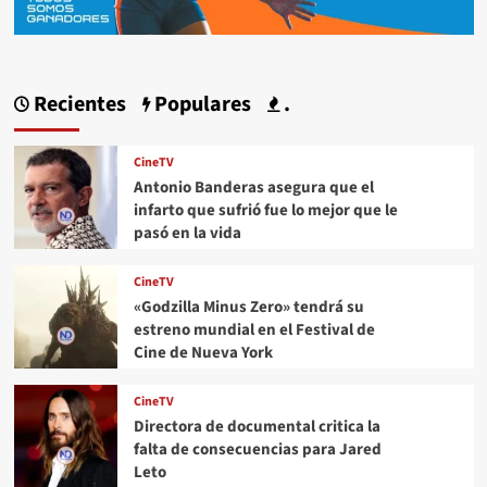
Recientes
Populares
.
CineTV
Antonio Banderas asegura que el
infarto que sufrió fue lo mejor que le
pasó en la vida
CineTV
«Godzilla Minus Zero» tendrá su
estreno mundial en el Festival de
Cine de Nueva York
CineTV
Directora de documental critica la
falta de consecuencias para Jared
Leto