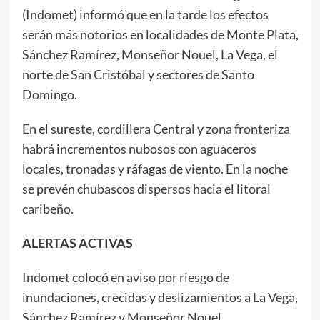
(Indomet) informó que en la tarde los efectos
serán más notorios en localidades de Monte Plata,
Sánchez Ramírez, Monseñor Nouel, La Vega, el
norte de San Cristóbal y sectores de Santo
Domingo.
En el sureste, cordillera Central y zona fronteriza
habrá incrementos nubosos con aguaceros
locales, tronadas y ráfagas de viento. En la noche
se prevén chubascos dispersos hacia el litoral
caribeño.
ALERTAS ACTIVAS
Indomet colocó en aviso por riesgo de
inundaciones, crecidas y deslizamientos a La Vega,
Sánchez Ramírez y Monseñor Nouel.