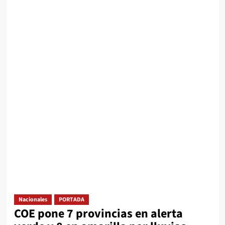
Nacionales
PORTADA
COE pone 7 provincias en alerta