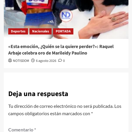
Deportes
Nacionales
PORTADA
«Esta emoción, ¿Quién se la quiere perder?»: Raquel
Arbaje celebra oro de Marileidy Paulino
NOTISDOM
6 agosto 2026
0
Deja una respuesta
Tu dirección de correo electrónico no será publicada.
Los
campos obligatorios están marcados con
*
Comentario
*