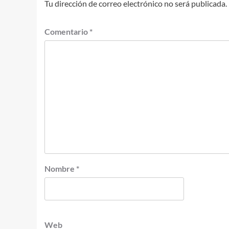
Tu dirección de correo electrónico no será publicada.
Comentario
*
Nombre
*
Web