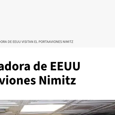
ORA DE EEUU VISITAN EL PORTAAVIONES NIMITZ
jadora de EEUU
aviones Nimitz