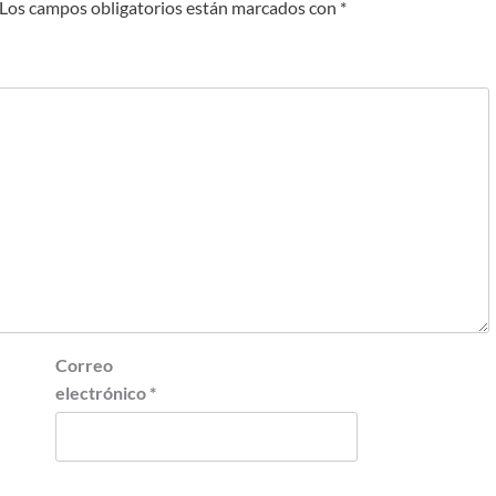
Los campos obligatorios están marcados con
*
Correo
electrónico
*