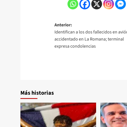
Anterior:
Identifican a los dos fallecidos en avió
accidentado en La Romana; terminal
expresa condolencias
Más historias