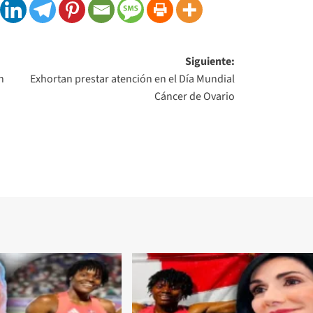
Siguiente:
n
Exhortan prestar atención en el Día Mundial
Cáncer de Ovario