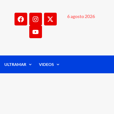
6 agosto 2026
ULTRAMAR
VIDEOS