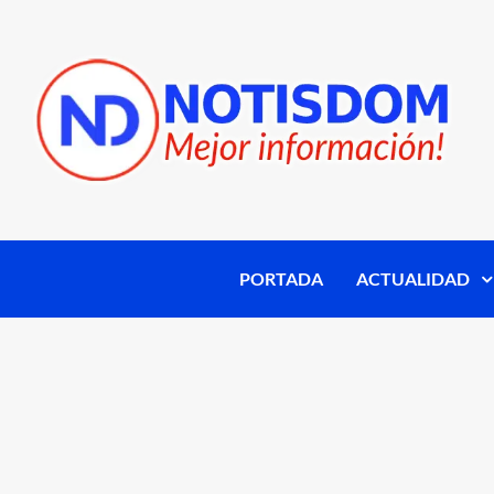
PORTADA
ACTUALIDAD