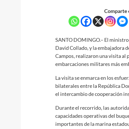
Comparte e
SANTO DOMINGO.– El ministro d
David Collado, y la embajadora de
Campos, realizaron una visita al 
embarcaciones militares más em
La visita se enmarca en los esfuer
bilaterales entre la República D
el intercambio de cooperación in
Durante el recorrido, las autorid
capacidades operativas del buqu
importantes de la marina estado