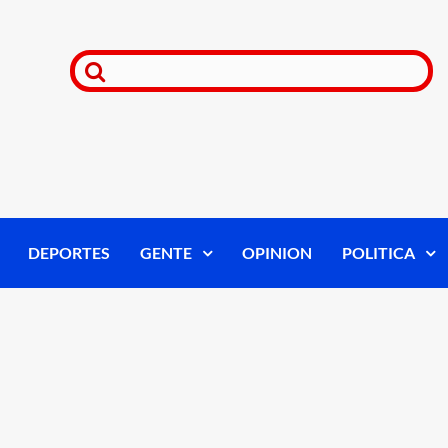
DEPORTES
GENTE
OPINION
POLITICA