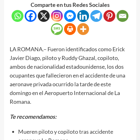
Comparte en tus Redes Sociales
LA ROMANA.– Fueron identificados como Erick
Javier Diago, piloto y Ruddy Ghazal, copiloto,
ambos de nacionalidad estadounidense, los dos
ocupantes que fallecieron en el accidente de una
aeronave privada ocurrido la tarde de este
domingo en el Aeropuerto Internacional de La
Romana.
Te recomendamos:
Mueren piloto y copiloto tras accidente