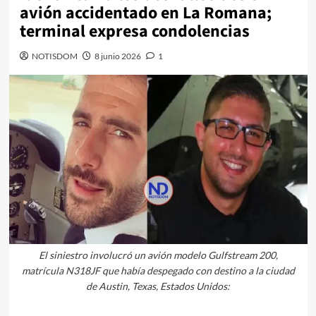
avión accidentado en La Romana;
terminal expresa condolencias
NOTISDOM
8 junio 2026
1
El siniestro involucró un avión modelo Gulfstream 200,
matrícula N318JF que había despegado con destino a la ciudad
de Austin, Texas, Estados Unidos: