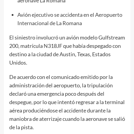
aeronave La Romana
Avión ejecutivo se accidenta en el Aeropuerto
Internacional de La Romana
El siniestro involucró un avión modelo Gulfstream
200, matrícula N318JF que había despegado con
destino a la ciudad de Austin, Texas, Estados
Unidos.
De acuerdo con el comunicado emitido por la
administración del aeropuerto, la tripulación
declaró una emergencia poco después del
despegue, por lo que intentó regresar a la terminal
aérea produciéndose el accidente durante la
maniobra de aterrizaje cuando la aeronave se salió
de la pista.