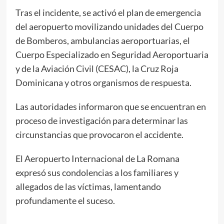
Tras el incidente, se activó el plan de emergencia
del aeropuerto movilizando unidades del Cuerpo
de Bomberos, ambulancias aeroportuarias, el
Cuerpo Especializado en Seguridad Aeroportuaria
y de la Aviación Civil (CESAC), la Cruz Roja
Dominicana y otros organismos de respuesta.
Las autoridades informaron que se encuentran en
proceso de investigación para determinar las
circunstancias que provocaron el accidente.
El Aeropuerto Internacional de La Romana
expresó sus condolencias a los familiares y
allegados de las víctimas, lamentando
profundamente el suceso.