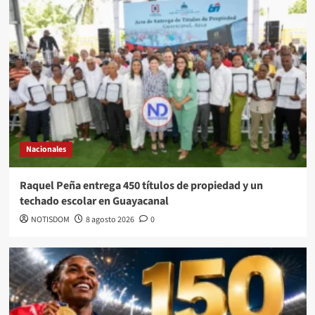
Nacionales
Raquel Peña entrega 450 títulos de propiedad y un
techado escolar en Guayacanal
NOTISDOM
8 agosto 2026
0