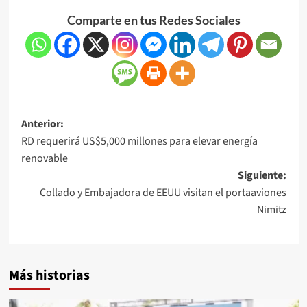
Comparte en tus Redes Sociales
Anterior:
RD requerirá US$5,000 millones para elevar energía
renovable
Siguiente:
Collado y Embajadora de EEUU visitan el portaaviones
Nimitz
Más historias