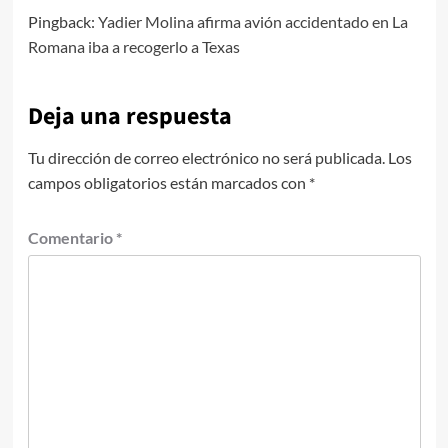
Pingback:
Yadier Molina afirma avión accidentado en La
Romana iba a recogerlo a Texas
Deja una respuesta
Tu dirección de correo electrónico no será publicada.
Los
campos obligatorios están marcados con
*
Comentario
*