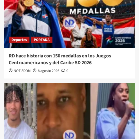
Deportes
PORTADA
RD hace historia con 150 medallas en los Juegos
Centroamericanos y del Caribe SD 2026
NOTISDOM
8 agosto 2026
0