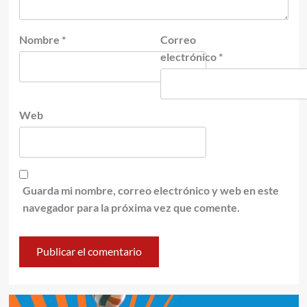
Nombre
*
Correo
electrónico
*
Web
Guarda mi nombre, correo electrónico y web en este
navegador para la próxima vez que comente.