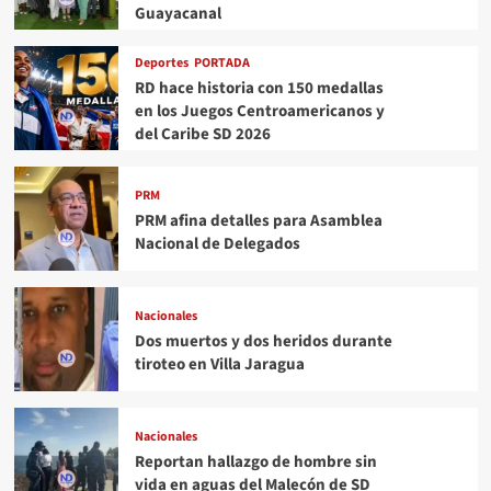
Guayacanal
Deportes
PORTADA
RD hace historia con 150 medallas
en los Juegos Centroamericanos y
del Caribe SD 2026
PRM
PRM afina detalles para Asamblea
Nacional de Delegados
Nacionales
Dos muertos y dos heridos durante
tiroteo en Villa Jaragua
Nacionales
Reportan hallazgo de hombre sin
vida en aguas del Malecón de SD