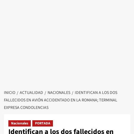
INICIO
ACTUALIDAD
NACIONALES
IDENTIFICAN A LOS DOS
FALLECIDOS EN AVIÓN ACCIDENTADO EN LA ROMANA; TERMINAL
EXPRESA CONDOLENCIAS
Nacionales
PORTADA
Identifican a los dos fallecidos en