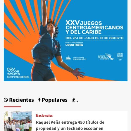
Recientes
Populares
.
Nacionales
Raquel Peña entrega 450 títulos de
propiedad y un techado escolar en