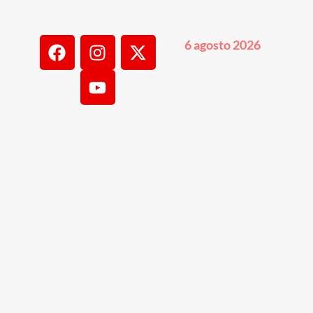
6 agosto 2026