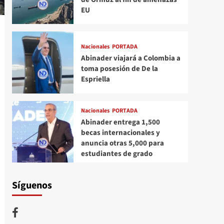
EU
Nacionales
PORTADA
Abinader viajará a Colombia a
toma posesión de De la
Espriella
Nacionales
PORTADA
Abinader entrega 1,500
becas internacionales y
anuncia otras 5,000 para
estudiantes de grado
Síguenos