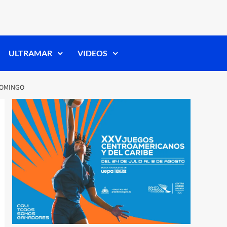
ULTRAMAR
VIDEOS
DOMINGO