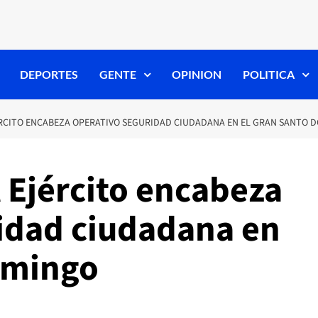
DEPORTES
GENTE
OPINION
POLITICA
CITO ENCABEZA OPERATIVO SEGURIDAD CIUDADANA EN EL GRAN SANTO 
Ejército encabeza
idad ciudadana en
omingo