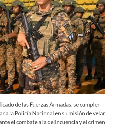
icado de las Fuerzas Armadas, se cumplen
ar a la Policía Nacional en su misión de velar
nte el combate a la delincuencia y el crimen