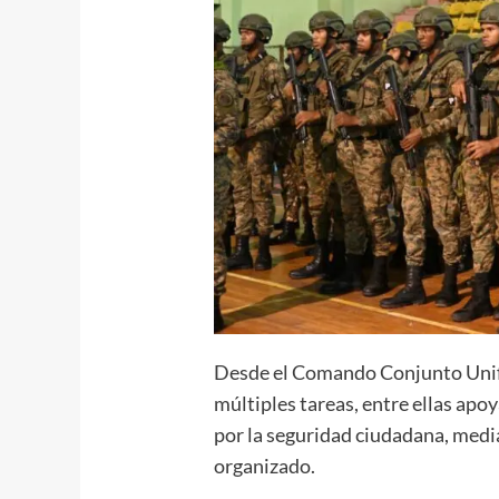
Desde el Comando Conjunto Unif
múltiples tareas, entre ellas apoy
por la seguridad ciudadana, media
organizado.