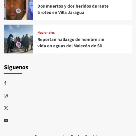
Dos muertos y dos heridos durante
tiroteo en Villa Jaragua
Nacionales
Reportan hallazgo de hombre sin
vida en aguas del Malecón de SD
Síguenos