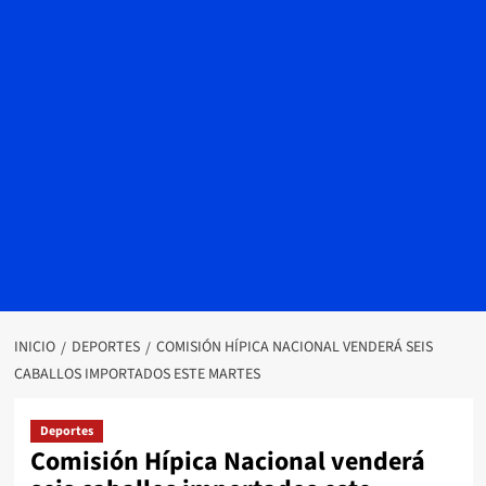
INICIO
DEPORTES
COMISIÓN HÍPICA NACIONAL VENDERÁ SEIS
CABALLOS IMPORTADOS ESTE MARTES
Deportes
Comisión Hípica Nacional venderá