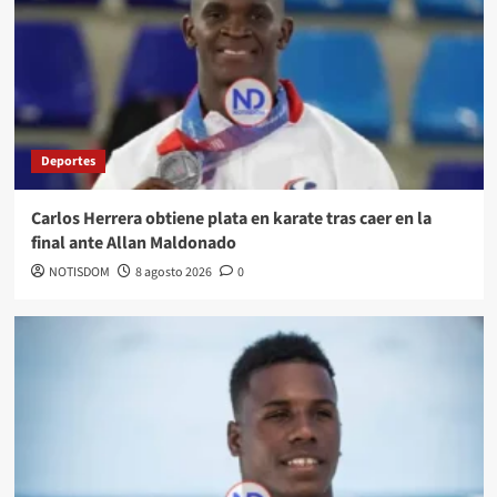
Deportes
Carlos Herrera obtiene plata en karate tras caer en la
final ante Allan Maldonado
NOTISDOM
8 agosto 2026
0