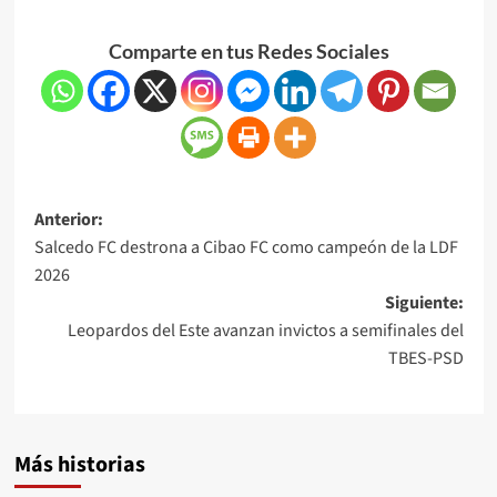
Comparte en tus Redes Sociales
Anterior:
Salcedo FC destrona a Cibao FC como campeón de la LDF
2026
Siguiente:
Leopardos del Este avanzan invictos a semifinales del
TBES-PSD
Más historias