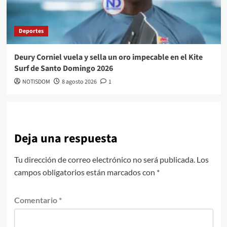
Deportes
Deury Corniel vuela y sella un oro impecable en el Kite
Surf de Santo Domingo 2026
NOTISDOM
8 agosto 2026
1
Deja una respuesta
Tu dirección de correo electrónico no será publicada.
Los
campos obligatorios están marcados con
*
Comentario
*