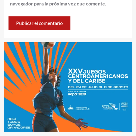
navegador para la próxima vez que comente.