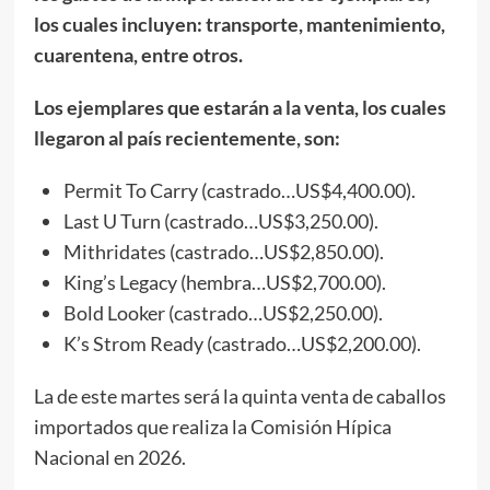
los cuales incluyen: transporte, mantenimiento,
cuarentena, entre otros.
Los ejemplares que estarán a la venta, los cuales
llegaron al país recientemente, son:
Permit To Carry (castrado…US$4,400.00).
Last U Turn (castrado…US$3,250.00).
Mithridates (castrado…US$2,850.00).
King’s Legacy (hembra…US$2,700.00).
Bold Looker (castrado…US$2,250.00).
K’s Strom Ready (castrado…US$2,200.00).
La de este martes será la quinta venta de caballos
importados que realiza la Comisión Hípica
Nacional en 2026.