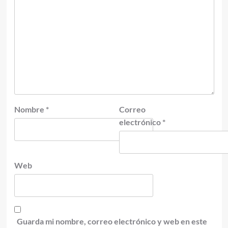
Nombre
*
Correo
electrónico
*
Web
Guarda mi nombre, correo electrónico y web en este