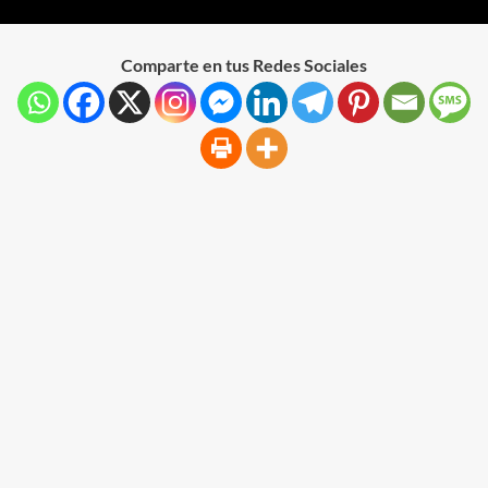
Comparte en tus Redes Sociales