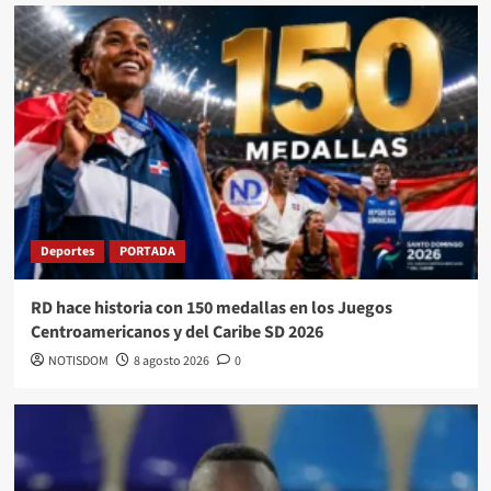
Deportes
PORTADA
RD hace historia con 150 medallas en los Juegos
Centroamericanos y del Caribe SD 2026
NOTISDOM
8 agosto 2026
0