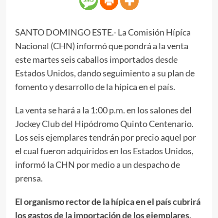
SANTO DOMINGO ESTE.- La Comisión Hípíca
Nacional (CHN) informó que pondrá a la venta
este martes seis caballos importados desde
Estados Unidos, dando seguimiento a su plan de
fomento y desarrollo de la hípica en el país.
La venta se hará a la 1:00 p.m. en los salones del
Jockey Club del Hipódromo Quinto Centenario.
Los seis ejemplares tendrán por precio aquel por
el cual fueron adquiridos en los Estados Unidos,
informó la CHN por medio a un despacho de
prensa.
El organismo rector de la hípica en el país cubrirá
los gastos de la importación de los ejemplares,