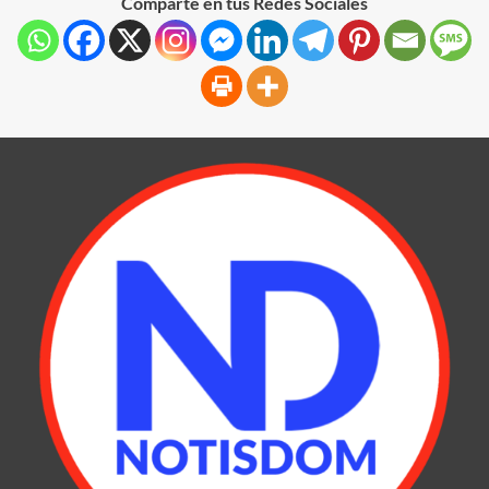
Comparte en tus Redes Sociales