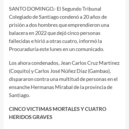
SANTO DOMINGO.- El Segundo Tribunal
Colegiado de Santiago condenó a 20 años de
prisión a dos hombres que emprendieron una
balacera en 2022 que dejó cinco personas
fallecidas e hirió a otras cuatro, informó la
Procuraduría este lunes en un comunicado.
Los ahora condenados, Jean Carlos Cruz Martínez
(Coquito) y Carlos José Núñez Díaz (Gambao),
dispararon contra una multitud de personas en el
ensanche Hermanas Mirabal de la provincia de
Santiago.
CINCO VICTIMAS MORTALES Y CUATRO
HERIDOS GRAVES