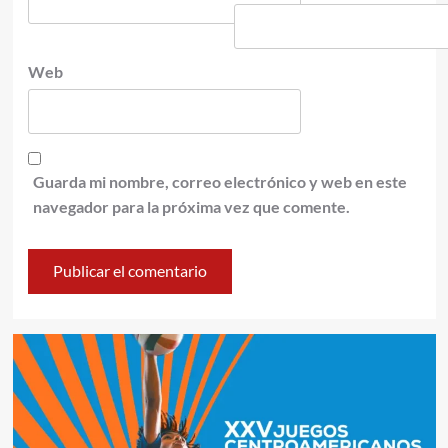
Web
Guarda mi nombre, correo electrónico y web en este
navegador para la próxima vez que comente.