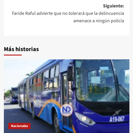
Siguiente:
Faride Raful advierte que no tolerará que la delincuencia
amenace a ningún policía
Más historias
Nacionales