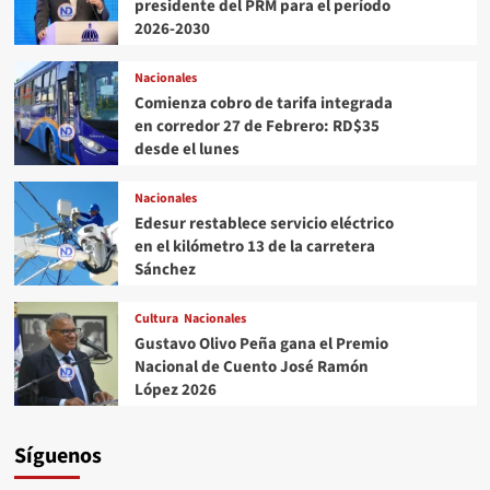
presidente del PRM para el período
2026-2030
Nacionales
Comienza cobro de tarifa integrada
en corredor 27 de Febrero: RD$35
desde el lunes
Nacionales
Edesur restablece servicio eléctrico
en el kilómetro 13 de la carretera
Sánchez
Cultura
Nacionales
Gustavo Olivo Peña gana el Premio
Nacional de Cuento José Ramón
López 2026
Síguenos