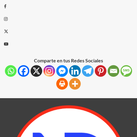
Comparte en tus Redes Sociales