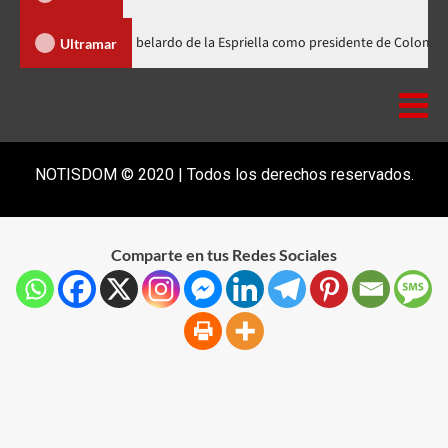
ader participa en la investidura de Abelardo de la Espriella como presiden
Ultramar
NOTISDOM © 2020 | Todos los derechos reservados.
Comparte en tus Redes Sociales