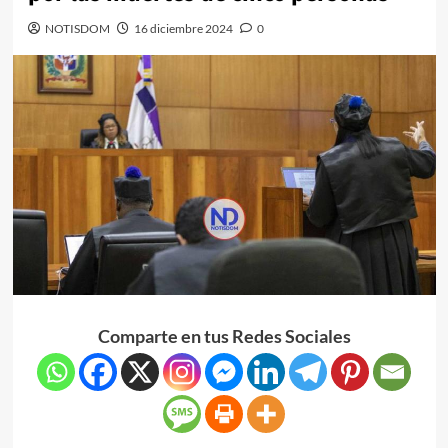
NOTISDOM
16 diciembre 2024
0
Comparte en tus Redes Sociales