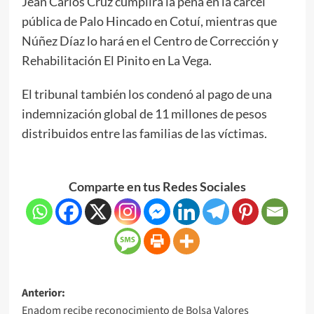
Jean Carlos Cruz cumplirá la pena en la cárcel
pública de Palo Hincado en Cotuí, mientras que
Núñez Díaz lo hará en el Centro de Corrección y
Rehabilitación El Pinito en La Vega.
El tribunal también los condenó al pago de una
indemnización global de 11 millones de pesos
distribuidos entre las familias de las víctimas.
Comparte en tus Redes Sociales
Anterior:
Enadom recibe reconocimiento de Bolsa Valores