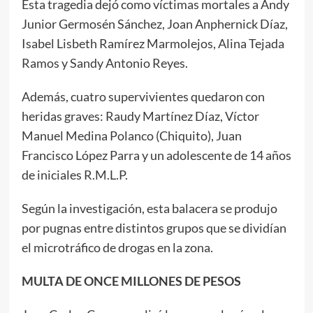
Esta tragedia dejó como víctimas mortales a Andy
Junior Germosén Sánchez, Joan Anphernick Díaz,
Isabel Lisbeth Ramírez Marmolejos, Alina Tejada
Ramos y Sandy Antonio Reyes.
Además, cuatro supervivientes quedaron con
heridas graves: Raudy Martínez Díaz, Víctor
Manuel Medina Polanco (Chiquito), Juan
Francisco López Parra y un adolescente de 14 años
de iniciales R.M.L.P.
Según la investigación, esta balacera se produjo
por pugnas entre distintos grupos que se dividían
el microtráfico de drogas en la zona.
MULTA DE ONCE MILLONES DE PESOS