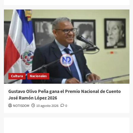
Cultura
Nacionales
Gustavo Olivo Peña gana el Premio Nacional de Cuento
José Ramón López 2026
NOTISDOM
10 agosto 2026
0