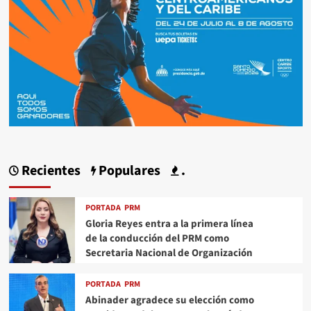
Recientes
Populares
.
PORTADA
PRM
Gloria Reyes entra a la primera línea
de la conducción del PRM como
Secretaria Nacional de Organización
PORTADA
PRM
Abinader agradece su elección como