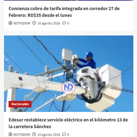
Comienza cobro de tarifa integrada en corredor 27 de
Febrero: RD$35 desde el lunes
NOTISDOM
10 agosto 2026
0
Nacionales
Edesur restablece servicio eléctrico en el kilómetro 13 de
la carretera Sánchez
NOTISDOM
10 agosto 2026
0