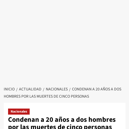
INICIO
ACTUALIDAD
NACIONALES
CONDENAN A 20 AÑOS A DOS
HOMBRES POR LAS MUERTES DE CINCO PERSONAS
Nacionales
Condenan a 20 años a dos hombres
por las muertes de cinco personas