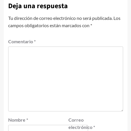
Deja una respuesta
Tu dirección de correo electrónico no será publicada.
Los
campos obligatorios están marcados con
*
Comentario
*
Nombre
*
Correo
electrónico
*