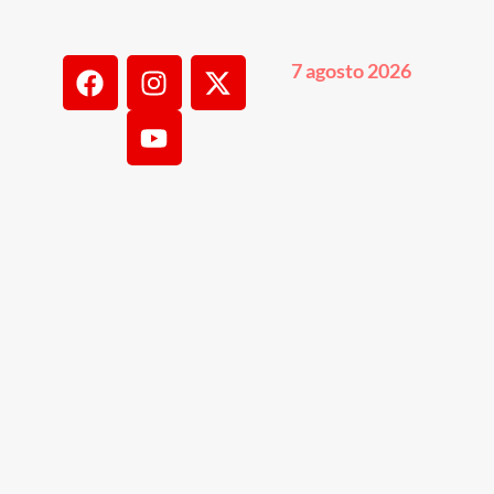
7 agosto 2026