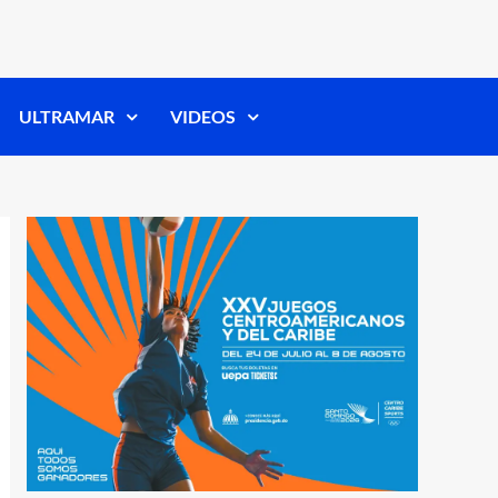
ULTRAMAR
VIDEOS