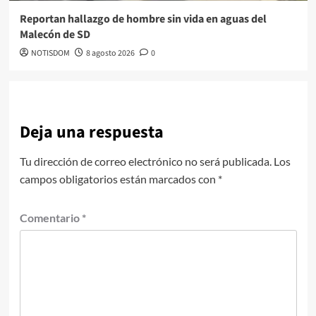
Reportan hallazgo de hombre sin vida en aguas del
Malecón de SD
NOTISDOM
8 agosto 2026
0
Deja una respuesta
Tu dirección de correo electrónico no será publicada.
Los
campos obligatorios están marcados con
*
Comentario
*