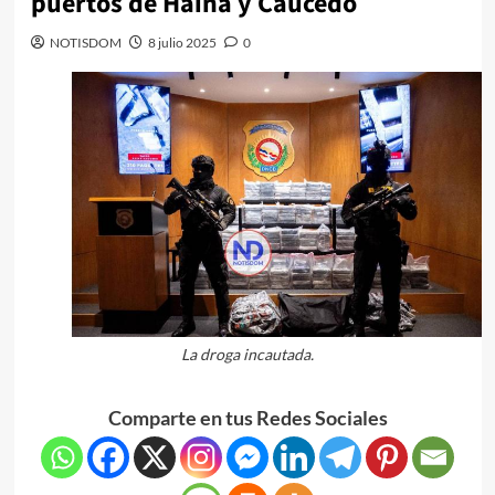
puertos de Haina y Caucedo
NOTISDOM
8 julio 2025
0
La droga incautada.
Comparte en tus Redes Sociales