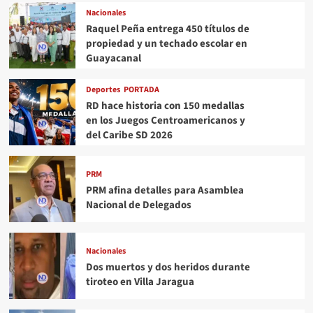
Nacionales
Raquel Peña entrega 450 títulos de
propiedad y un techado escolar en
Guayacanal
Deportes
PORTADA
RD hace historia con 150 medallas
en los Juegos Centroamericanos y
del Caribe SD 2026
PRM
PRM afina detalles para Asamblea
Nacional de Delegados
Nacionales
Dos muertos y dos heridos durante
tiroteo en Villa Jaragua