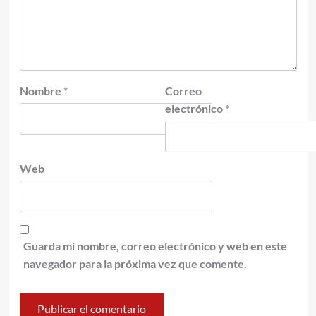
Nombre
*
Correo
electrónico
*
Web
Guarda mi nombre, correo electrónico y web en este
navegador para la próxima vez que comente.