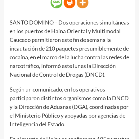
SANTO DOMINO.– Dos operaciones simultáneas
en los puertos de Haina Oriental y Multimodal
Caucedo permitieron este fin de semana la
incautación de 210 paquetes presumiblemente de
cocaína, en el marco de la lucha contra las redes de
narcotráfico, informó este lunes la Dirección
Nacional de Control de Drogas (DNCD).
Según un comunicado, en los operativos
participaron distintos organismos como la DNCD
y la Dirección de Aduanas (DGA), coordinadas por
el Ministerio Público y apoyadas por agencias de
Inteligencia del Estado.
En el puerto de Haina se confiscaron 195 paquetes