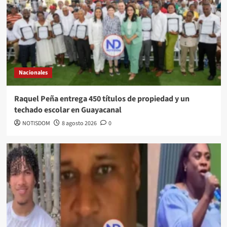
Nacionales
Raquel Peña entrega 450 títulos de propiedad y un
techado escolar en Guayacanal
NOTISDOM
8 agosto 2026
0