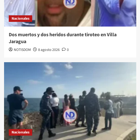
Nacionales
Dos muertos y dos heridos durante tiroteo en Villa
Jaragua
NOTISDOM
8 agosto 2026
0
Nacionales