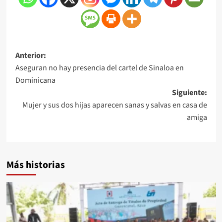
Anterior:
Aseguran no hay presencia del cartel de Sinaloa en
Dominicana
Siguiente:
Mujer y sus dos hijas aparecen sanas y salvas en casa de
amiga
Más historias