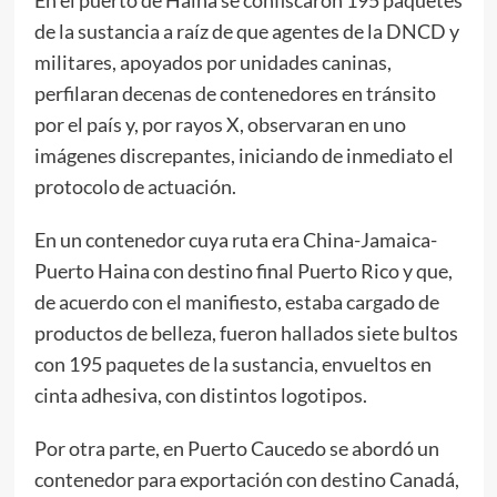
de la sustancia a raíz de que agentes de la DNCD y
militares, apoyados por unidades caninas,
perfilaran decenas de contenedores en tránsito
por el país y, por rayos X, observaran en uno
imágenes discrepantes, iniciando de inmediato el
protocolo de actuación.
En un contenedor cuya ruta era China-Jamaica-
Puerto Haina con destino final Puerto Rico y que,
de acuerdo con el manifiesto, estaba cargado de
productos de belleza, fueron hallados siete bultos
con 195 paquetes de la sustancia, envueltos en
cinta adhesiva, con distintos logotipos.
Por otra parte, en Puerto Caucedo se abordó un
contenedor para exportación con destino Canadá,