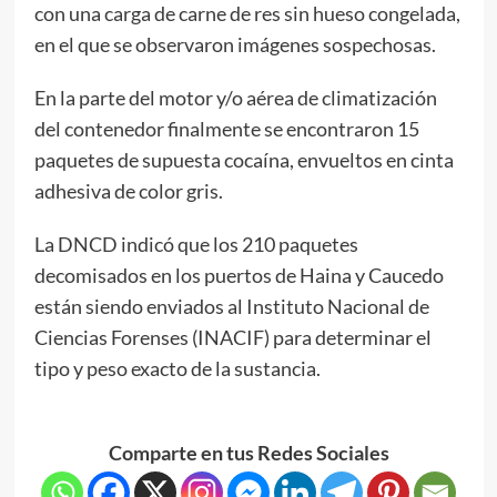
con una carga de carne de res sin hueso congelada,
en el que se observaron imágenes sospechosas.
En la parte del motor y/o aérea de climatización
del contenedor finalmente se encontraron 15
paquetes de supuesta cocaína, envueltos en cinta
adhesiva de color gris.
La DNCD indicó que los 210 paquetes
decomisados en los puertos de Haina y Caucedo
están siendo enviados al Instituto Nacional de
Ciencias Forenses (INACIF) para determinar el
tipo y peso exacto de la sustancia.
Comparte en tus Redes Sociales