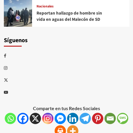
Nacionales
Reportan hallazgo de hombre sin
vida en aguas del Malecón de SD
Síguenos
Comparte en tus Redes Sociales