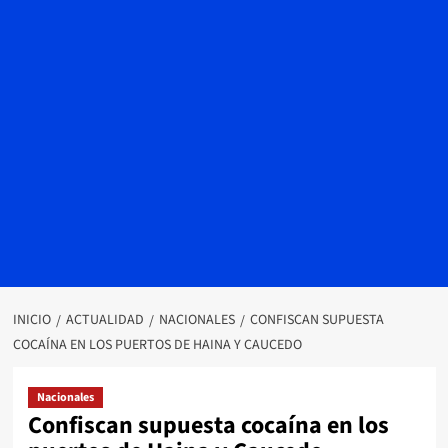
INICIO
ACTUALIDAD
NACIONALES
CONFISCAN SUPUESTA
COCAÍNA EN LOS PUERTOS DE HAINA Y CAUCEDO
Nacionales
Confiscan supuesta cocaína en los